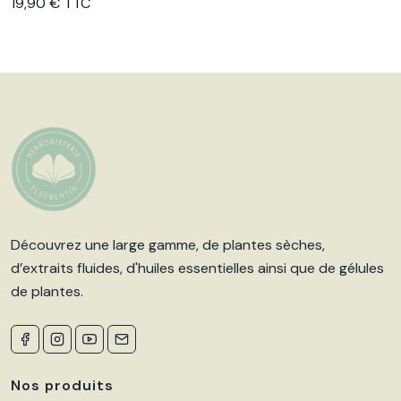
Voir le produit
19,90 € TTC
Découvrez une large gamme, de plantes sèches,
d’extraits fluides, d'huiles essentielles ainsi que de gélules
de plantes.
Nos produits