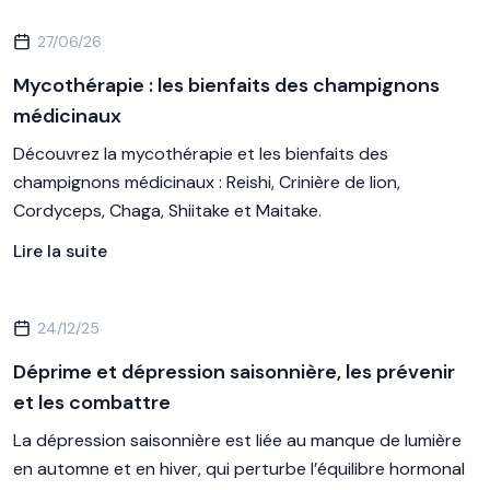
27/06/26
Mycothérapie : les bienfaits des champignons
médicinaux
Découvrez la mycothérapie et les bienfaits des
champignons médicinaux : Reishi, Crinière de lion,
Cordyceps, Chaga, Shiitake et Maitake.
Lire la suite
24/12/25
Déprime et dépression saisonnière, les prévenir
et les combattre
La dépression saisonnière est liée au manque de lumière
en automne et en hiver, qui perturbe l’équilibre hormonal