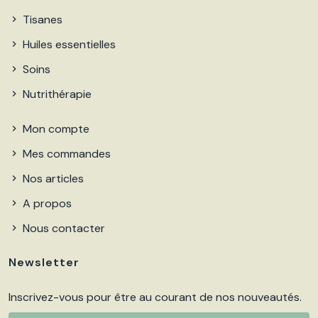
Tisanes
Huiles essentielles
Soins
Nutrithérapie
Mon compte
Mes commandes
Nos articles
A propos
Nous contacter
Newsletter
Inscrivez-vous pour être au courant de nos nouveautés.