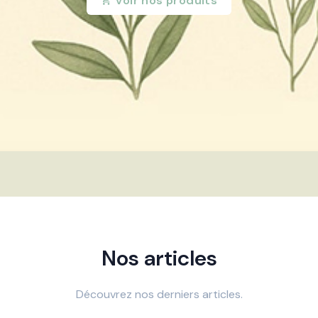
Voir nos produits
Nos articles
Découvrez nos derniers articles.