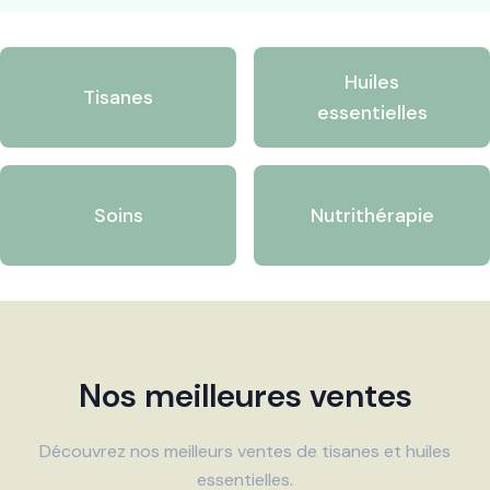
Huiles
Tisanes
essentielles
Soins
Nutrithérapie
Nos meilleures ventes
Découvrez nos meilleurs ventes de tisanes et huiles
essentielles.