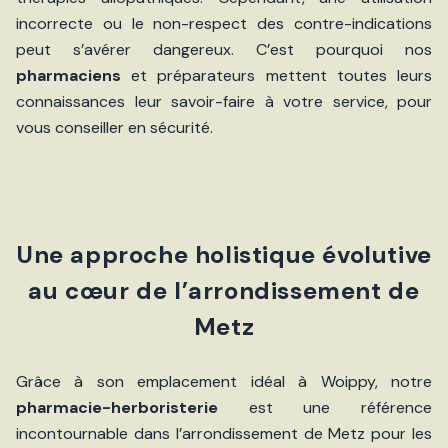
incorrecte ou le non-respect des contre-indications
peut s’avérer dangereux. C’est pourquoi nos
pharmaciens
et préparateurs mettent toutes leurs
connaissances leur savoir-faire à votre service, pour
vous conseiller en sécurité.
Une approche holistique évolutive
au cœur de l’arrondissement de
Metz
Grâce à son emplacement idéal à Woippy, notre
pharmacie-herboristerie
est une référence
incontournable dans l’arrondissement de Metz pour les