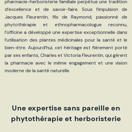
pharmacie-herboristerie familiale perpétue une tradition
d’excellence et de savoir-faire. Sous l’impulsion de
Jacques Fleurentin, fils de Raymond, passionné de
phytothérapie et ethnopharmacologue reconnu,
l’officine a développé une expertise exceptionnelle dans
l’utilisation des plantes médicinales pour la santé et le
bien-être. Aujourd’hui, cet héritage est fièrement porté
par ses enfants, Charles et Victoria Fleurentin, qui gèrent
la pharmacie avec le même engagement et une vision
moderne de la santé naturelle.
Une expertise sans pareille en
phytothérapie et herboristerie