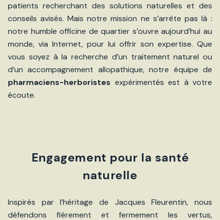
patients recherchant des solutions naturelles et des
conseils avisés. Mais notre mission ne s’arrête pas là :
notre humble officine de quartier s’ouvre aujourd’hui au
monde, via Internet, pour lui offrir son expertise. Que
vous soyez à la recherche d’un traitement naturel ou
d’un accompagnement allopathique, notre équipe de
pharmaciens-herboristes
expérimentés est à votre
écoute.
Engagement pour la santé
naturelle
Inspirés par l’héritage de Jacques Fleurentin, nous
défendons fièrement et fermement les vertus,