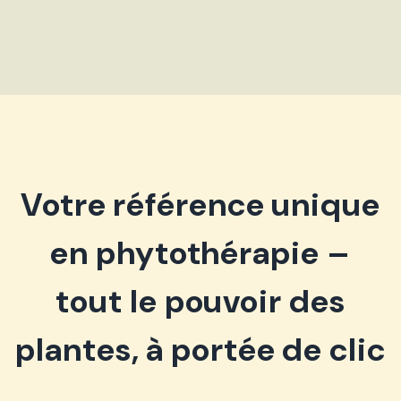
Votre référence unique
en phytothérapie –
tout le pouvoir des
plantes, à portée de clic