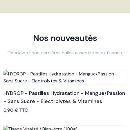
Nos nouveautés
Découvrez nos dernières huiles essentielles et tisanes.
HYDROP - Pastilles Hydratation - Mangue/Passion
- Sans Sucre - Electrolytes & Vitamines
Voir le produit
6,90 € TTC