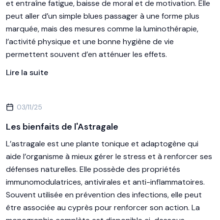
et entraîne fatigue, baisse de moral et de motivation. Elle
peut aller d’un simple blues passager à une forme plus
marquée, mais des mesures comme la luminothérapie,
l’activité physique et une bonne hygiène de vie
permettent souvent d’en atténuer les effets.
Lire la suite
03/11/25
Les bienfaits de l'Astragale
L’astragale est une plante tonique et adaptogène qui
aide l’organisme à mieux gérer le stress et à renforcer ses
défenses naturelles. Elle possède des propriétés
immunomodulatrices, antivirales et anti-inflammatoires.
Souvent utilisée en prévention des infections, elle peut
être associée au cyprès pour renforcer son action. La