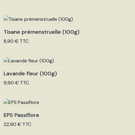
Tisane prémenstruelle (100g)
Voir le produit
8,90 € TTC
Lavande fleur (100g)
Voir le produit
9,90 € TTC
EPS Passiflore
Voir le produit
22,90 € TTC