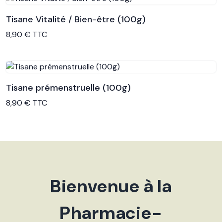
Tisane Vitalité / Bien-être (100g)
Voir le produit
8,90 € TTC
Tisane prémenstruelle (100g)
Voir le produit
8,90 € TTC
Bienvenue à la
Pharmacie-