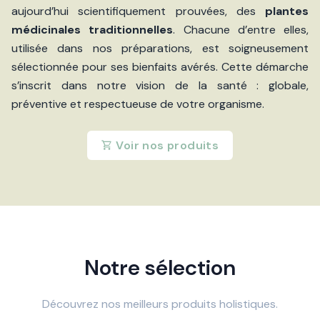
aujourd’hui scientifiquement prouvées, des
plantes
médicinales traditionnelles
. Chacune d’entre elles,
utilisée dans nos préparations, est soigneusement
sélectionnée pour ses bienfaits avérés. Cette démarche
s’inscrit dans notre vision de la santé : globale,
préventive et respectueuse de votre organisme.
Voir nos produits
Notre sélection
Découvrez nos meilleurs produits holistiques.