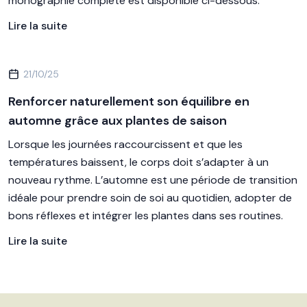
monographie complète est disponible ci-dessous.
Lire la suite
21/10/25
Renforcer naturellement son équilibre en
automne grâce aux plantes de saison
Lorsque les journées raccourcissent et que les
températures baissent, le corps doit s’adapter à un
nouveau rythme. L’automne est une période de transition
idéale pour prendre soin de soi au quotidien, adopter de
bons réflexes et intégrer les plantes dans ses routines.
Lire la suite