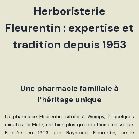
Herboristerie
Fleurentin : expertise et
tradition depuis 1953
Une pharmacie familiale à
l’héritage unique
La pharmacie Fleurentin, située à Woippy, à quelques
minutes de Metz, est bien plus qu’une officine classique.
Fondée en 1953 par Raymond Fleurentin, cette