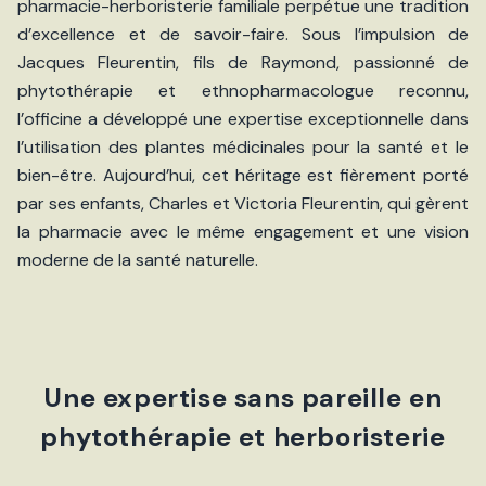
pharmacie-herboristerie familiale perpétue une tradition
d’excellence et de savoir-faire. Sous l’impulsion de
Jacques Fleurentin, fils de Raymond, passionné de
phytothérapie et ethnopharmacologue reconnu,
l’officine a développé une expertise exceptionnelle dans
l’utilisation des plantes médicinales pour la santé et le
bien-être. Aujourd’hui, cet héritage est fièrement porté
par ses enfants, Charles et Victoria Fleurentin, qui gèrent
la pharmacie avec le même engagement et une vision
moderne de la santé naturelle.
Une expertise sans pareille en
phytothérapie et herboristerie