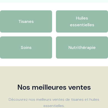
Huiles
Tisanes
essentielles
Soins
Nutrithérapie
Nos meilleures ventes
Découvrez nos meilleurs ventes de tisanes et huiles
essentielles.