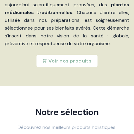
aujourd’hui scientifiquement prouvées, des
plantes
médicinales traditionnelles
. Chacune d’entre elles,
utilisée dans nos préparations, est soigneusement
sélectionnée pour ses bienfaits avérés. Cette démarche
s’inscrit dans notre vision de la santé : globale,
préventive et respectueuse de votre organisme.
Voir nos produits
Notre sélection
Découvrez nos meilleurs produits holistiques.