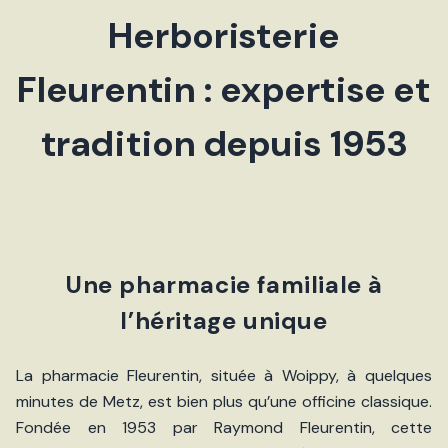
Herboristerie
Fleurentin : expertise et
tradition depuis 1953
Une pharmacie familiale à
l’héritage unique
La pharmacie Fleurentin, située à Woippy, à quelques
minutes de Metz, est bien plus qu’une officine classique.
Fondée en 1953 par Raymond Fleurentin, cette