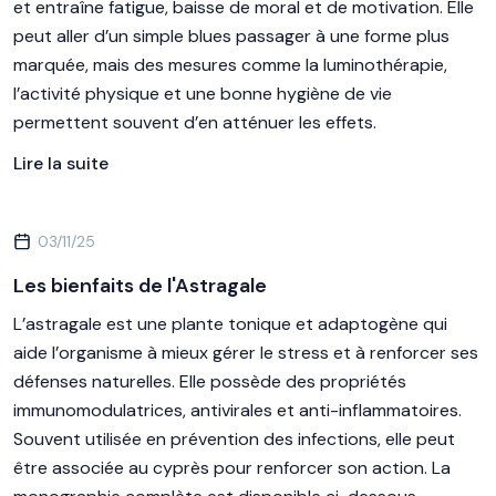
et entraîne fatigue, baisse de moral et de motivation. Elle
peut aller d’un simple blues passager à une forme plus
marquée, mais des mesures comme la luminothérapie,
l’activité physique et une bonne hygiène de vie
permettent souvent d’en atténuer les effets.
Lire la suite
03/11/25
Les bienfaits de l'Astragale
L’astragale est une plante tonique et adaptogène qui
aide l’organisme à mieux gérer le stress et à renforcer ses
défenses naturelles. Elle possède des propriétés
immunomodulatrices, antivirales et anti-inflammatoires.
Souvent utilisée en prévention des infections, elle peut
être associée au cyprès pour renforcer son action. La