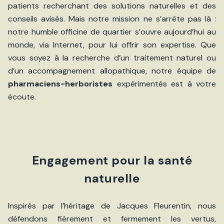
patients recherchant des solutions naturelles et des
conseils avisés. Mais notre mission ne s’arrête pas là :
notre humble officine de quartier s’ouvre aujourd’hui au
monde, via Internet, pour lui offrir son expertise. Que
vous soyez à la recherche d’un traitement naturel ou
d’un accompagnement allopathique, notre équipe de
pharmaciens-herboristes
expérimentés est à votre
écoute.
Engagement pour la santé
naturelle
Inspirés par l’héritage de Jacques Fleurentin, nous
défendons fièrement et fermement les vertus,