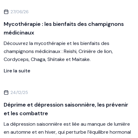
27/06/26
Mycothérapie : les bienfaits des champignons
médicinaux
Découvrez la mycothérapie et les bienfaits des
champignons médicinaux : Reishi, Crinière de lion,
Cordyceps, Chaga, Shiitake et Maitake.
Lire la suite
24/12/25
Déprime et dépression saisonnière, les prévenir
et les combattre
La dépression saisonnière est liée au manque de lumière
en automne et en hiver, qui perturbe l’équilibre hormonal