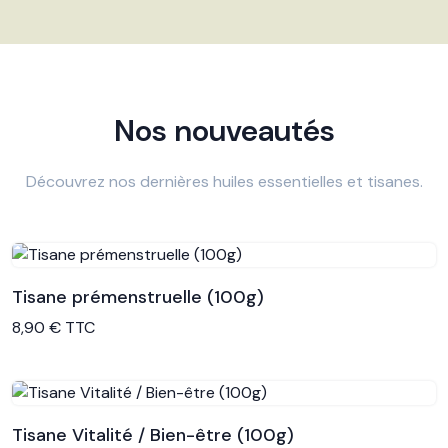
Nos nouveautés
Découvrez nos dernières huiles essentielles et tisanes.
Tisane prémenstruelle (100g)
Voir le produit
8,90 € TTC
Tisane Vitalité / Bien-être (100g)