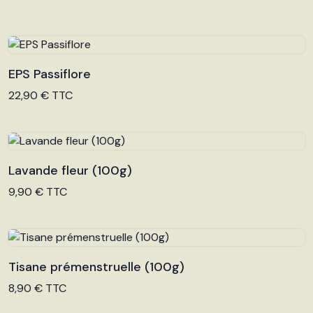
EPS Passiflore
Voir le produit
22,90 € TTC
Lavande fleur (100g)
Voir le produit
9,90 € TTC
Tisane prémenstruelle (100g)
Voir le produit
8,90 € TTC