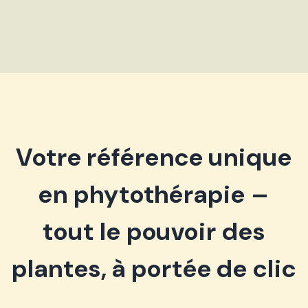
Votre référence unique
en phytothérapie –
tout le pouvoir des
plantes, à portée de clic