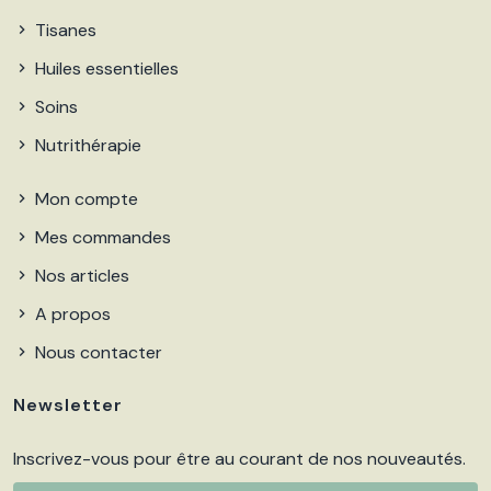
Tisanes
Huiles essentielles
Soins
Nutrithérapie
Mon compte
Mes commandes
Nos articles
A propos
Nous contacter
Newsletter
Inscrivez-vous pour être au courant de nos nouveautés.