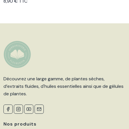
Voir le produit
8,90 € TTC
Découvrez une large gamme, de plantes sèches,
d’extraits fluides, d'huiles essentielles ainsi que de gélules
de plantes.
Nos produits