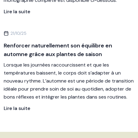
monographie complète est disponible ci-dessous.
Lire la suite
21/10/25
Renforcer naturellement son équilibre en
automne grâce aux plantes de saison
Lorsque les journées raccourcissent et que les
températures baissent, le corps doit s’adapter à un
nouveau rythme. L’automne est une période de transition
idéale pour prendre soin de soi au quotidien, adopter de
bons réflexes et intégrer les plantes dans ses routines.
Lire la suite