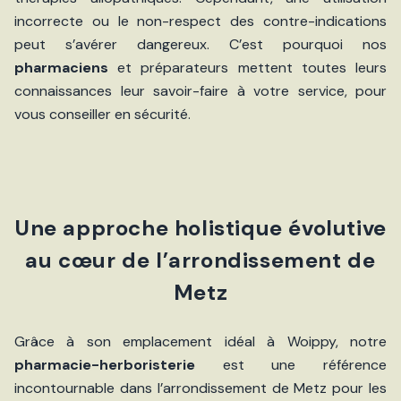
incorrecte ou le non-respect des contre-indications
peut s’avérer dangereux. C’est pourquoi nos
pharmaciens
et préparateurs mettent toutes leurs
connaissances leur savoir-faire à votre service, pour
vous conseiller en sécurité.
Une approche holistique évolutive
au cœur de l’arrondissement de
Metz
Grâce à son emplacement idéal à Woippy, notre
pharmacie-herboristerie
est une référence
incontournable dans l’arrondissement de Metz pour les