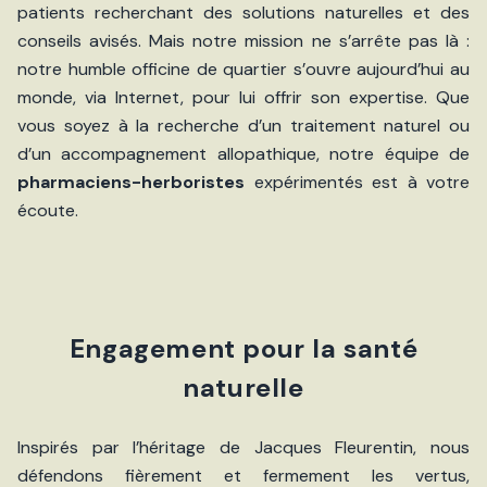
patients recherchant des solutions naturelles et des
conseils avisés. Mais notre mission ne s’arrête pas là :
notre humble officine de quartier s’ouvre aujourd’hui au
monde, via Internet, pour lui offrir son expertise. Que
vous soyez à la recherche d’un traitement naturel ou
d’un accompagnement allopathique, notre équipe de
pharmaciens-herboristes
expérimentés est à votre
écoute.
Engagement pour la santé
naturelle
Inspirés par l’héritage de Jacques Fleurentin, nous
défendons fièrement et fermement les vertus,