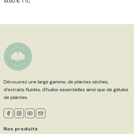
Voir le produit
19,90 € TTC
Découvrez une large gamme, de plantes sèches,
d’extraits fluides, d'huiles essentielles ainsi que de gélules
de plantes.
Nos produits