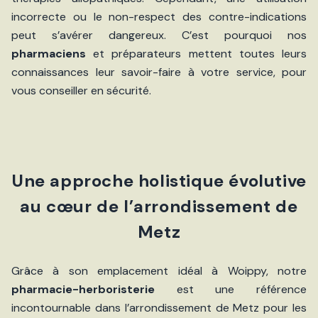
incorrecte ou le non-respect des contre-indications
peut s’avérer dangereux. C’est pourquoi nos
pharmaciens
et préparateurs mettent toutes leurs
connaissances leur savoir-faire à votre service, pour
vous conseiller en sécurité.
Une approche holistique évolutive
au cœur de l’arrondissement de
Metz
Grâce à son emplacement idéal à Woippy, notre
pharmacie-herboristerie
est une référence
incontournable dans l’arrondissement de Metz pour les