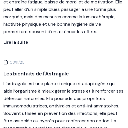
et entraîne fatigue, baisse de moral et de motivation. Elle
peut aller d’un simple blues passager à une forme plus
marquée, mais des mesures comme la luminothérapie,
l’activité physique et une bonne hygiène de vie
permettent souvent d’en atténuer les effets.
Lire la suite
03/11/25
Les bienfaits de l'Astragale
L’astragale est une plante tonique et adaptogène qui
aide l’organisme à mieux gérer le stress et à renforcer ses
défenses naturelles. Elle possède des propriétés
immunomodulatrices, antivirales et anti-inflammatoires.
Souvent utilisée en prévention des infections, elle peut
être associée au cyprès pour renforcer son action. La