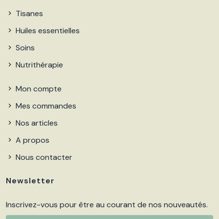
Tisanes
Huiles essentielles
Soins
Nutrithérapie
Mon compte
Mes commandes
Nos articles
A propos
Nous contacter
Newsletter
Inscrivez-vous pour être au courant de nos nouveautés.