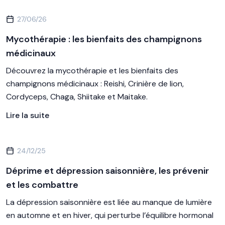
27/06/26
Mycothérapie : les bienfaits des champignons
médicinaux
Découvrez la mycothérapie et les bienfaits des
champignons médicinaux : Reishi, Crinière de lion,
Cordyceps, Chaga, Shiitake et Maitake.
Lire la suite
24/12/25
Déprime et dépression saisonnière, les prévenir
et les combattre
La dépression saisonnière est liée au manque de lumière
en automne et en hiver, qui perturbe l’équilibre hormonal