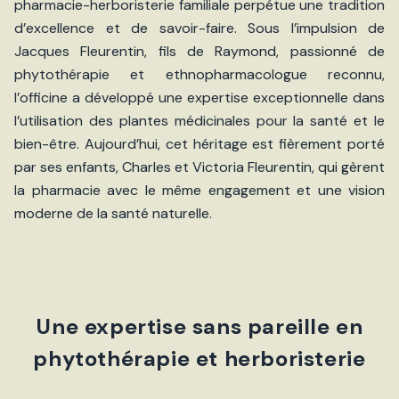
pharmacie-herboristerie familiale perpétue une tradition
d’excellence et de savoir-faire. Sous l’impulsion de
Jacques Fleurentin, fils de Raymond, passionné de
phytothérapie et ethnopharmacologue reconnu,
l’officine a développé une expertise exceptionnelle dans
l’utilisation des plantes médicinales pour la santé et le
bien-être. Aujourd’hui, cet héritage est fièrement porté
par ses enfants, Charles et Victoria Fleurentin, qui gèrent
la pharmacie avec le même engagement et une vision
moderne de la santé naturelle.
Une expertise sans pareille en
phytothérapie et herboristerie