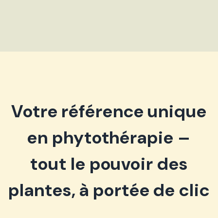
Votre référence unique
en phytothérapie –
tout le pouvoir des
plantes, à portée de clic