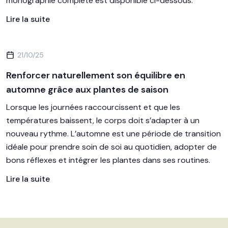
monographie complète est disponible ci-dessous.
Lire la suite
21/10/25
Renforcer naturellement son équilibre en
automne grâce aux plantes de saison
Lorsque les journées raccourcissent et que les
températures baissent, le corps doit s’adapter à un
nouveau rythme. L’automne est une période de transition
idéale pour prendre soin de soi au quotidien, adopter de
bons réflexes et intégrer les plantes dans ses routines.
Lire la suite