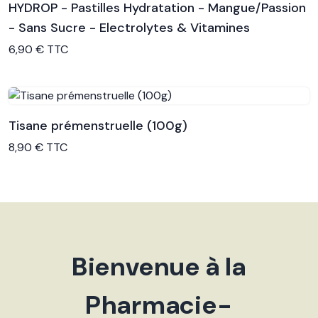
HYDROP - Pastilles Hydratation - Mangue/Passion
- Sans Sucre - Electrolytes & Vitamines
Voir le produit
6,90 € TTC
Tisane prémenstruelle (100g)
Voir le produit
8,90 € TTC
Bienvenue à la
Pharmacie-