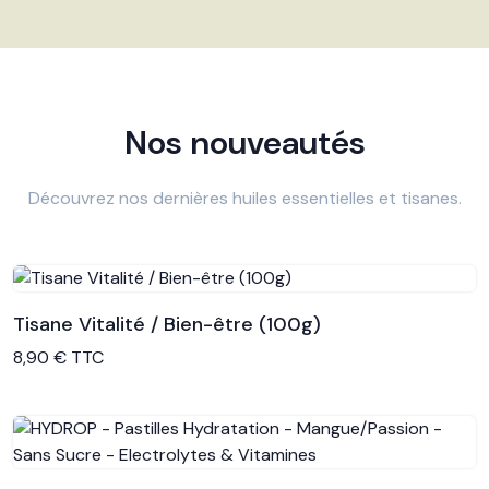
Nos nouveautés
Découvrez nos dernières huiles essentielles et tisanes.
Tisane Vitalité / Bien-être (100g)
Voir le produit
8,90 € TTC