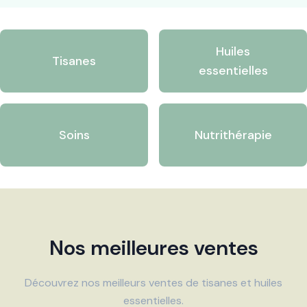
Huiles
Tisanes
essentielles
Soins
Nutrithérapie
Nos meilleures ventes
Découvrez nos meilleurs ventes de tisanes et huiles
essentielles.