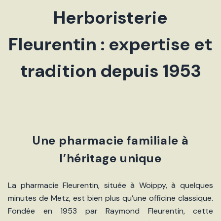
Herboristerie
Fleurentin : expertise et
tradition depuis 1953
Une pharmacie familiale à
l’héritage unique
La pharmacie Fleurentin, située à Woippy, à quelques
minutes de Metz, est bien plus qu’une officine classique.
Fondée en 1953 par Raymond Fleurentin, cette