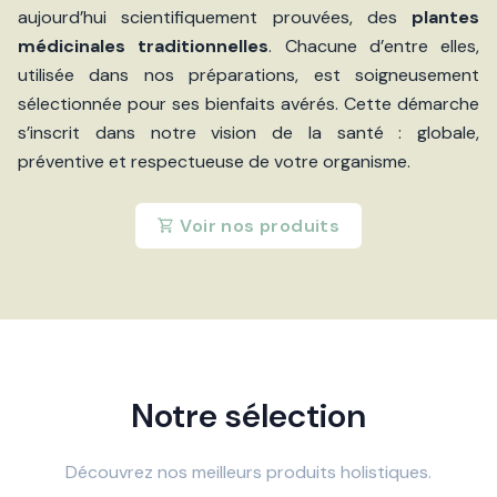
aujourd’hui scientifiquement prouvées, des
plantes
médicinales traditionnelles
. Chacune d’entre elles,
utilisée dans nos préparations, est soigneusement
sélectionnée pour ses bienfaits avérés. Cette démarche
s’inscrit dans notre vision de la santé : globale,
préventive et respectueuse de votre organisme.
Voir nos produits
Notre sélection
Découvrez nos meilleurs produits holistiques.