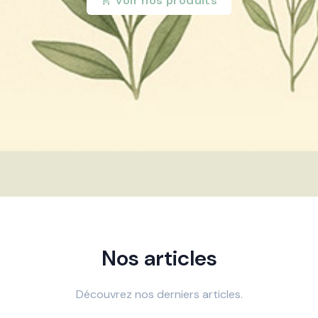
Voir nos produits
Nos articles
Découvrez nos derniers articles.