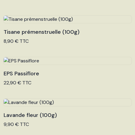
Tisane prémenstruelle (100g)
Voir le produit
8,90 € TTC
EPS Passiflore
Voir le produit
22,90 € TTC
Lavande fleur (100g)
Voir le produit
9,90 € TTC