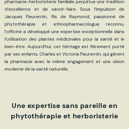
pharmacie-herboristerie familiale perpétue une tradition
d’excellence et de savoir-faire. Sous l’impulsion de
Jacques Fleurentin, fils de Raymond, passionné de
phytothérapie et ethnopharmacologue reconnu,
l’officine a développé une expertise exceptionnelle dans
l’utilisation des plantes médicinales pour la santé et le
bien-être. Aujourd’hui, cet héritage est fièrement porté
par ses enfants, Charles et Victoria Fleurentin, qui gèrent
la pharmacie avec le même engagement et une vision
moderne de la santé naturelle.
Une expertise sans pareille en
phytothérapie et herboristerie