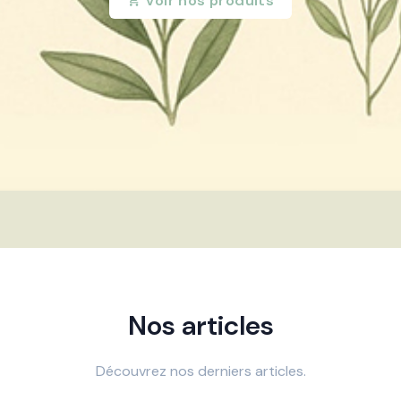
Voir nos produits
Nos articles
Découvrez nos derniers articles.