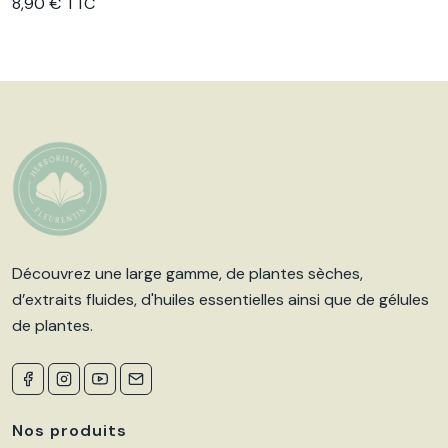
Voir le produit
8,90 € TTC
Découvrez une large gamme, de plantes sèches,
d’extraits fluides, d'huiles essentielles ainsi que de gélules
de plantes.
Nos produits