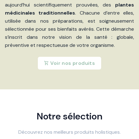
aujourd’hui scientifiquement prouvées, des
plantes
médicinales traditionnelles
. Chacune d’entre elles,
utilisée dans nos préparations, est soigneusement
sélectionnée pour ses bienfaits avérés. Cette démarche
s’inscrit dans notre vision de la santé : globale,
préventive et respectueuse de votre organisme.
Voir nos produits
Notre sélection
Découvrez nos meilleurs produits holistiques.