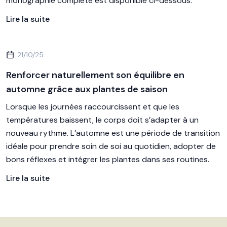
monographie complète est disponible ci-dessous.
Lire la suite
21/10/25
Renforcer naturellement son équilibre en
automne grâce aux plantes de saison
Lorsque les journées raccourcissent et que les
températures baissent, le corps doit s’adapter à un
nouveau rythme. L’automne est une période de transition
idéale pour prendre soin de soi au quotidien, adopter de
bons réflexes et intégrer les plantes dans ses routines.
Lire la suite