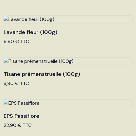
Lavande fleur (100g)
Voir le produit
9,90 € TTC
Tisane prémenstruelle (100g)
Voir le produit
8,90 € TTC
EPS Passiflore
Voir le produit
22,90 € TTC