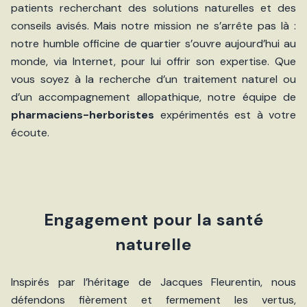
patients recherchant des solutions naturelles et des
conseils avisés. Mais notre mission ne s’arrête pas là :
notre humble officine de quartier s’ouvre aujourd’hui au
monde, via Internet, pour lui offrir son expertise. Que
vous soyez à la recherche d’un traitement naturel ou
d’un accompagnement allopathique, notre équipe de
pharmaciens-herboristes
expérimentés est à votre
écoute.
Engagement pour la santé
naturelle
Inspirés par l’héritage de Jacques Fleurentin, nous
défendons fièrement et fermement les vertus,