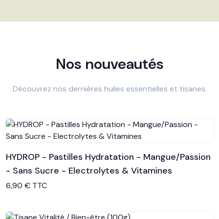
Nos nouveautés
Découvrez nos dernières huiles essentielles et tisanes.
HYDROP - Pastilles Hydratation - Mangue/Passion
- Sans Sucre - Electrolytes & Vitamines
Voir le produit
6,90 € TTC