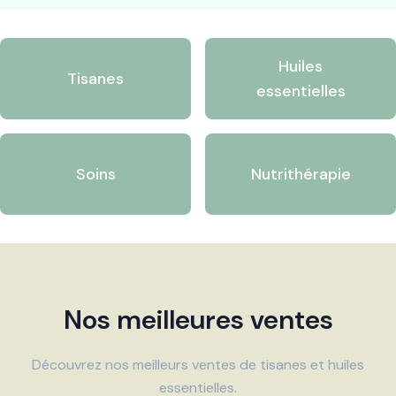
Huiles
Tisanes
essentielles
Soins
Nutrithérapie
Nos meilleures ventes
Découvrez nos meilleurs ventes de tisanes et huiles
essentielles.