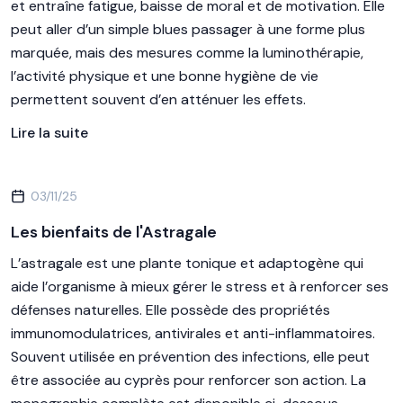
et entraîne fatigue, baisse de moral et de motivation. Elle
peut aller d’un simple blues passager à une forme plus
marquée, mais des mesures comme la luminothérapie,
l’activité physique et une bonne hygiène de vie
permettent souvent d’en atténuer les effets.
Lire la suite
03/11/25
Les bienfaits de l'Astragale
L’astragale est une plante tonique et adaptogène qui
aide l’organisme à mieux gérer le stress et à renforcer ses
défenses naturelles. Elle possède des propriétés
immunomodulatrices, antivirales et anti-inflammatoires.
Souvent utilisée en prévention des infections, elle peut
être associée au cyprès pour renforcer son action. La