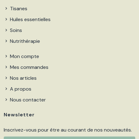
Tisanes
Huiles essentielles
Soins
Nutrithérapie
Mon compte
Mes commandes
Nos articles
A propos
Nous contacter
Newsletter
Inscrivez-vous pour être au courant de nos nouveautés.