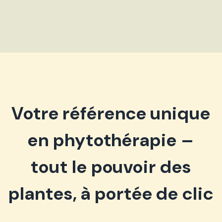
Votre référence unique
en phytothérapie –
tout le pouvoir des
plantes, à portée de clic