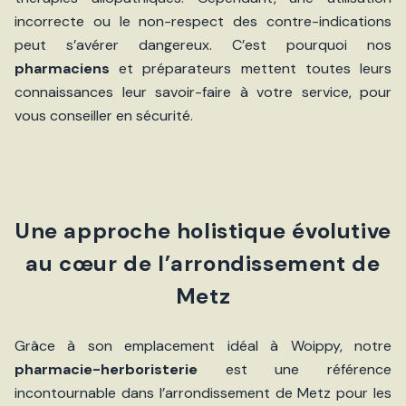
incorrecte ou le non-respect des contre-indications
peut s’avérer dangereux. C’est pourquoi nos
pharmaciens
et préparateurs mettent toutes leurs
connaissances leur savoir-faire à votre service, pour
vous conseiller en sécurité.
Une approche holistique évolutive
au cœur de l’arrondissement de
Metz
Grâce à son emplacement idéal à Woippy, notre
pharmacie-herboristerie
est une référence
incontournable dans l’arrondissement de Metz pour les