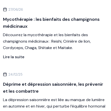
27/06/26
Mycothérapie : les bienfaits des champignons
médicinaux
Découvrez la mycothérapie et les bienfaits des
champignons médicinaux : Reishi, Crinière de lion,
Cordyceps, Chaga, Shiitake et Maitake.
Lire la suite
24/12/25
Déprime et dépression saisonnière, les prévenir
et les combattre
La dépression saisonnière est liée au manque de lumière
en automne et en hiver, qui perturbe l’équilibre hormonal