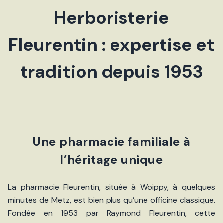
Herboristerie
Fleurentin : expertise et
tradition depuis 1953
Une pharmacie familiale à
l’héritage unique
La pharmacie Fleurentin, située à Woippy, à quelques
minutes de Metz, est bien plus qu’une officine classique.
Fondée en 1953 par Raymond Fleurentin, cette