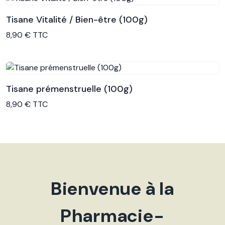
Tisane Vitalité / Bien-être (100g)
Voir le produit
8,90 € TTC
Tisane prémenstruelle (100g)
Voir le produit
8,90 € TTC
Bienvenue à la
Pharmacie-