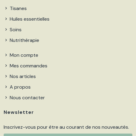
Tisanes
Huiles essentielles
Soins
Nutrithérapie
Mon compte
Mes commandes
Nos articles
A propos
Nous contacter
Newsletter
Inscrivez-vous pour être au courant de nos nouveautés.