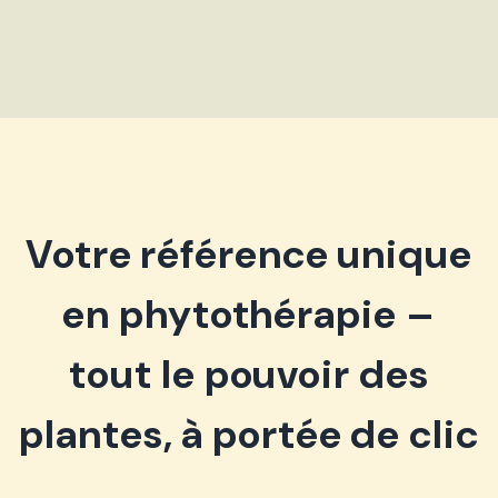
Votre référence unique
en phytothérapie –
tout le pouvoir des
plantes, à portée de clic