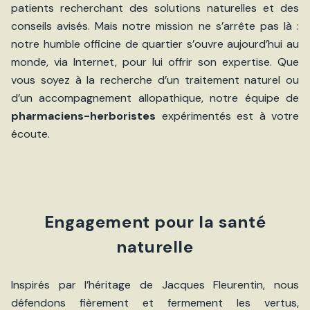
patients recherchant des solutions naturelles et des
conseils avisés. Mais notre mission ne s’arrête pas là :
notre humble officine de quartier s’ouvre aujourd’hui au
monde, via Internet, pour lui offrir son expertise. Que
vous soyez à la recherche d’un traitement naturel ou
d’un accompagnement allopathique, notre équipe de
pharmaciens-herboristes
expérimentés est à votre
écoute.
Engagement pour la santé
naturelle
Inspirés par l’héritage de Jacques Fleurentin, nous
défendons fièrement et fermement les vertus,