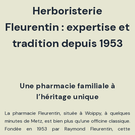
Herboristerie
Fleurentin : expertise et
tradition depuis 1953
Une pharmacie familiale à
l’héritage unique
La pharmacie Fleurentin, située à Woippy, à quelques
minutes de Metz, est bien plus qu’une officine classique.
Fondée en 1953 par Raymond Fleurentin, cette