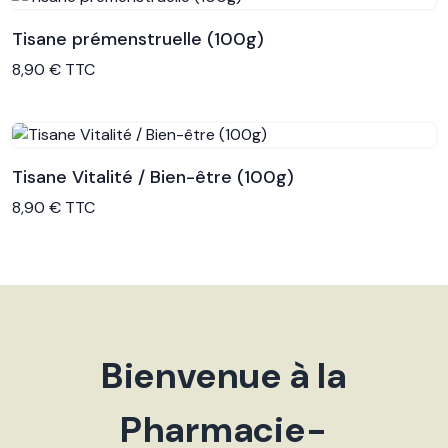
Tisane prémenstruelle (100g)
Voir le produit
8,90 € TTC
Tisane Vitalité / Bien-être (100g)
Voir le produit
8,90 € TTC
Bienvenue à la
Pharmacie-