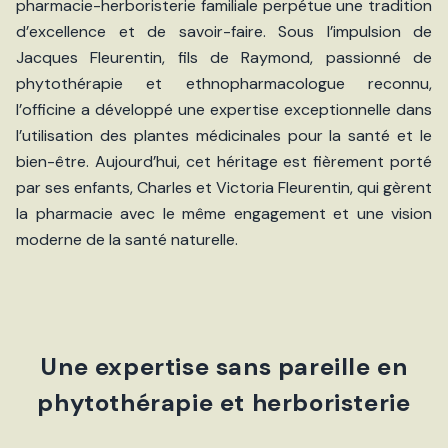
pharmacie-herboristerie familiale perpétue une tradition
d’excellence et de savoir-faire. Sous l’impulsion de
Jacques Fleurentin, fils de Raymond, passionné de
phytothérapie et ethnopharmacologue reconnu,
l’officine a développé une expertise exceptionnelle dans
l’utilisation des plantes médicinales pour la santé et le
bien-être. Aujourd’hui, cet héritage est fièrement porté
par ses enfants, Charles et Victoria Fleurentin, qui gèrent
la pharmacie avec le même engagement et une vision
moderne de la santé naturelle.
Une expertise sans pareille en
phytothérapie et herboristerie