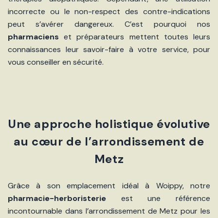
incorrecte ou le non-respect des contre-indications
peut s’avérer dangereux. C’est pourquoi nos
pharmaciens
et préparateurs mettent toutes leurs
connaissances leur savoir-faire à votre service, pour
vous conseiller en sécurité.
Une approche holistique évolutive
au cœur de l’arrondissement de
Metz
Grâce à son emplacement idéal à Woippy, notre
pharmacie-herboristerie
est une référence
incontournable dans l’arrondissement de Metz pour les