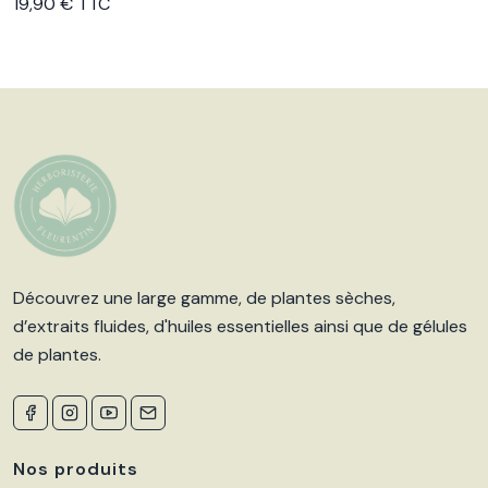
Voir le produit
19,90 € TTC
Découvrez une large gamme, de plantes sèches,
d’extraits fluides, d'huiles essentielles ainsi que de gélules
de plantes.
Nos produits