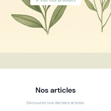
Voir nos produits
Nos articles
Découvrez nos derniers articles.