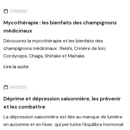
27/06/26
Mycothérapie : les bienfaits des champignons
médicinaux
Découvrez la mycothérapie et les bienfaits des
champignons médicinaux : Reishi, Crinière de lion,
Cordyceps, Chaga, Shiitake et Maitake.
Lire la suite
24/12/25
Déprime et dépression saisonnière, les prévenir
et les combattre
La dépression saisonnière est liée au manque de lumière
en automne et en hiver, qui perturbe l’équilibre hormonal