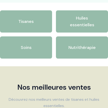
Huiles
Tisanes
essentielles
Soins
Nutrithérapie
Nos meilleures ventes
Découvrez nos meilleurs ventes de tisanes et huiles
essentielles.