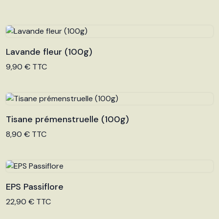
Lavande fleur (100g)
Voir le produit
9,90 € TTC
Tisane prémenstruelle (100g)
Voir le produit
8,90 € TTC
EPS Passiflore
Voir le produit
22,90 € TTC