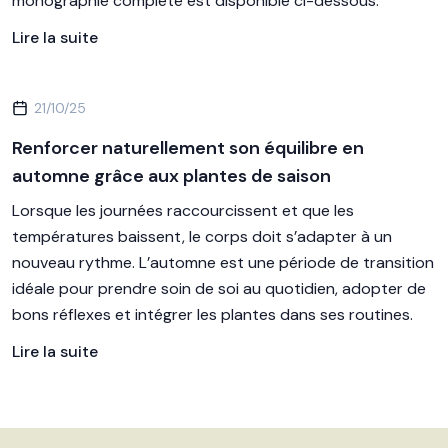
monographie complète est disponible ci-dessous.
Lire la suite
21/10/25
Renforcer naturellement son équilibre en
automne grâce aux plantes de saison
Lorsque les journées raccourcissent et que les
températures baissent, le corps doit s’adapter à un
nouveau rythme. L’automne est une période de transition
idéale pour prendre soin de soi au quotidien, adopter de
bons réflexes et intégrer les plantes dans ses routines.
Lire la suite