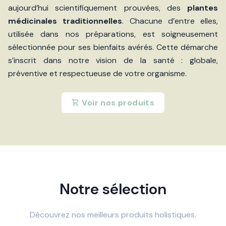
aujourd’hui scientifiquement prouvées, des
plantes
médicinales traditionnelles
. Chacune d’entre elles,
utilisée dans nos préparations, est soigneusement
sélectionnée pour ses bienfaits avérés. Cette démarche
s’inscrit dans notre vision de la santé : globale,
préventive et respectueuse de votre organisme.
Voir nos produits
Notre sélection
Découvrez nos meilleurs produits holistiques.