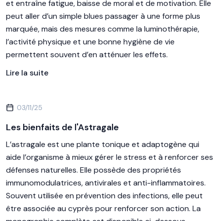
et entraîne fatigue, baisse de moral et de motivation. Elle
peut aller d’un simple blues passager à une forme plus
marquée, mais des mesures comme la luminothérapie,
l’activité physique et une bonne hygiène de vie
permettent souvent d’en atténuer les effets.
Lire la suite
03/11/25
Les bienfaits de l'Astragale
L’astragale est une plante tonique et adaptogène qui
aide l’organisme à mieux gérer le stress et à renforcer ses
défenses naturelles. Elle possède des propriétés
immunomodulatrices, antivirales et anti-inflammatoires.
Souvent utilisée en prévention des infections, elle peut
être associée au cyprès pour renforcer son action. La