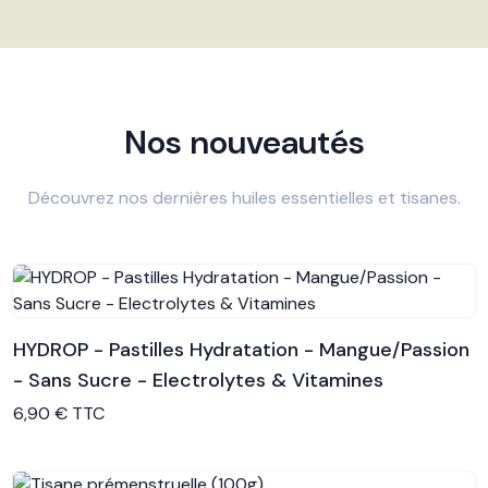
Nos nouveautés
Découvrez nos dernières huiles essentielles et tisanes.
HYDROP - Pastilles Hydratation - Mangue/Passion
- Sans Sucre - Electrolytes & Vitamines
Voir le produit
6,90 € TTC