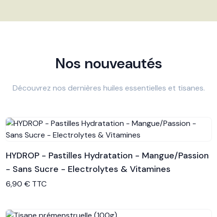
Nos nouveautés
Découvrez nos dernières huiles essentielles et tisanes.
HYDROP - Pastilles Hydratation - Mangue/Passion
- Sans Sucre - Electrolytes & Vitamines
Voir le produit
6,90 € TTC