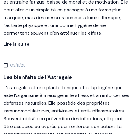
et entraîne fatigue, baisse de moral et de motivation. Elle
peut aller d’un simple blues passager à une forme plus
marquée, mais des mesures comme la luminothérapie,
l’activité physique et une bonne hygiène de vie
permettent souvent d’en atténuer les effets.
Lire la suite
03/11/25
Les bienfaits de l'Astragale
L’astragale est une plante tonique et adaptogène qui
aide l’organisme à mieux gérer le stress et à renforcer ses
défenses naturelles. Elle possède des propriétés
immunomodulatrices, antivirales et anti-inflammatoires.
Souvent utilisée en prévention des infections, elle peut
être associée au cyprès pour renforcer son action. La