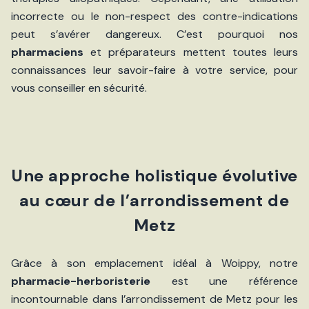
incorrecte ou le non-respect des contre-indications
peut s’avérer dangereux. C’est pourquoi nos
pharmaciens
et préparateurs mettent toutes leurs
connaissances leur savoir-faire à votre service, pour
vous conseiller en sécurité.
Une approche holistique évolutive
au cœur de l’arrondissement de
Metz
Grâce à son emplacement idéal à Woippy, notre
pharmacie-herboristerie
est une référence
incontournable dans l’arrondissement de Metz pour les