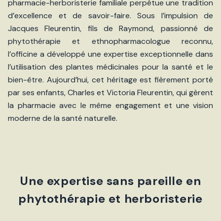
pharmacie-herboristerie familiale perpétue une tradition
d’excellence et de savoir-faire. Sous l’impulsion de
Jacques Fleurentin, fils de Raymond, passionné de
phytothérapie et ethnopharmacologue reconnu,
l’officine a développé une expertise exceptionnelle dans
l’utilisation des plantes médicinales pour la santé et le
bien-être. Aujourd’hui, cet héritage est fièrement porté
par ses enfants, Charles et Victoria Fleurentin, qui gèrent
la pharmacie avec le même engagement et une vision
moderne de la santé naturelle.
Une expertise sans pareille en
phytothérapie et herboristerie