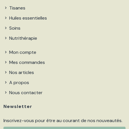
Tisanes
Huiles essentielles
Soins
Nutrithérapie
Mon compte
Mes commandes
Nos articles
A propos
Nous contacter
Newsletter
Inscrivez-vous pour être au courant de nos nouveautés.