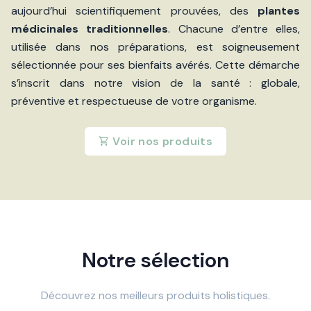
aujourd’hui scientifiquement prouvées, des
plantes
médicinales traditionnelles
. Chacune d’entre elles,
utilisée dans nos préparations, est soigneusement
sélectionnée pour ses bienfaits avérés. Cette démarche
s’inscrit dans notre vision de la santé : globale,
préventive et respectueuse de votre organisme.
Voir nos produits
Notre sélection
Découvrez nos meilleurs produits holistiques.