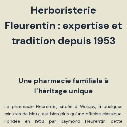
Herboristerie
Fleurentin : expertise et
tradition depuis 1953
Une pharmacie familiale à
l’héritage unique
La pharmacie Fleurentin, située à Woippy, à quelques
minutes de Metz, est bien plus qu’une officine classique.
Fondée en 1953 par Raymond Fleurentin, cette