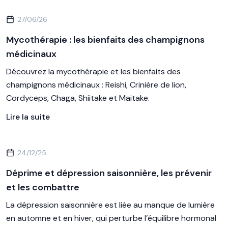
27/06/26
Mycothérapie : les bienfaits des champignons
médicinaux
Découvrez la mycothérapie et les bienfaits des
champignons médicinaux : Reishi, Crinière de lion,
Cordyceps, Chaga, Shiitake et Maitake.
Lire la suite
24/12/25
Déprime et dépression saisonnière, les prévenir
et les combattre
La dépression saisonnière est liée au manque de lumière
en automne et en hiver, qui perturbe l’équilibre hormonal