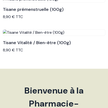
Tisane prémenstruelle (100g)
Voir le produit
8,90 € TTC
Tisane Vitalité / Bien-être (100g)
Voir le produit
8,90 € TTC
Bienvenue à la
Pharmacie-