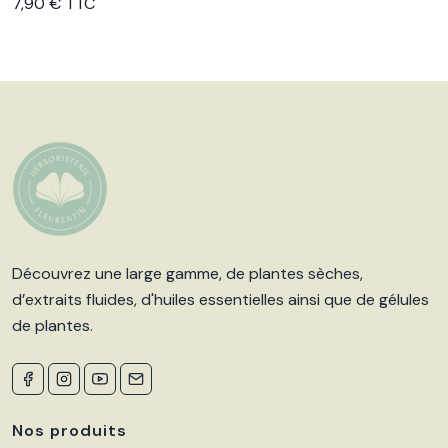
7,90 € TTC
Découvrez une large gamme, de plantes sèches,
d’extraits fluides, d'huiles essentielles ainsi que de gélules
de plantes.
Nos produits