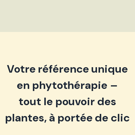
Votre référence unique
en phytothérapie –
tout le pouvoir des
plantes, à portée de clic