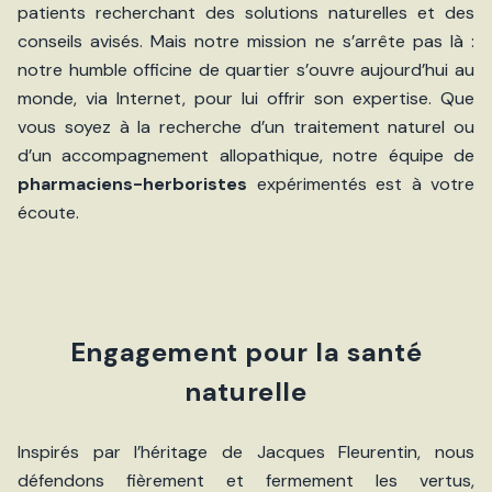
patients recherchant des solutions naturelles et des
conseils avisés. Mais notre mission ne s’arrête pas là :
notre humble officine de quartier s’ouvre aujourd’hui au
monde, via Internet, pour lui offrir son expertise. Que
vous soyez à la recherche d’un traitement naturel ou
d’un accompagnement allopathique, notre équipe de
pharmaciens-herboristes
expérimentés est à votre
écoute.
Engagement pour la santé
naturelle
Inspirés par l’héritage de Jacques Fleurentin, nous
défendons fièrement et fermement les vertus,