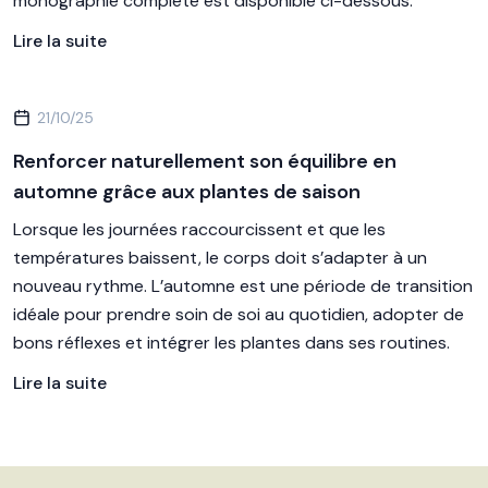
monographie complète est disponible ci-dessous.
Lire la suite
21/10/25
Renforcer naturellement son équilibre en
automne grâce aux plantes de saison
Lorsque les journées raccourcissent et que les
températures baissent, le corps doit s’adapter à un
nouveau rythme. L’automne est une période de transition
idéale pour prendre soin de soi au quotidien, adopter de
bons réflexes et intégrer les plantes dans ses routines.
Lire la suite