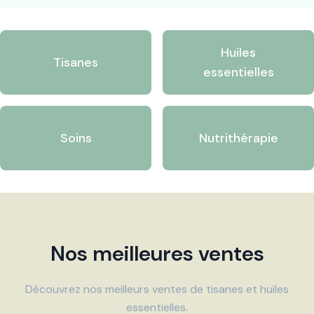
Huiles
Tisanes
essentielles
Soins
Nutrithérapie
Nos meilleures ventes
Découvrez nos meilleurs ventes de tisanes et huiles
essentielles.