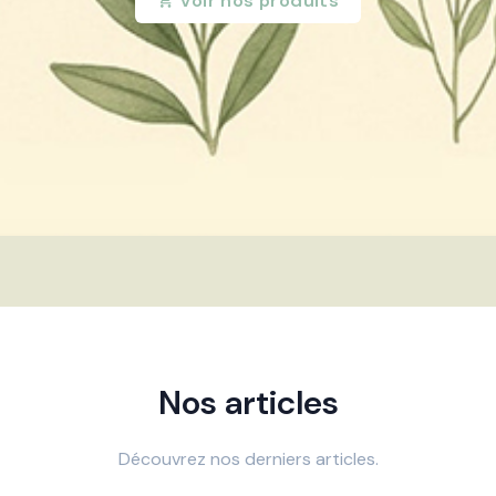
Voir nos produits
Nos articles
Découvrez nos derniers articles.