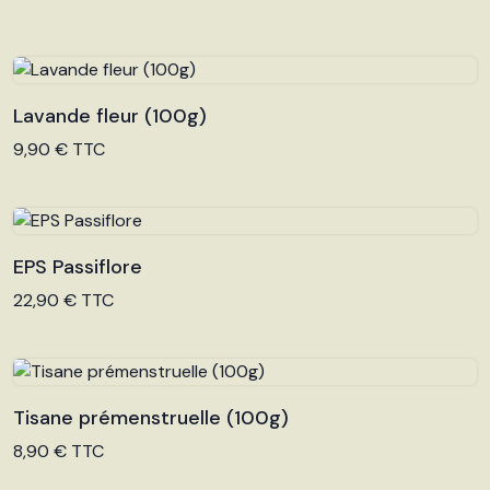
Lavande fleur (100g)
Voir le produit
9,90 € TTC
EPS Passiflore
Voir le produit
22,90 € TTC
Tisane prémenstruelle (100g)
Voir le produit
8,90 € TTC