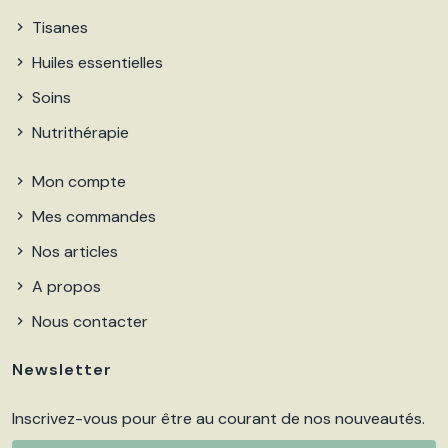
Tisanes
Huiles essentielles
Soins
Nutrithérapie
Mon compte
Mes commandes
Nos articles
A propos
Nous contacter
Newsletter
Inscrivez-vous pour être au courant de nos nouveautés.