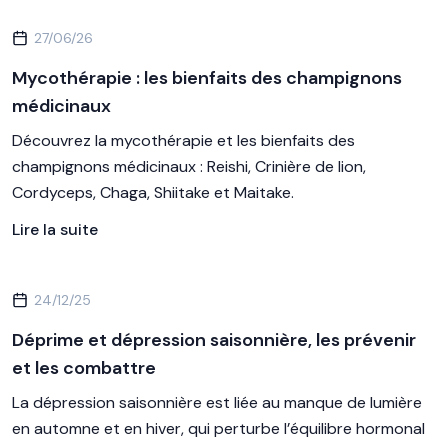
27/06/26
Mycothérapie : les bienfaits des champignons
médicinaux
Découvrez la mycothérapie et les bienfaits des
champignons médicinaux : Reishi, Crinière de lion,
Cordyceps, Chaga, Shiitake et Maitake.
Lire la suite
24/12/25
Déprime et dépression saisonnière, les prévenir
et les combattre
La dépression saisonnière est liée au manque de lumière
en automne et en hiver, qui perturbe l’équilibre hormonal