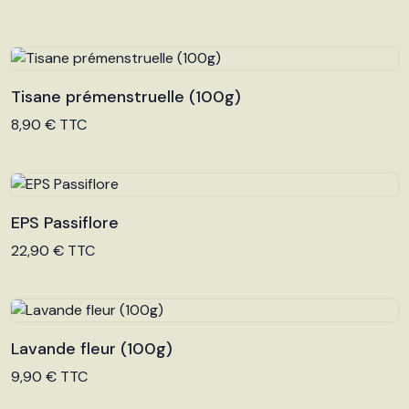
Tisane prémenstruelle (100g)
Voir le produit
8,90 € TTC
EPS Passiflore
Voir le produit
22,90 € TTC
Lavande fleur (100g)
Voir le produit
9,90 € TTC