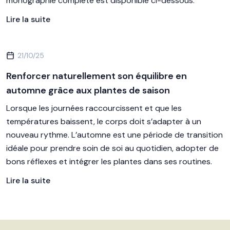
monographie complète est disponible ci-dessous.
Lire la suite
21/10/25
Renforcer naturellement son équilibre en
automne grâce aux plantes de saison
Lorsque les journées raccourcissent et que les
températures baissent, le corps doit s’adapter à un
nouveau rythme. L’automne est une période de transition
idéale pour prendre soin de soi au quotidien, adopter de
bons réflexes et intégrer les plantes dans ses routines.
Lire la suite