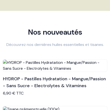
Nos nouveautés
Découvrez nos dernières huiles essentielles et tisanes.
HYDROP - Pastilles Hydratation - Mangue/Passion
- Sans Sucre - Electrolytes & Vitamines
Voir le produit
6,90 € TTC