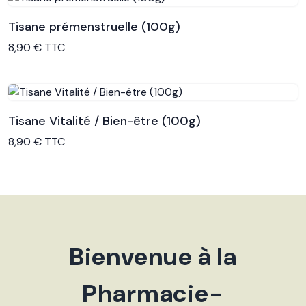
Tisane prémenstruelle (100g)
Voir le produit
8,90 € TTC
Tisane Vitalité / Bien-être (100g)
Voir le produit
8,90 € TTC
Bienvenue à la
Pharmacie-