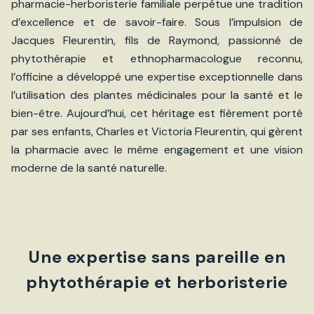
pharmacie-herboristerie familiale perpétue une tradition
d’excellence et de savoir-faire. Sous l’impulsion de
Jacques Fleurentin, fils de Raymond, passionné de
phytothérapie et ethnopharmacologue reconnu,
l’officine a développé une expertise exceptionnelle dans
l’utilisation des plantes médicinales pour la santé et le
bien-être. Aujourd’hui, cet héritage est fièrement porté
par ses enfants, Charles et Victoria Fleurentin, qui gèrent
la pharmacie avec le même engagement et une vision
moderne de la santé naturelle.
Une expertise sans pareille en
phytothérapie et herboristerie