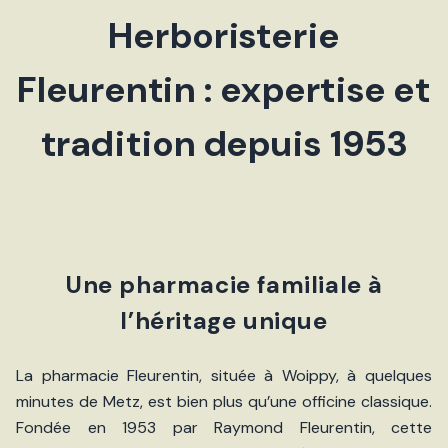
Herboristerie
Fleurentin : expertise et
tradition depuis 1953
Une pharmacie familiale à
l’héritage unique
La pharmacie Fleurentin, située à Woippy, à quelques
minutes de Metz, est bien plus qu’une officine classique.
Fondée en 1953 par Raymond Fleurentin, cette