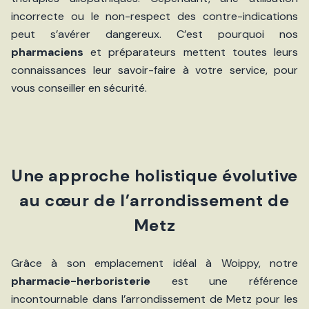
incorrecte ou le non-respect des contre-indications
peut s’avérer dangereux. C’est pourquoi nos
pharmaciens
et préparateurs mettent toutes leurs
connaissances leur savoir-faire à votre service, pour
vous conseiller en sécurité.
Une approche holistique évolutive
au cœur de l’arrondissement de
Metz
Grâce à son emplacement idéal à Woippy, notre
pharmacie-herboristerie
est une référence
incontournable dans l’arrondissement de Metz pour les