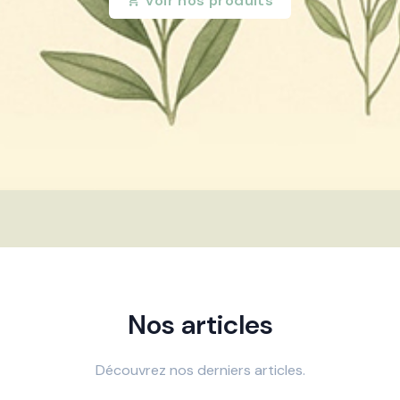
Voir nos produits
Nos articles
Découvrez nos derniers articles.