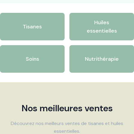
Huiles
Tisanes
essentielles
Soins
Nutrithérapie
Nos meilleures ventes
Découvrez nos meilleurs ventes de tisanes et huiles
essentielles.