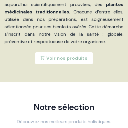
aujourd’hui scientifiquement prouvées, des
plantes
médicinales traditionnelles
. Chacune d’entre elles,
utilisée dans nos préparations, est soigneusement
sélectionnée pour ses bienfaits avérés. Cette démarche
s’inscrit dans notre vision de la santé : globale,
préventive et respectueuse de votre organisme.
Voir nos produits
Notre sélection
Découvrez nos meilleurs produits holistiques.