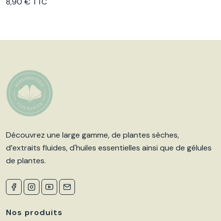
Voir le produit
8,90 € TTC
Découvrez une large gamme, de plantes sèches,
d’extraits fluides, d'huiles essentielles ainsi que de gélules
de plantes.
Nos produits