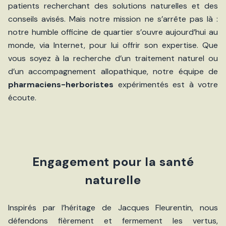
patients recherchant des solutions naturelles et des
conseils avisés. Mais notre mission ne s’arrête pas là :
notre humble officine de quartier s’ouvre aujourd’hui au
monde, via Internet, pour lui offrir son expertise. Que
vous soyez à la recherche d’un traitement naturel ou
d’un accompagnement allopathique, notre équipe de
pharmaciens-herboristes
expérimentés est à votre
écoute.
Engagement pour la santé
naturelle
Inspirés par l’héritage de Jacques Fleurentin, nous
défendons fièrement et fermement les vertus,