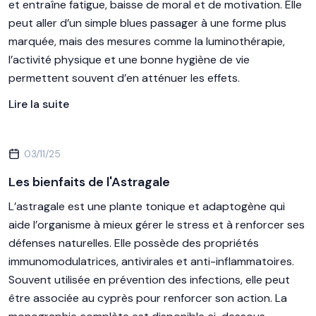
et entraîne fatigue, baisse de moral et de motivation. Elle
peut aller d’un simple blues passager à une forme plus
marquée, mais des mesures comme la luminothérapie,
l’activité physique et une bonne hygiène de vie
permettent souvent d’en atténuer les effets.
Lire la suite
03/11/25
Les bienfaits de l'Astragale
L’astragale est une plante tonique et adaptogène qui
aide l’organisme à mieux gérer le stress et à renforcer ses
défenses naturelles. Elle possède des propriétés
immunomodulatrices, antivirales et anti-inflammatoires.
Souvent utilisée en prévention des infections, elle peut
être associée au cyprès pour renforcer son action. La