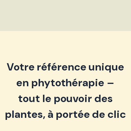
Votre référence unique
en phytothérapie –
tout le pouvoir des
plantes, à portée de clic