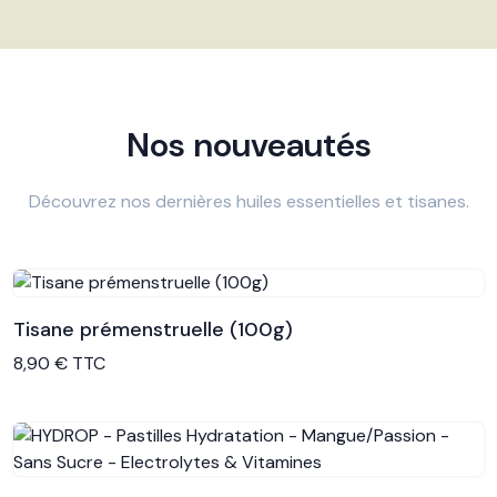
Nos nouveautés
Découvrez nos dernières huiles essentielles et tisanes.
Tisane prémenstruelle (100g)
Voir le produit
8,90 € TTC