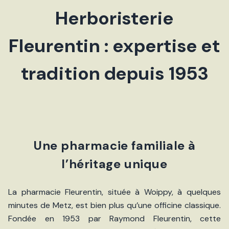
Herboristerie
Fleurentin : expertise et
tradition depuis 1953
Une pharmacie familiale à
l’héritage unique
La pharmacie Fleurentin, située à Woippy, à quelques
minutes de Metz, est bien plus qu’une officine classique.
Fondée en 1953 par Raymond Fleurentin, cette