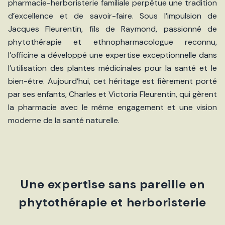
pharmacie-herboristerie familiale perpétue une tradition
d’excellence et de savoir-faire. Sous l’impulsion de
Jacques Fleurentin, fils de Raymond, passionné de
phytothérapie et ethnopharmacologue reconnu,
l’officine a développé une expertise exceptionnelle dans
l’utilisation des plantes médicinales pour la santé et le
bien-être. Aujourd’hui, cet héritage est fièrement porté
par ses enfants, Charles et Victoria Fleurentin, qui gèrent
la pharmacie avec le même engagement et une vision
moderne de la santé naturelle.
Une expertise sans pareille en
phytothérapie et herboristerie