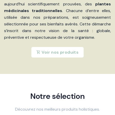
aujourd’hui scientifiquement prouvées, des
plantes
médicinales traditionnelles
. Chacune d’entre elles,
utilisée dans nos préparations, est soigneusement
sélectionnée pour ses bienfaits avérés. Cette démarche
s’inscrit dans notre vision de la santé : globale,
préventive et respectueuse de votre organisme.
Voir nos produits
Notre sélection
Découvrez nos meilleurs produits holistiques.