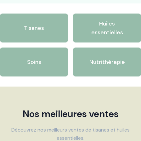
Huiles
Tisanes
essentielles
Soins
Nutrithérapie
Nos meilleures ventes
Découvrez nos meilleurs ventes de tisanes et huiles
essentielles.