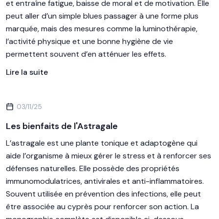
et entraîne fatigue, baisse de moral et de motivation. Elle
peut aller d’un simple blues passager à une forme plus
marquée, mais des mesures comme la luminothérapie,
l’activité physique et une bonne hygiène de vie
permettent souvent d’en atténuer les effets.
Lire la suite
03/11/25
Les bienfaits de l'Astragale
L’astragale est une plante tonique et adaptogène qui
aide l’organisme à mieux gérer le stress et à renforcer ses
défenses naturelles. Elle possède des propriétés
immunomodulatrices, antivirales et anti-inflammatoires.
Souvent utilisée en prévention des infections, elle peut
être associée au cyprès pour renforcer son action. La