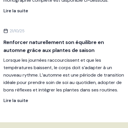
monographie complète est disponible ci-dessous.
Lire la suite
21/10/25
Renforcer naturellement son équilibre en
automne grâce aux plantes de saison
Lorsque les journées raccourcissent et que les
températures baissent, le corps doit s’adapter à un
nouveau rythme. L’automne est une période de transition
idéale pour prendre soin de soi au quotidien, adopter de
bons réflexes et intégrer les plantes dans ses routines.
Lire la suite