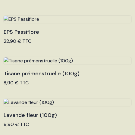
EPS Passiflore
Voir le produit
22,90 € TTC
Tisane prémenstruelle (100g)
Voir le produit
8,90 € TTC
Lavande fleur (100g)
Voir le produit
9,90 € TTC