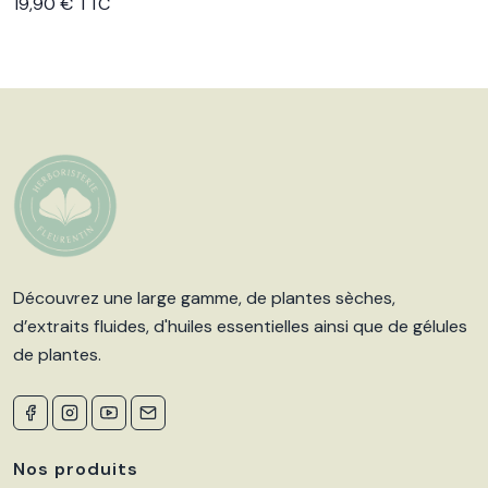
Voir le produit
19,90 € TTC
Découvrez une large gamme, de plantes sèches,
d’extraits fluides, d'huiles essentielles ainsi que de gélules
de plantes.
Nos produits