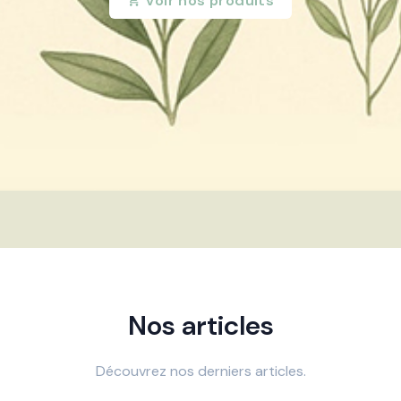
Voir nos produits
Nos articles
Découvrez nos derniers articles.