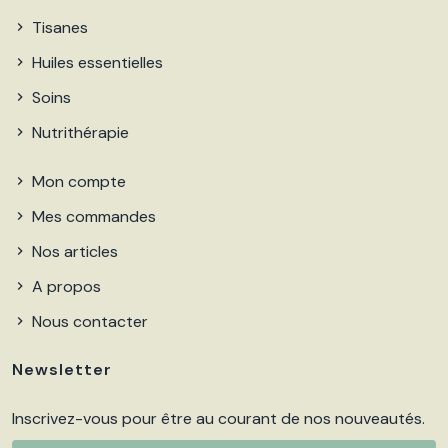
Tisanes
Huiles essentielles
Soins
Nutrithérapie
Mon compte
Mes commandes
Nos articles
A propos
Nous contacter
Newsletter
Inscrivez-vous pour être au courant de nos nouveautés.