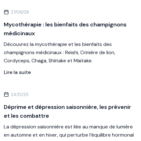
27/06/26
Mycothérapie : les bienfaits des champignons
médicinaux
Découvrez la mycothérapie et les bienfaits des
champignons médicinaux : Reishi, Crinière de lion,
Cordyceps, Chaga, Shiitake et Maitake.
Lire la suite
24/12/25
Déprime et dépression saisonnière, les prévenir
et les combattre
La dépression saisonnière est liée au manque de lumière
en automne et en hiver, qui perturbe l’équilibre hormonal