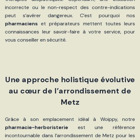
incorrecte ou le non-respect des contre-indications
peut s’avérer dangereux. C’est pourquoi nos
pharmaciens
et préparateurs mettent toutes leurs
connaissances leur savoir-faire à votre service, pour
vous conseiller en sécurité.
Une approche holistique évolutive
au cœur de l’arrondissement de
Metz
Grâce à son emplacement idéal à Woippy, notre
pharmacie-herboristerie
est une référence
incontournable dans l’arrondissement de Metz pour les