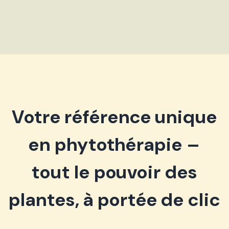
Votre référence unique
en phytothérapie –
tout le pouvoir des
plantes, à portée de clic