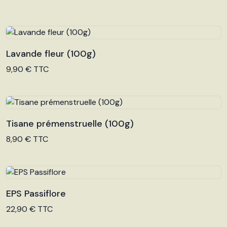
Lavande fleur (100g)
Voir le produit
9,90 € TTC
Tisane prémenstruelle (100g)
Voir le produit
8,90 € TTC
EPS Passiflore
Voir le produit
22,90 € TTC