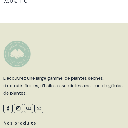
7,90 € TTC
Découvrez une large gamme, de plantes sèches,
d’extraits fluides, d'huiles essentielles ainsi que de gélules
de plantes.
Nos produits