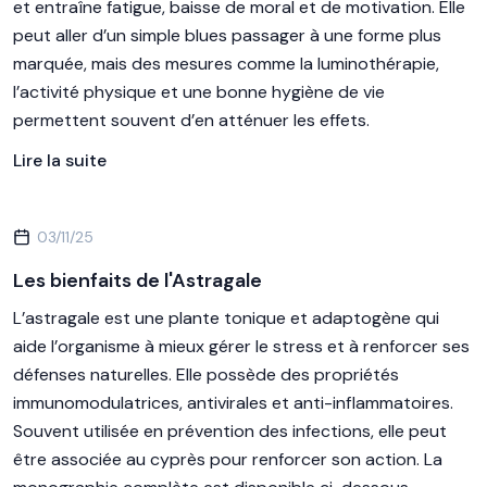
et entraîne fatigue, baisse de moral et de motivation. Elle
peut aller d’un simple blues passager à une forme plus
marquée, mais des mesures comme la luminothérapie,
l’activité physique et une bonne hygiène de vie
permettent souvent d’en atténuer les effets.
Lire la suite
03/11/25
Les bienfaits de l'Astragale
L’astragale est une plante tonique et adaptogène qui
aide l’organisme à mieux gérer le stress et à renforcer ses
défenses naturelles. Elle possède des propriétés
immunomodulatrices, antivirales et anti-inflammatoires.
Souvent utilisée en prévention des infections, elle peut
être associée au cyprès pour renforcer son action. La