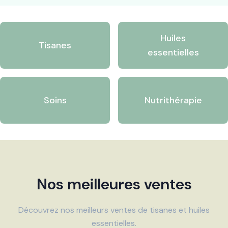
Huiles
Tisanes
essentielles
Soins
Nutrithérapie
Nos meilleures ventes
Découvrez nos meilleurs ventes de tisanes et huiles
essentielles.