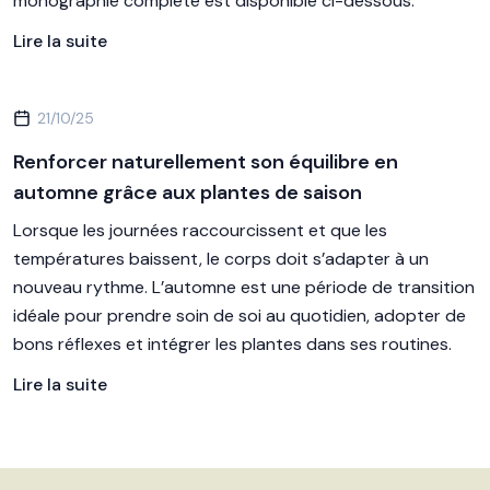
monographie complète est disponible ci-dessous.
Lire la suite
21/10/25
Renforcer naturellement son équilibre en
automne grâce aux plantes de saison
Lorsque les journées raccourcissent et que les
températures baissent, le corps doit s’adapter à un
nouveau rythme. L’automne est une période de transition
idéale pour prendre soin de soi au quotidien, adopter de
bons réflexes et intégrer les plantes dans ses routines.
Lire la suite