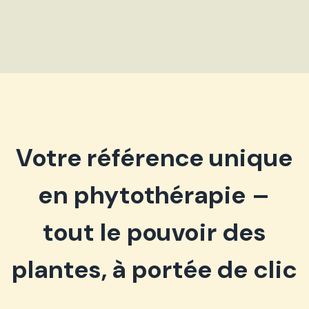
Votre référence unique
en phytothérapie –
tout le pouvoir des
plantes, à portée de clic