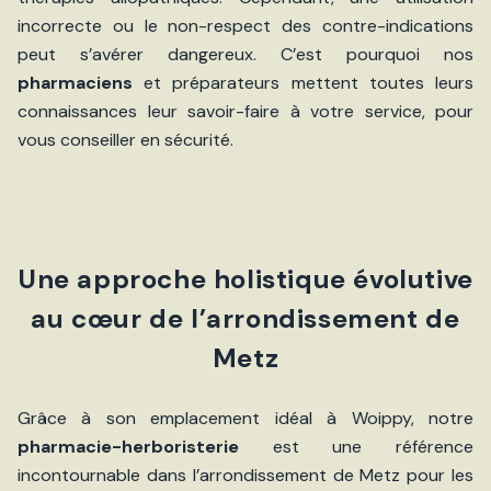
incorrecte ou le non-respect des contre-indications
peut s’avérer dangereux. C’est pourquoi nos
pharmaciens
et préparateurs mettent toutes leurs
connaissances leur savoir-faire à votre service, pour
vous conseiller en sécurité.
Une approche holistique évolutive
au cœur de l’arrondissement de
Metz
Grâce à son emplacement idéal à Woippy, notre
pharmacie-herboristerie
est une référence
incontournable dans l’arrondissement de Metz pour les