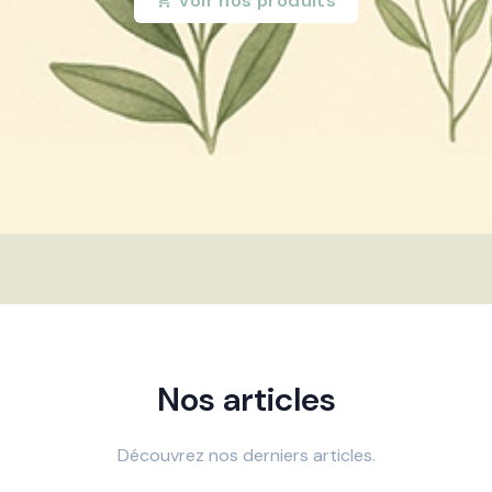
Voir nos produits
Nos articles
Découvrez nos derniers articles.