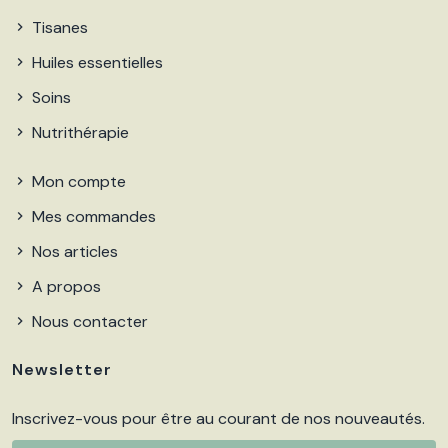
Tisanes
Huiles essentielles
Soins
Nutrithérapie
Mon compte
Mes commandes
Nos articles
A propos
Nous contacter
Newsletter
Inscrivez-vous pour être au courant de nos nouveautés.