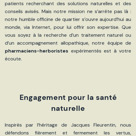
patients recherchant des solutions naturelles et des
conseils avisés. Mais notre mission ne s’arrête pas là :
notre humble officine de quartier s’ouvre aujourd’hui au
monde, via Internet, pour lui offrir son expertise. Que
vous soyez à la recherche d’un traitement naturel ou
d’un accompagnement allopathique, notre équipe de
pharmaciens-herboristes
expérimentés est à votre
écoute.
Engagement pour la santé
naturelle
Inspirés par l’héritage de Jacques Fleurentin, nous
défendons fièrement et fermement les vertus,