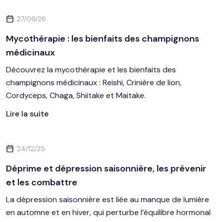
27/06/26
Mycothérapie : les bienfaits des champignons
médicinaux
Découvrez la mycothérapie et les bienfaits des
champignons médicinaux : Reishi, Crinière de lion,
Cordyceps, Chaga, Shiitake et Maitake.
Lire la suite
24/12/25
Déprime et dépression saisonnière, les prévenir
et les combattre
La dépression saisonnière est liée au manque de lumière
en automne et en hiver, qui perturbe l’équilibre hormonal