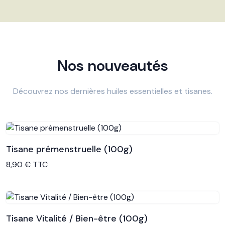
Nos nouveautés
Découvrez nos dernières huiles essentielles et tisanes.
Tisane prémenstruelle (100g)
Voir le produit
8,90 € TTC
Tisane Vitalité / Bien-être (100g)