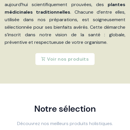
aujourd’hui scientifiquement prouvées, des
plantes
médicinales traditionnelles
. Chacune d’entre elles,
utilisée dans nos préparations, est soigneusement
sélectionnée pour ses bienfaits avérés. Cette démarche
s’inscrit dans notre vision de la santé : globale,
préventive et respectueuse de votre organisme.
Voir nos produits
Notre sélection
Découvrez nos meilleurs produits holistiques.