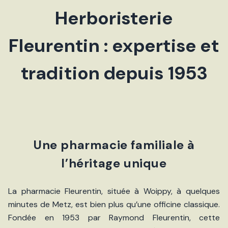
Herboristerie
Fleurentin : expertise et
tradition depuis 1953
Une pharmacie familiale à
l’héritage unique
La pharmacie Fleurentin, située à Woippy, à quelques
minutes de Metz, est bien plus qu’une officine classique.
Fondée en 1953 par Raymond Fleurentin, cette