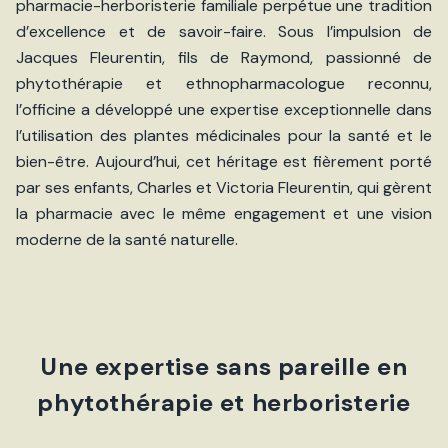
pharmacie-herboristerie familiale perpétue une tradition
d’excellence et de savoir-faire. Sous l’impulsion de
Jacques Fleurentin, fils de Raymond, passionné de
phytothérapie et ethnopharmacologue reconnu,
l’officine a développé une expertise exceptionnelle dans
l’utilisation des plantes médicinales pour la santé et le
bien-être. Aujourd’hui, cet héritage est fièrement porté
par ses enfants, Charles et Victoria Fleurentin, qui gèrent
la pharmacie avec le même engagement et une vision
moderne de la santé naturelle.
Une expertise sans pareille en
phytothérapie et herboristerie