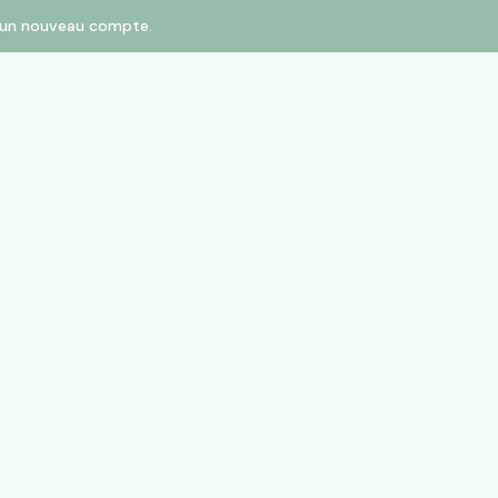
er un nouveau compte.