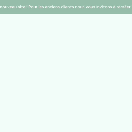
nouveau site ! Pour les anciens clients nous vous invitons à recré