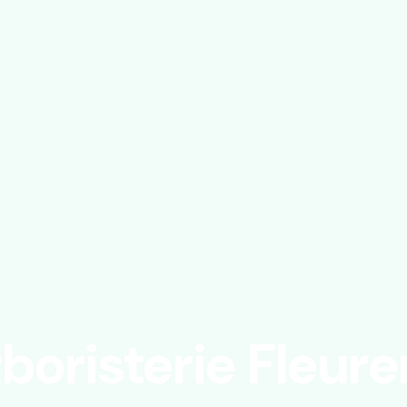
boristerie Fleure