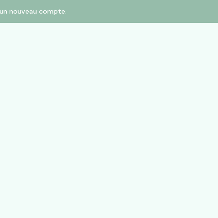
er un nouveau compte.