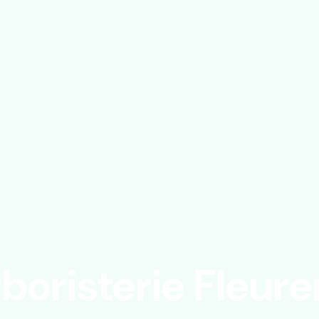
boristerie Fleure