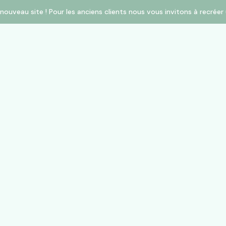
nouveau site ! Pour les anciens clients nous vous invitons à recré