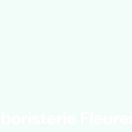
boristerie Fleure