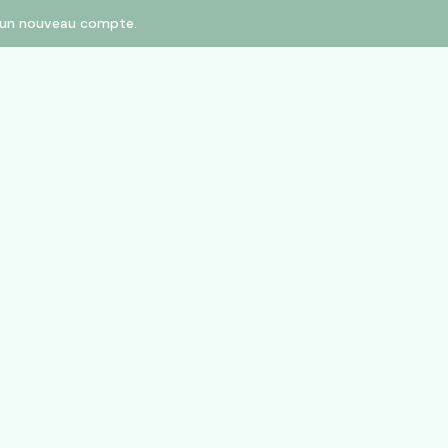
er un nouveau compte.