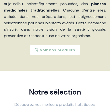
aujourd’hui scientifiquement prouvées, des
plantes
médicinales traditionnelles
. Chacune d’entre elles,
utilisée dans nos préparations, est soigneusement
sélectionnée pour ses bienfaits avérés. Cette démarche
s’inscrit dans notre vision de la santé : globale,
préventive et respectueuse de votre organisme.
Voir nos produits
Notre sélection
Découvrez nos meilleurs produits holistiques.