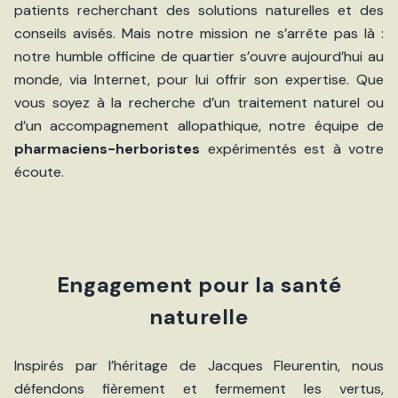
patients recherchant des solutions naturelles et des
conseils avisés. Mais notre mission ne s’arrête pas là :
notre humble officine de quartier s’ouvre aujourd’hui au
monde, via Internet, pour lui offrir son expertise. Que
vous soyez à la recherche d’un traitement naturel ou
d’un accompagnement allopathique, notre équipe de
pharmaciens-herboristes
expérimentés est à votre
écoute.
Engagement pour la santé
naturelle
Inspirés par l’héritage de Jacques Fleurentin, nous
défendons fièrement et fermement les vertus,