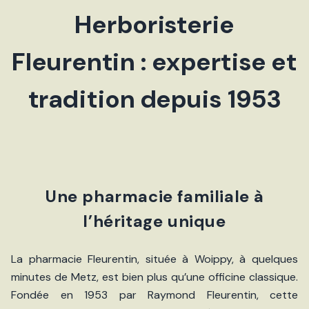
Herboristerie
Fleurentin : expertise et
tradition depuis 1953
Une pharmacie familiale à
l’héritage unique
La pharmacie Fleurentin, située à Woippy, à quelques
minutes de Metz, est bien plus qu’une officine classique.
Fondée en 1953 par Raymond Fleurentin, cette