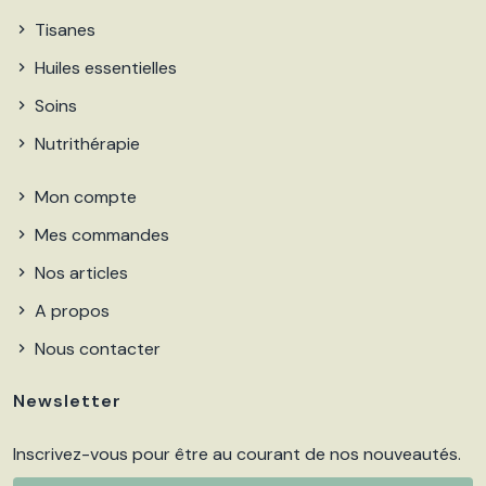
Tisanes
Huiles essentielles
Soins
Nutrithérapie
Mon compte
Mes commandes
Nos articles
A propos
Nous contacter
Newsletter
Inscrivez-vous pour être au courant de nos nouveautés.