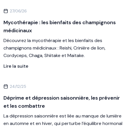
27/06/26
Mycothérapie : les bienfaits des champignons
médicinaux
Découvrez la mycothérapie et les bienfaits des
champignons médicinaux : Reishi, Crinière de lion,
Cordyceps, Chaga, Shiitake et Maitake.
Lire la suite
24/12/25
Déprime et dépression saisonnière, les prévenir
et les combattre
La dépression saisonnière est liée au manque de lumière
en automne et en hiver, qui perturbe l’équilibre hormonal