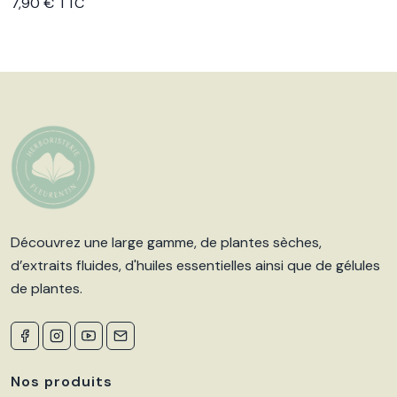
7,90 € TTC
Découvrez une large gamme, de plantes sèches,
d’extraits fluides, d'huiles essentielles ainsi que de gélules
de plantes.
Nos produits