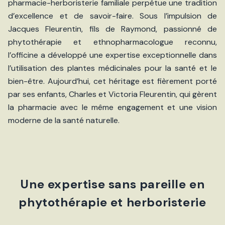
pharmacie-herboristerie familiale perpétue une tradition
d’excellence et de savoir-faire. Sous l’impulsion de
Jacques Fleurentin, fils de Raymond, passionné de
phytothérapie et ethnopharmacologue reconnu,
l’officine a développé une expertise exceptionnelle dans
l’utilisation des plantes médicinales pour la santé et le
bien-être. Aujourd’hui, cet héritage est fièrement porté
par ses enfants, Charles et Victoria Fleurentin, qui gèrent
la pharmacie avec le même engagement et une vision
moderne de la santé naturelle.
Une expertise sans pareille en
phytothérapie et herboristerie