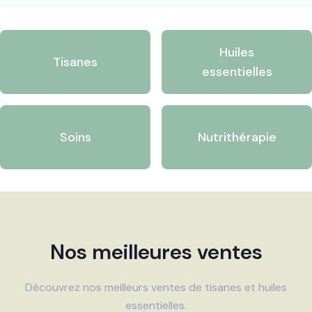
Huiles
Tisanes
essentielles
Soins
Nutrithérapie
Nos meilleures ventes
Découvrez nos meilleurs ventes de tisanes et huiles
essentielles.