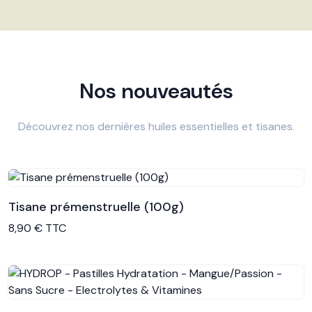
Nos nouveautés
Découvrez nos dernières huiles essentielles et tisanes.
Tisane prémenstruelle (100g)
Voir le produit
8,90 € TTC