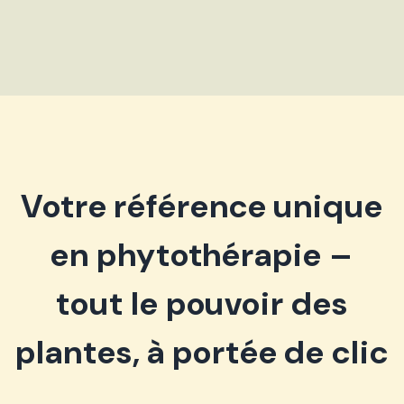
Votre référence unique
en phytothérapie –
tout le pouvoir des
plantes, à portée de clic