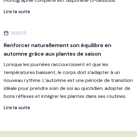
monographie complète est disponible ci-dessous.
Lire la suite
21/10/25
Renforcer naturellement son équilibre en
automne grâce aux plantes de saison
Lorsque les journées raccourcissent et que les
températures baissent, le corps doit s’adapter à un
nouveau rythme. L’automne est une période de transition
idéale pour prendre soin de soi au quotidien, adopter de
bons réflexes et intégrer les plantes dans ses routines.
Lire la suite