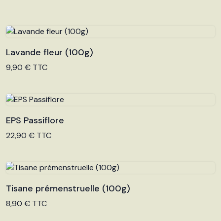
Lavande fleur (100g)
Voir le produit
9,90 € TTC
EPS Passiflore
Voir le produit
22,90 € TTC
Tisane prémenstruelle (100g)
Voir le produit
8,90 € TTC