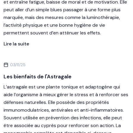
et entraîne fatigue, baisse de moral et de motivation. Elle
peut aller d’un simple blues passager à une forme plus
marquée, mais des mesures comme la luminothérapie,
l’activité physique et une bonne hygiène de vie
permettent souvent d’en atténuer les effets.
Lire la suite
03/11/25
Les bienfaits de l'Astragale
L’astragale est une plante tonique et adaptogène qui
aide l’organisme à mieux gérer le stress et à renforcer ses
défenses naturelles. Elle possède des propriétés
immunomodulatrices, antivirales et anti-inflammatoires.
Souvent utilisée en prévention des infections, elle peut
être associée au cyprès pour renforcer son action. La