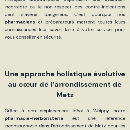
incorrecte ou le non-respect des contre-indications
peut s’avérer dangereux. C’est pourquoi nos
pharmaciens
et préparateurs mettent toutes leurs
connaissances leur savoir-faire à votre service, pour
vous conseiller en sécurité.
Une approche holistique évolutive
au cœur de l’arrondissement de
Metz
Grâce à son emplacement idéal à Woippy, notre
pharmacie-herboristerie
est une référence
incontournable dans l’arrondissement de Metz pour les