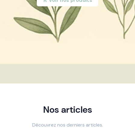
Voir nos produits
Nos articles
Découvrez nos derniers articles.