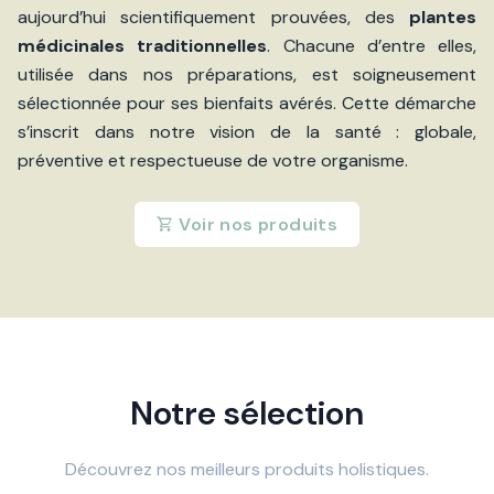
aujourd’hui scientifiquement prouvées, des
plantes
médicinales traditionnelles
. Chacune d’entre elles,
utilisée dans nos préparations, est soigneusement
sélectionnée pour ses bienfaits avérés. Cette démarche
s’inscrit dans notre vision de la santé : globale,
préventive et respectueuse de votre organisme.
Voir nos produits
Notre sélection
Découvrez nos meilleurs produits holistiques.