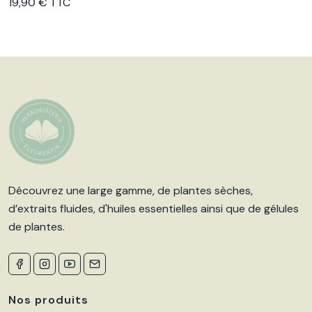
Voir le produit
19,90 € TTC
Découvrez une large gamme, de plantes sèches,
d’extraits fluides, d'huiles essentielles ainsi que de gélules
de plantes.
Nos produits