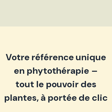
Votre référence unique
en phytothérapie –
tout le pouvoir des
plantes, à portée de clic