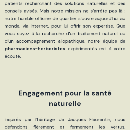
patients recherchant des solutions naturelles et des
conseils avisés. Mais notre mission ne s’arrête pas là :
notre humble officine de quartier s’ouvre aujourd’hui au
monde, via Internet, pour lui offrir son expertise. Que
vous soyez à la recherche d’un traitement naturel ou
d’un accompagnement allopathique, notre équipe de
pharmaciens-herboristes
expérimentés est à votre
écoute.
Engagement pour la santé
naturelle
Inspirés par l’héritage de Jacques Fleurentin, nous
défendons fièrement et fermement les vertus,