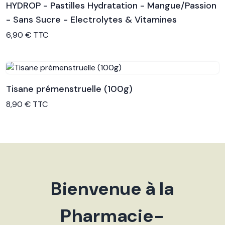
HYDROP - Pastilles Hydratation - Mangue/Passion
- Sans Sucre - Electrolytes & Vitamines
Voir le produit
6,90 € TTC
Tisane prémenstruelle (100g)
Voir le produit
8,90 € TTC
Bienvenue à la
Pharmacie-