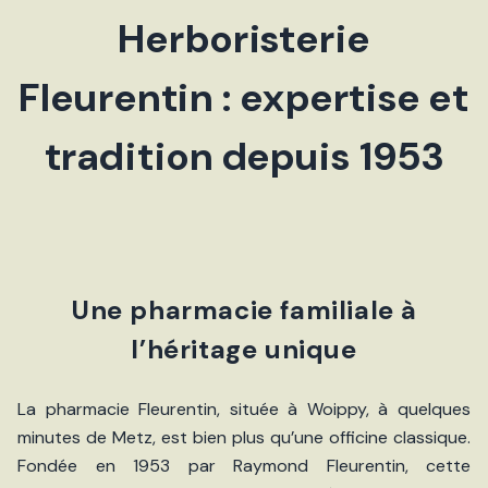
Herboristerie
Fleurentin : expertise et
tradition depuis 1953
Une pharmacie familiale à
l’héritage unique
La pharmacie Fleurentin, située à Woippy, à quelques
minutes de Metz, est bien plus qu’une officine classique.
Fondée en 1953 par Raymond Fleurentin, cette