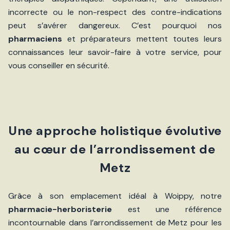
incorrecte ou le non-respect des contre-indications
peut s’avérer dangereux. C’est pourquoi nos
pharmaciens
et préparateurs mettent toutes leurs
connaissances leur savoir-faire à votre service, pour
vous conseiller en sécurité.
Une approche holistique évolutive
au cœur de l’arrondissement de
Metz
Grâce à son emplacement idéal à Woippy, notre
pharmacie-herboristerie
est une référence
incontournable dans l’arrondissement de Metz pour les