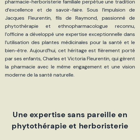
pharmacie-herboristerie familiale perpétue une tradition
d’excellence et de savoir-faire. Sous l’impulsion de
Jacques Fleurentin, fils de Raymond, passionné de
phytothérapie et ethnopharmacologue reconnu,
l’officine a développé une expertise exceptionnelle dans
l’utilisation des plantes médicinales pour la santé et le
bien-être. Aujourd’hui, cet héritage est fièrement porté
par ses enfants, Charles et Victoria Fleurentin, qui gèrent
la pharmacie avec le même engagement et une vision
moderne de la santé naturelle.
Une expertise sans pareille en
phytothérapie et herboristerie