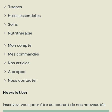
Tisanes
Huiles essentielles
Soins
Nutrithérapie
Mon compte
Mes commandes
Nos articles
A propos
Nous contacter
Newsletter
Inscrivez-vous pour être au courant de nos nouveautés.