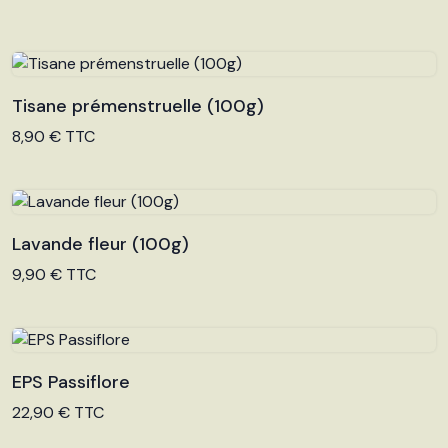
Tisane prémenstruelle (100g)
Voir le produit
8,90 € TTC
Lavande fleur (100g)
Voir le produit
9,90 € TTC
EPS Passiflore
Voir le produit
22,90 € TTC