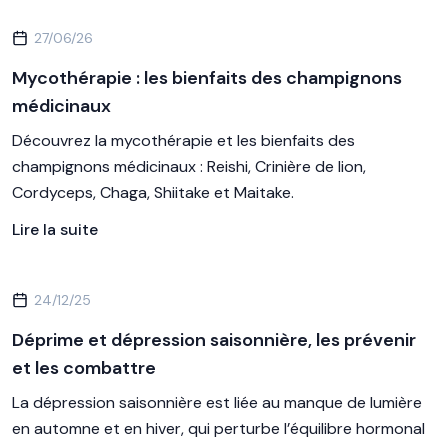
27/06/26
Mycothérapie : les bienfaits des champignons
médicinaux
Découvrez la mycothérapie et les bienfaits des
champignons médicinaux : Reishi, Crinière de lion,
Cordyceps, Chaga, Shiitake et Maitake.
Lire la suite
24/12/25
Déprime et dépression saisonnière, les prévenir
et les combattre
La dépression saisonnière est liée au manque de lumière
en automne et en hiver, qui perturbe l’équilibre hormonal