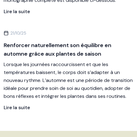
monographie complète est disponible ci-dessous.
Lire la suite
21/10/25
Renforcer naturellement son équilibre en
automne grâce aux plantes de saison
Lorsque les journées raccourcissent et que les
températures baissent, le corps doit s’adapter à un
nouveau rythme. L’automne est une période de transition
idéale pour prendre soin de soi au quotidien, adopter de
bons réflexes et intégrer les plantes dans ses routines.
Lire la suite