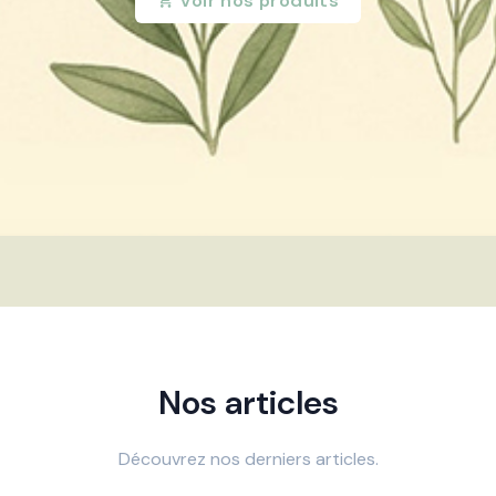
Voir nos produits
Nos articles
Découvrez nos derniers articles.