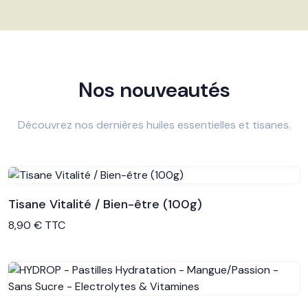
Nos nouveautés
Découvrez nos dernières huiles essentielles et tisanes.
Tisane Vitalité / Bien-être (100g)
Voir le produit
8,90 € TTC