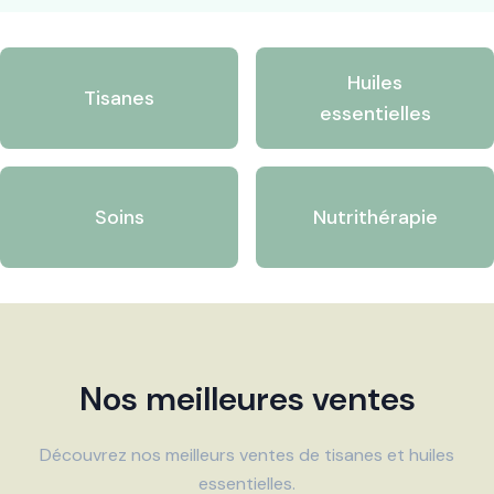
Huiles
Tisanes
essentielles
Soins
Nutrithérapie
Nos meilleures ventes
Découvrez nos meilleurs ventes de tisanes et huiles
essentielles.