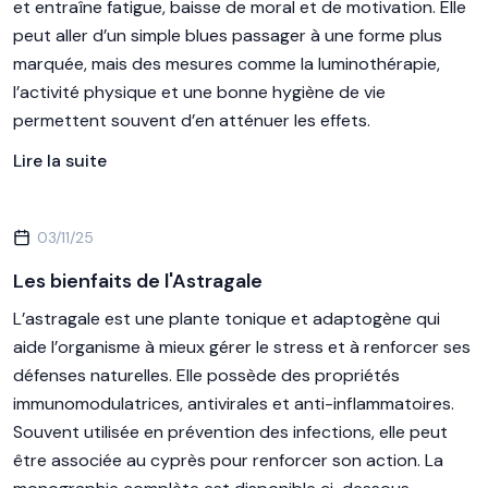
et entraîne fatigue, baisse de moral et de motivation. Elle
peut aller d’un simple blues passager à une forme plus
marquée, mais des mesures comme la luminothérapie,
l’activité physique et une bonne hygiène de vie
permettent souvent d’en atténuer les effets.
Lire la suite
03/11/25
Les bienfaits de l'Astragale
L’astragale est une plante tonique et adaptogène qui
aide l’organisme à mieux gérer le stress et à renforcer ses
défenses naturelles. Elle possède des propriétés
immunomodulatrices, antivirales et anti-inflammatoires.
Souvent utilisée en prévention des infections, elle peut
être associée au cyprès pour renforcer son action. La