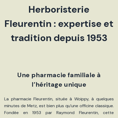
Herboristerie
Fleurentin : expertise et
tradition depuis 1953
Une pharmacie familiale à
l’héritage unique
La pharmacie Fleurentin, située à Woippy, à quelques
minutes de Metz, est bien plus qu’une officine classique.
Fondée en 1953 par Raymond Fleurentin, cette