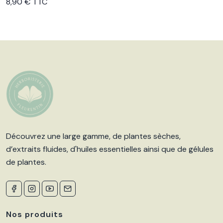
Voir le produit
8,90 € TTC
Découvrez une large gamme, de plantes sèches,
d’extraits fluides, d'huiles essentielles ainsi que de gélules
de plantes.
Nos produits