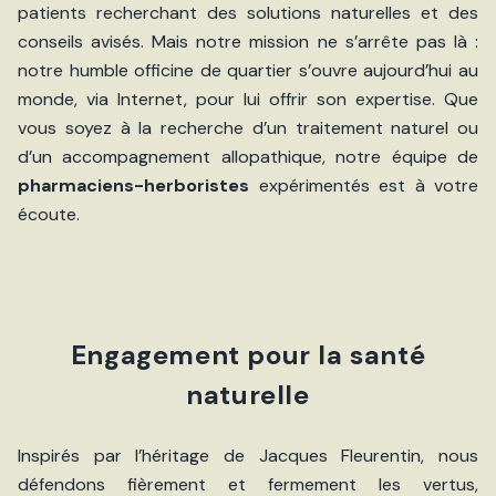
patients recherchant des solutions naturelles et des
conseils avisés. Mais notre mission ne s’arrête pas là :
notre humble officine de quartier s’ouvre aujourd’hui au
monde, via Internet, pour lui offrir son expertise. Que
vous soyez à la recherche d’un traitement naturel ou
d’un accompagnement allopathique, notre équipe de
pharmaciens-herboristes
expérimentés est à votre
écoute.
Engagement pour la santé
naturelle
Inspirés par l’héritage de Jacques Fleurentin, nous
défendons fièrement et fermement les vertus,