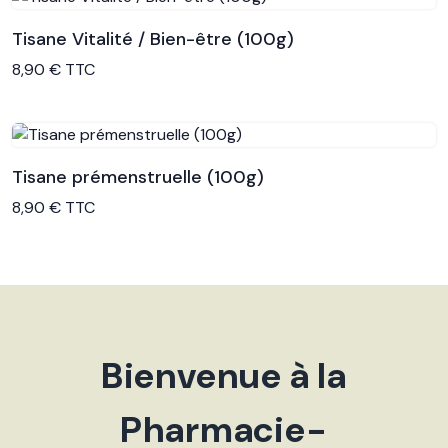
Tisane Vitalité / Bien-être (100g)
Voir le produit
8,90 € TTC
Tisane prémenstruelle (100g)
Voir le produit
8,90 € TTC
Bienvenue à la
Pharmacie-