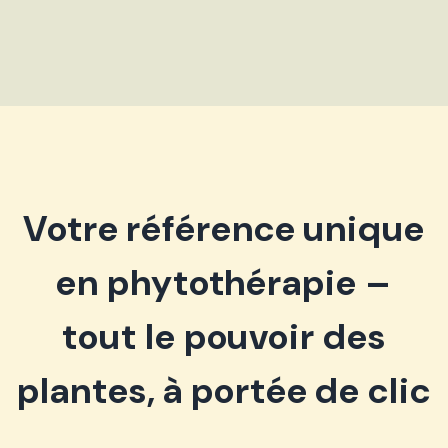
Votre référence unique
en phytothérapie –
tout le pouvoir des
plantes, à portée de clic