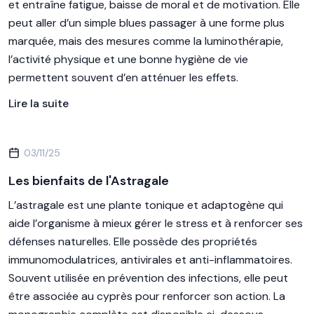
et entraîne fatigue, baisse de moral et de motivation. Elle
peut aller d’un simple blues passager à une forme plus
marquée, mais des mesures comme la luminothérapie,
l’activité physique et une bonne hygiène de vie
permettent souvent d’en atténuer les effets.
Lire la suite
03/11/25
Les bienfaits de l'Astragale
L’astragale est une plante tonique et adaptogène qui
aide l’organisme à mieux gérer le stress et à renforcer ses
défenses naturelles. Elle possède des propriétés
immunomodulatrices, antivirales et anti-inflammatoires.
Souvent utilisée en prévention des infections, elle peut
être associée au cyprès pour renforcer son action. La