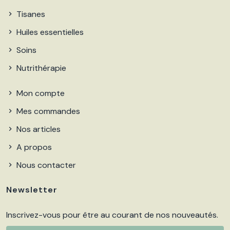
Tisanes
Huiles essentielles
Soins
Nutrithérapie
Mon compte
Mes commandes
Nos articles
A propos
Nous contacter
Newsletter
Inscrivez-vous pour être au courant de nos nouveautés.