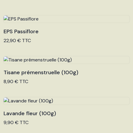
EPS Passiflore
Voir le produit
22,90 € TTC
Tisane prémenstruelle (100g)
Voir le produit
8,90 € TTC
Lavande fleur (100g)
Voir le produit
9,90 € TTC