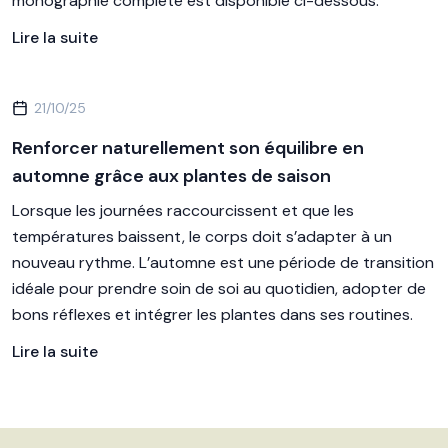
monographie complète est disponible ci-dessous.
Lire la suite
21/10/25
Renforcer naturellement son équilibre en
automne grâce aux plantes de saison
Lorsque les journées raccourcissent et que les
températures baissent, le corps doit s’adapter à un
nouveau rythme. L’automne est une période de transition
idéale pour prendre soin de soi au quotidien, adopter de
bons réflexes et intégrer les plantes dans ses routines.
Lire la suite