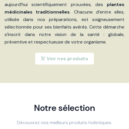
aujourd’hui scientifiquement prouvées, des
plantes
médicinales traditionnelles
. Chacune d’entre elles,
utilisée dans nos préparations, est soigneusement
sélectionnée pour ses bienfaits avérés. Cette démarche
s’inscrit dans notre vision de la santé : globale,
préventive et respectueuse de votre organisme.
Voir nos produits
Notre sélection
Découvrez nos meilleurs produits holistiques.