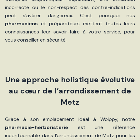
incorrecte ou le non-respect des contre-indications
peut s’avérer dangereux. C’est pourquoi nos
pharmaciens
et préparateurs mettent toutes leurs
connaissances leur savoir-faire à votre service, pour
vous conseiller en sécurité.
Une approche holistique évolutive
au cœur de l’arrondissement de
Metz
Grâce à son emplacement idéal à Woippy, notre
pharmacie-herboristerie
est une référence
incontournable dans l’arrondissement de Metz pour les