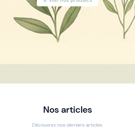
Voir nos produits
Nos articles
Découvrez nos derniers articles.