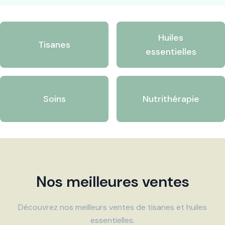
Huiles
Tisanes
essentielles
Soins
Nutrithérapie
Nos meilleures ventes
Découvrez nos meilleurs ventes de tisanes et huiles
essentielles.