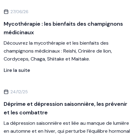
27/06/26
Mycothérapie : les bienfaits des champignons
médicinaux
Découvrez la mycothérapie et les bienfaits des
champignons médicinaux : Reishi, Crinière de lion,
Cordyceps, Chaga, Shiitake et Maitake.
Lire la suite
24/12/25
Déprime et dépression saisonnière, les prévenir
et les combattre
La dépression saisonnière est liée au manque de lumière
en automne et en hiver, qui perturbe l’équilibre hormonal