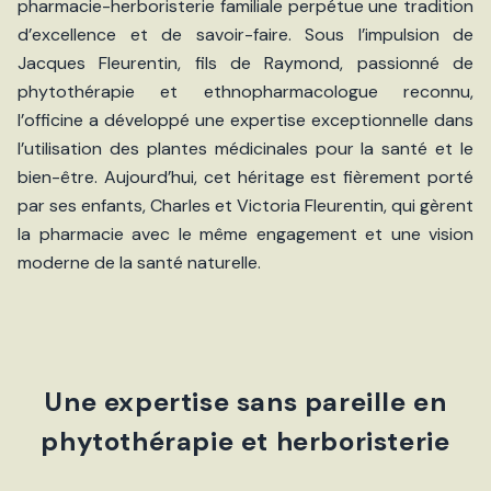
pharmacie-herboristerie familiale perpétue une tradition
d’excellence et de savoir-faire. Sous l’impulsion de
Jacques Fleurentin, fils de Raymond, passionné de
phytothérapie et ethnopharmacologue reconnu,
l’officine a développé une expertise exceptionnelle dans
l’utilisation des plantes médicinales pour la santé et le
bien-être. Aujourd’hui, cet héritage est fièrement porté
par ses enfants, Charles et Victoria Fleurentin, qui gèrent
la pharmacie avec le même engagement et une vision
moderne de la santé naturelle.
Une expertise sans pareille en
phytothérapie et herboristerie