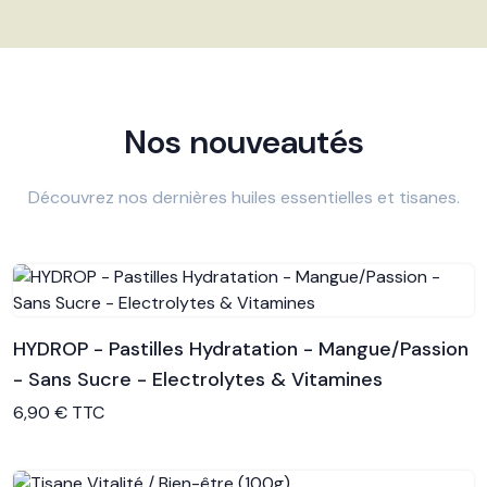
Nos nouveautés
Découvrez nos dernières huiles essentielles et tisanes.
HYDROP - Pastilles Hydratation - Mangue/Passion
- Sans Sucre - Electrolytes & Vitamines
Voir le produit
6,90 € TTC