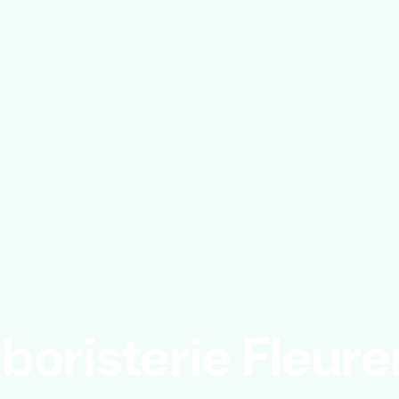
boristerie Fleure