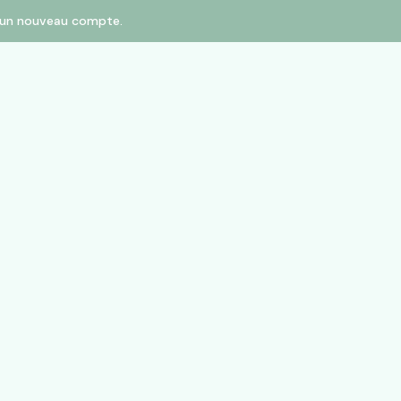
er un nouveau compte.