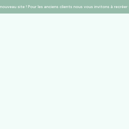
nouveau site ! Pour les anciens clients nous vous invitons à recré