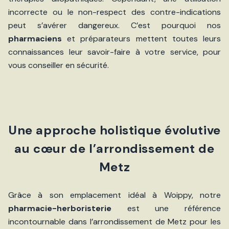
incorrecte ou le non-respect des contre-indications
peut s’avérer dangereux. C’est pourquoi nos
pharmaciens
et préparateurs mettent toutes leurs
connaissances leur savoir-faire à votre service, pour
vous conseiller en sécurité.
Une approche holistique évolutive
au cœur de l’arrondissement de
Metz
Grâce à son emplacement idéal à Woippy, notre
pharmacie-herboristerie
est une référence
incontournable dans l’arrondissement de Metz pour les