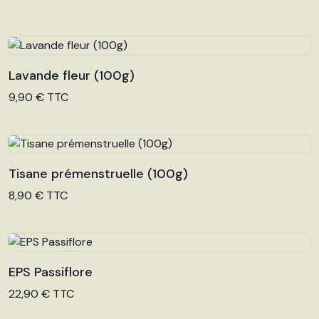
Lavande fleur (100g)
Voir le produit
9,90 € TTC
Tisane prémenstruelle (100g)
Voir le produit
8,90 € TTC
EPS Passiflore
Voir le produit
22,90 € TTC