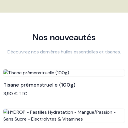
Nos nouveautés
Découvrez nos dernières huiles essentielles et tisanes.
Tisane prémenstruelle (100g)
Voir le produit
8,90 € TTC