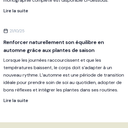
monographie complète est disponible ci-dessous.
Lire la suite
21/10/25
Renforcer naturellement son équilibre en
automne grâce aux plantes de saison
Lorsque les journées raccourcissent et que les
températures baissent, le corps doit s’adapter à un
nouveau rythme. L’automne est une période de transition
idéale pour prendre soin de soi au quotidien, adopter de
bons réflexes et intégrer les plantes dans ses routines.
Lire la suite