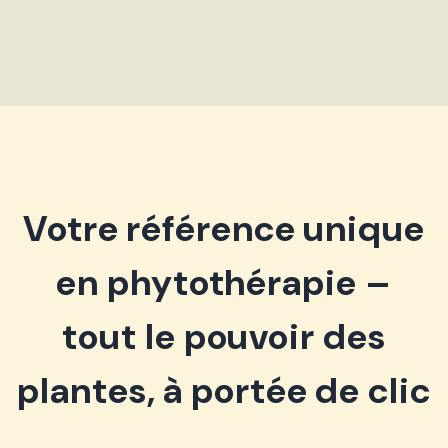
Votre référence unique
en phytothérapie –
tout le pouvoir des
plantes, à portée de clic