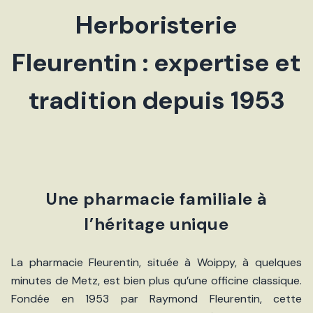
Herboristerie
Fleurentin : expertise et
tradition depuis 1953
Une pharmacie familiale à
l’héritage unique
La pharmacie Fleurentin, située à Woippy, à quelques
minutes de Metz, est bien plus qu’une officine classique.
Fondée en 1953 par Raymond Fleurentin, cette