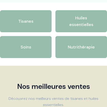
Huiles
Tisanes
essentielles
Soins
Nutrithérapie
Nos meilleures ventes
Découvrez nos meilleurs ventes de tisanes et huiles
essentielles.