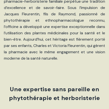
pharmacie-herboristerie familiale perpétue une tradition
d’excellence et de savoir-faire. Sous l’impulsion de
Jacques Fleurentin, fils de Raymond, passionné de
phytothérapie et ethnopharmacologue reconnu,
l’officine a développé une expertise exceptionnelle dans
l’utilisation des plantes médicinales pour la santé et le
bien-être. Aujourd’hui, cet héritage est fièrement porté
par ses enfants, Charles et Victoria Fleurentin, qui gèrent
la pharmacie avec le même engagement et une vision
moderne de la santé naturelle.
Une expertise sans pareille en
phytothérapie et herboristerie