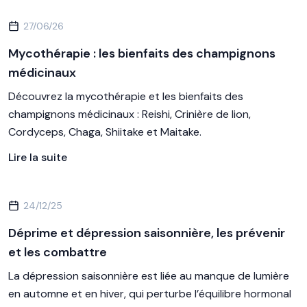
27/06/26
Mycothérapie : les bienfaits des champignons
médicinaux
Découvrez la mycothérapie et les bienfaits des
champignons médicinaux : Reishi, Crinière de lion,
Cordyceps, Chaga, Shiitake et Maitake.
Lire la suite
24/12/25
Déprime et dépression saisonnière, les prévenir
et les combattre
La dépression saisonnière est liée au manque de lumière
en automne et en hiver, qui perturbe l’équilibre hormonal