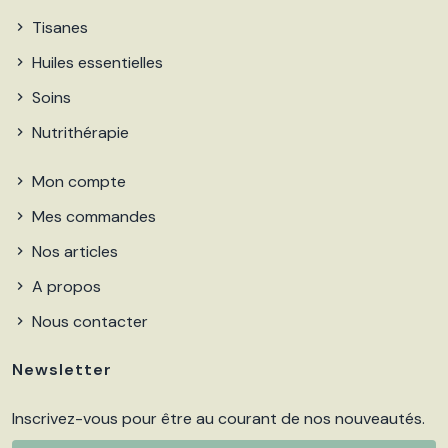
Tisanes
Huiles essentielles
Soins
Nutrithérapie
Mon compte
Mes commandes
Nos articles
A propos
Nous contacter
Newsletter
Inscrivez-vous pour être au courant de nos nouveautés.