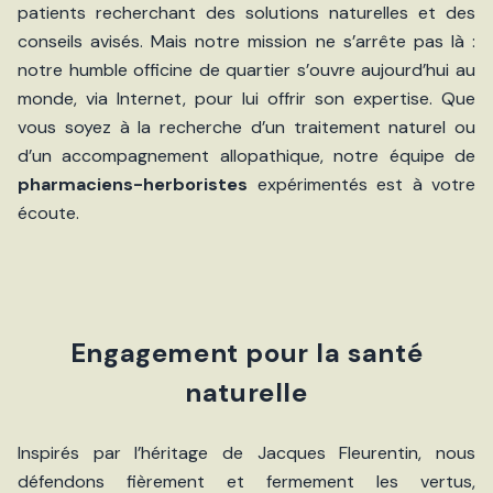
patients recherchant des solutions naturelles et des
conseils avisés. Mais notre mission ne s’arrête pas là :
notre humble officine de quartier s’ouvre aujourd’hui au
monde, via Internet, pour lui offrir son expertise. Que
vous soyez à la recherche d’un traitement naturel ou
d’un accompagnement allopathique, notre équipe de
pharmaciens-herboristes
expérimentés est à votre
écoute.
Engagement pour la santé
naturelle
Inspirés par l’héritage de Jacques Fleurentin, nous
défendons fièrement et fermement les vertus,