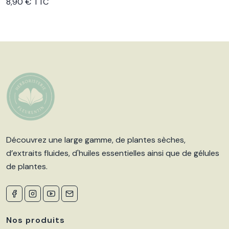
Voir le produit
8,90 € TTC
Découvrez une large gamme, de plantes sèches,
d’extraits fluides, d'huiles essentielles ainsi que de gélules
de plantes.
Nos produits