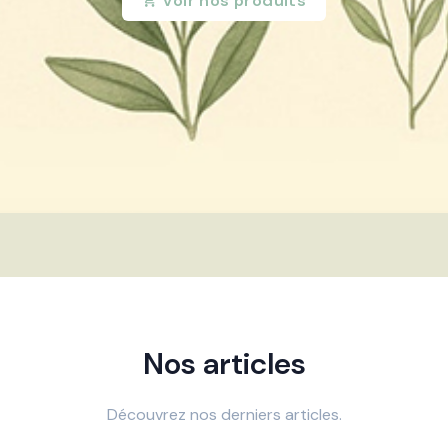
Voir nos produits
Nos articles
Découvrez nos derniers articles.