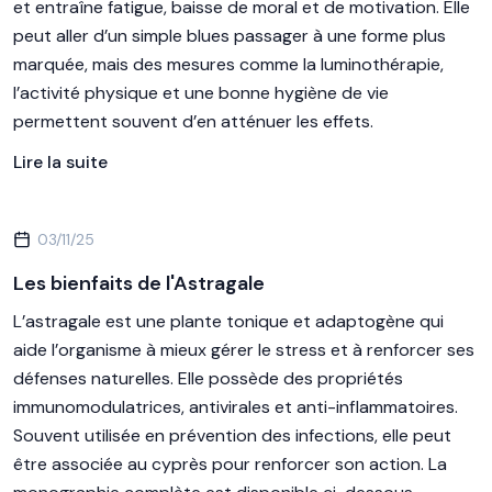
et entraîne fatigue, baisse de moral et de motivation. Elle
peut aller d’un simple blues passager à une forme plus
marquée, mais des mesures comme la luminothérapie,
l’activité physique et une bonne hygiène de vie
permettent souvent d’en atténuer les effets.
Lire la suite
03/11/25
Les bienfaits de l'Astragale
L’astragale est une plante tonique et adaptogène qui
aide l’organisme à mieux gérer le stress et à renforcer ses
défenses naturelles. Elle possède des propriétés
immunomodulatrices, antivirales et anti-inflammatoires.
Souvent utilisée en prévention des infections, elle peut
être associée au cyprès pour renforcer son action. La