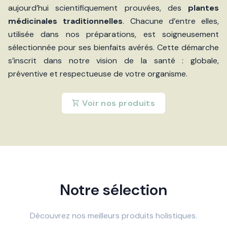
aujourd’hui scientifiquement prouvées, des
plantes
médicinales traditionnelles
. Chacune d’entre elles,
utilisée dans nos préparations, est soigneusement
sélectionnée pour ses bienfaits avérés. Cette démarche
s’inscrit dans notre vision de la santé : globale,
préventive et respectueuse de votre organisme.
Voir nos produits
Notre sélection
Découvrez nos meilleurs produits holistiques.