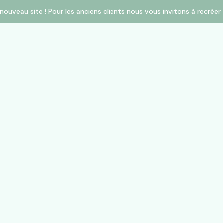
nouveau site ! Pour les anciens clients nous vous invitons à recré