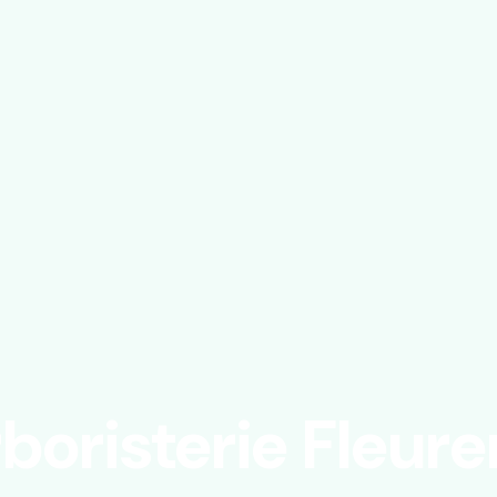
boristerie Fleure