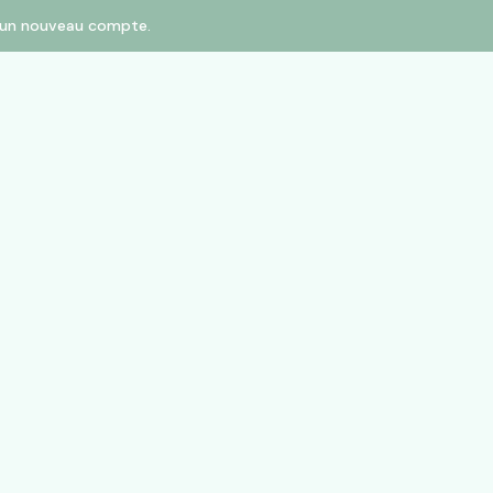
er un nouveau compte.