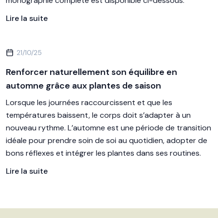
monographie complète est disponible ci-dessous.
Lire la suite
21/10/25
Renforcer naturellement son équilibre en
automne grâce aux plantes de saison
Lorsque les journées raccourcissent et que les
températures baissent, le corps doit s’adapter à un
nouveau rythme. L’automne est une période de transition
idéale pour prendre soin de soi au quotidien, adopter de
bons réflexes et intégrer les plantes dans ses routines.
Lire la suite