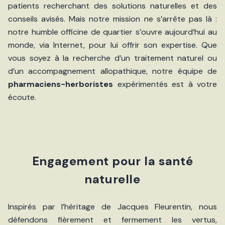
patients recherchant des solutions naturelles et des
conseils avisés. Mais notre mission ne s’arrête pas là :
notre humble officine de quartier s’ouvre aujourd’hui au
monde, via Internet, pour lui offrir son expertise. Que
vous soyez à la recherche d’un traitement naturel ou
d’un accompagnement allopathique, notre équipe de
pharmaciens-herboristes
expérimentés est à votre
écoute.
Engagement pour la santé
naturelle
Inspirés par l’héritage de Jacques Fleurentin, nous
défendons fièrement et fermement les vertus,