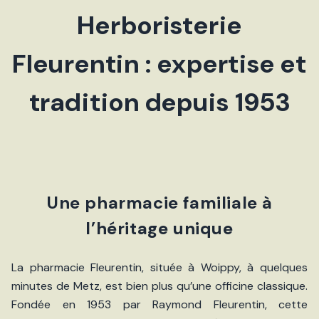
Herboristerie
Fleurentin : expertise et
tradition depuis 1953
Une pharmacie familiale à
l’héritage unique
La pharmacie Fleurentin, située à Woippy, à quelques
minutes de Metz, est bien plus qu’une officine classique.
Fondée en 1953 par Raymond Fleurentin, cette