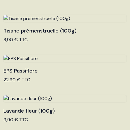
Tisane prémenstruelle (100g)
Voir le produit
8,90 € TTC
EPS Passiflore
Voir le produit
22,90 € TTC
Lavande fleur (100g)
Voir le produit
9,90 € TTC