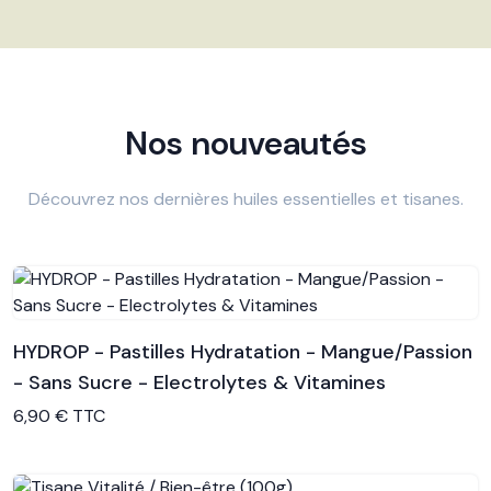
Nos nouveautés
Découvrez nos dernières huiles essentielles et tisanes.
HYDROP - Pastilles Hydratation - Mangue/Passion
- Sans Sucre - Electrolytes & Vitamines
Voir le produit
6,90 € TTC