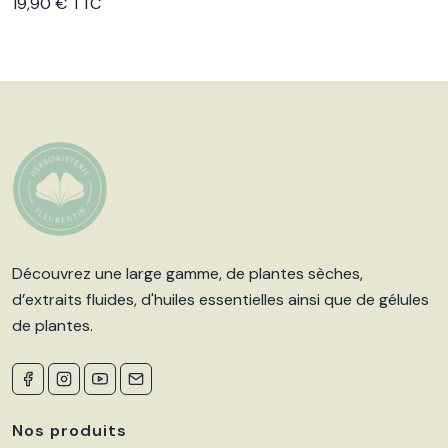
Voir le produit
19,90 € TTC
Découvrez une large gamme, de plantes sèches,
d’extraits fluides, d'huiles essentielles ainsi que de gélules
de plantes.
Nos produits