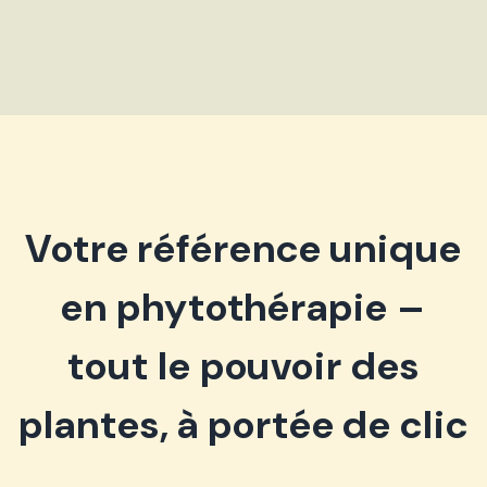
Votre référence unique
en phytothérapie –
tout le pouvoir des
plantes, à portée de clic