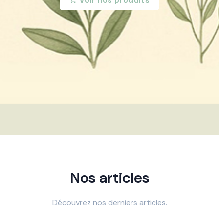
Voir nos produits
Nos articles
Découvrez nos derniers articles.