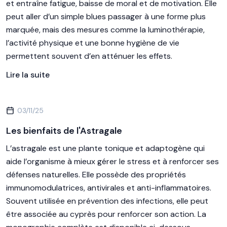
et entraîne fatigue, baisse de moral et de motivation. Elle
peut aller d’un simple blues passager à une forme plus
marquée, mais des mesures comme la luminothérapie,
l’activité physique et une bonne hygiène de vie
permettent souvent d’en atténuer les effets.
Lire la suite
03/11/25
Les bienfaits de l'Astragale
L’astragale est une plante tonique et adaptogène qui
aide l’organisme à mieux gérer le stress et à renforcer ses
défenses naturelles. Elle possède des propriétés
immunomodulatrices, antivirales et anti-inflammatoires.
Souvent utilisée en prévention des infections, elle peut
être associée au cyprès pour renforcer son action. La