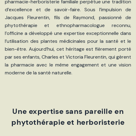
pharmacie-herboristerie familiale perpétue une tradition
d’excellence et de savoir-faire. Sous l’impulsion de
Jacques Fleurentin, fils de Raymond, passionné de
phytothérapie et ethnopharmacologue reconnu,
l’officine a développé une expertise exceptionnelle dans
l’utilisation des plantes médicinales pour la santé et le
bien-être. Aujourd’hui, cet héritage est fièrement porté
par ses enfants, Charles et Victoria Fleurentin, qui gèrent
la pharmacie avec le même engagement et une vision
moderne de la santé naturelle.
Une expertise sans pareille en
phytothérapie et herboristerie