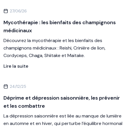
27/06/26
Mycothérapie : les bienfaits des champignons
médicinaux
Découvrez la mycothérapie et les bienfaits des
champignons médicinaux : Reishi, Crinière de lion,
Cordyceps, Chaga, Shiitake et Maitake.
Lire la suite
24/12/25
Déprime et dépression saisonnière, les prévenir
et les combattre
La dépression saisonnière est liée au manque de lumière
en automne et en hiver, qui perturbe l’équilibre hormonal