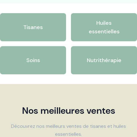
Huiles
Tisanes
essentielles
Soins
Nutrithérapie
Nos meilleures ventes
Découvrez nos meilleurs ventes de tisanes et huiles
essentielles.