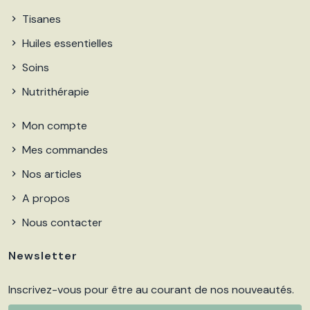
Tisanes
Huiles essentielles
Soins
Nutrithérapie
Mon compte
Mes commandes
Nos articles
A propos
Nous contacter
Newsletter
Inscrivez-vous pour être au courant de nos nouveautés.