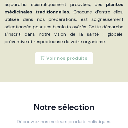
aujourd’hui scientifiquement prouvées, des
plantes
médicinales traditionnelles
. Chacune d’entre elles,
utilisée dans nos préparations, est soigneusement
sélectionnée pour ses bienfaits avérés. Cette démarche
s’inscrit dans notre vision de la santé : globale,
préventive et respectueuse de votre organisme.
Voir nos produits
Notre sélection
Découvrez nos meilleurs produits holistiques.