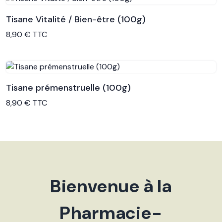
Tisane Vitalité / Bien-être (100g)
Voir le produit
8,90 € TTC
Tisane prémenstruelle (100g)
Voir le produit
8,90 € TTC
Bienvenue à la
Pharmacie-