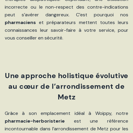
incorrecte ou le non-respect des contre-indications
peut s’avérer dangereux. C’est pourquoi nos
pharmaciens
et préparateurs mettent toutes leurs
connaissances leur savoir-faire à votre service, pour
vous conseiller en sécurité.
Une approche holistique évolutive
au cœur de l’arrondissement de
Metz
Grâce à son emplacement idéal à Woippy, notre
pharmacie-herboristerie
est une référence
incontournable dans l’arrondissement de Metz pour les