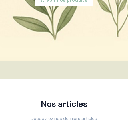
Voir nos produits
Nos articles
Découvrez nos derniers articles.