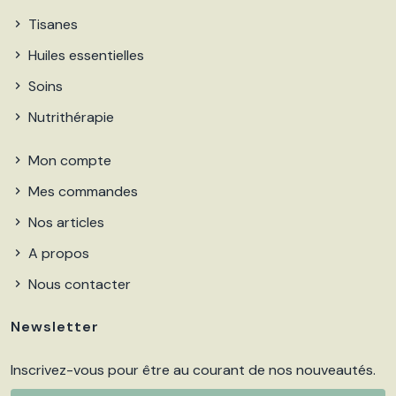
Tisanes
Huiles essentielles
Soins
Nutrithérapie
Mon compte
Mes commandes
Nos articles
A propos
Nous contacter
Newsletter
Inscrivez-vous pour être au courant de nos nouveautés.