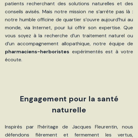
patients recherchant des solutions naturelles et des
conseils avisés. Mais notre mission ne s’arrête pas là :
notre humble officine de quartier s’ouvre aujourd’hui au
monde, via Internet, pour lui offrir son expertise. Que
vous soyez à la recherche d’un traitement naturel ou
d’un accompagnement allopathique, notre équipe de
pharmaciens-herboristes
expérimentés est à votre
écoute.
Engagement pour la santé
naturelle
Inspirés par l’héritage de Jacques Fleurentin, nous
défendons fièrement et fermement les vertus,