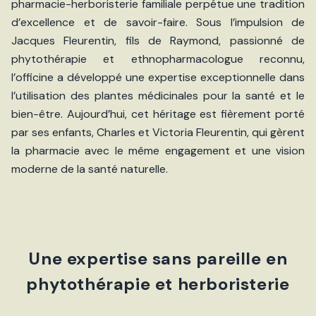
pharmacie-herboristerie familiale perpétue une tradition
d’excellence et de savoir-faire. Sous l’impulsion de
Jacques Fleurentin, fils de Raymond, passionné de
phytothérapie et ethnopharmacologue reconnu,
l’officine a développé une expertise exceptionnelle dans
l’utilisation des plantes médicinales pour la santé et le
bien-être. Aujourd’hui, cet héritage est fièrement porté
par ses enfants, Charles et Victoria Fleurentin, qui gèrent
la pharmacie avec le même engagement et une vision
moderne de la santé naturelle.
Une expertise sans pareille en
phytothérapie et herboristerie