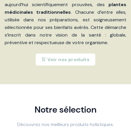
aujourd’hui scientifiquement prouvées, des
plantes
médicinales traditionnelles
. Chacune d’entre elles,
utilisée dans nos préparations, est soigneusement
sélectionnée pour ses bienfaits avérés. Cette démarche
s’inscrit dans notre vision de la santé : globale,
préventive et respectueuse de votre organisme.
Voir nos produits
Notre sélection
Découvrez nos meilleurs produits holistiques.