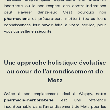
incorrecte ou le non-respect des contre-indications
peut s’avérer dangereux. C’est pourquoi nos
pharmaciens
et préparateurs mettent toutes leurs
connaissances leur savoir-faire à votre service, pour
vous conseiller en sécurité.
Une approche holistique évolutive
au cœur de l’arrondissement de
Metz
Grâce à son emplacement idéal à Woippy, notre
pharmacie-herboristerie
est une référence
incontournable dans l’arrondissement de Metz pour les