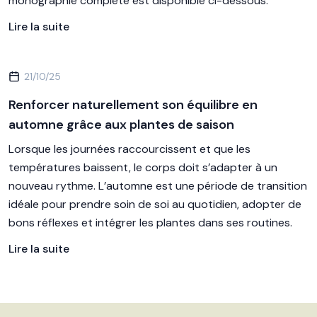
monographie complète est disponible ci-dessous.
Lire la suite
21/10/25
Renforcer naturellement son équilibre en
automne grâce aux plantes de saison
Lorsque les journées raccourcissent et que les
températures baissent, le corps doit s’adapter à un
nouveau rythme. L’automne est une période de transition
idéale pour prendre soin de soi au quotidien, adopter de
bons réflexes et intégrer les plantes dans ses routines.
Lire la suite