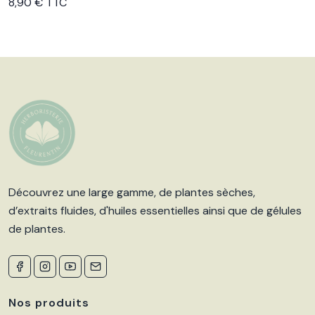
Voir le produit
8,90 € TTC
Découvrez une large gamme, de plantes sèches,
d’extraits fluides, d'huiles essentielles ainsi que de gélules
de plantes.
Nos produits