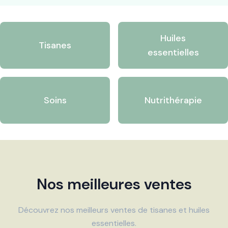
Huiles
Tisanes
essentielles
Soins
Nutrithérapie
Nos meilleures ventes
Découvrez nos meilleurs ventes de tisanes et huiles
essentielles.