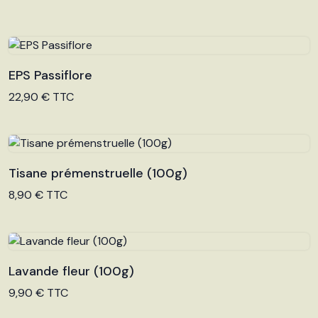
EPS Passiflore
Voir le produit
22,90 € TTC
Tisane prémenstruelle (100g)
Voir le produit
8,90 € TTC
Lavande fleur (100g)
Voir le produit
9,90 € TTC