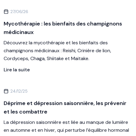
27/06/26
Mycothérapie : les bienfaits des champignons
médicinaux
Découvrez la mycothérapie et les bienfaits des
champignons médicinaux : Reishi, Crinière de lion,
Cordyceps, Chaga, Shiitake et Maitake.
Lire la suite
24/12/25
Déprime et dépression saisonnière, les prévenir
et les combattre
La dépression saisonnière est liée au manque de lumière
en automne et en hiver, qui perturbe l’équilibre hormonal