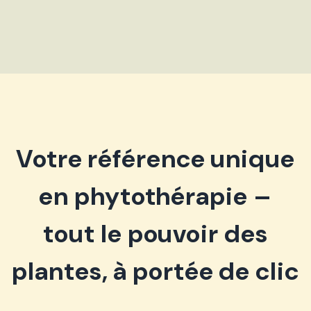
Votre référence unique
en phytothérapie –
tout le pouvoir des
plantes, à portée de clic