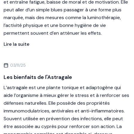
et entraîne fatigue, baisse de moral et de motivation. Elle
peut aller d’un simple blues passager à une forme plus
marquée, mais des mesures comme la luminothérapie,
l’activité physique et une bonne hygiène de vie
permettent souvent d’en atténuer les effets.
Lire la suite
03/11/25
Les bienfaits de l'Astragale
L’astragale est une plante tonique et adaptogène qui
aide l’organisme à mieux gérer le stress et à renforcer ses
défenses naturelles. Elle possède des propriétés
immunomodulatrices, antivirales et anti-inflammatoires.
Souvent utilisée en prévention des infections, elle peut
être associée au cyprès pour renforcer son action. La