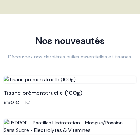
Nos nouveautés
Découvrez nos dernières huiles essentielles et tisanes.
Tisane prémenstruelle (100g)
Voir le produit
8,90 € TTC