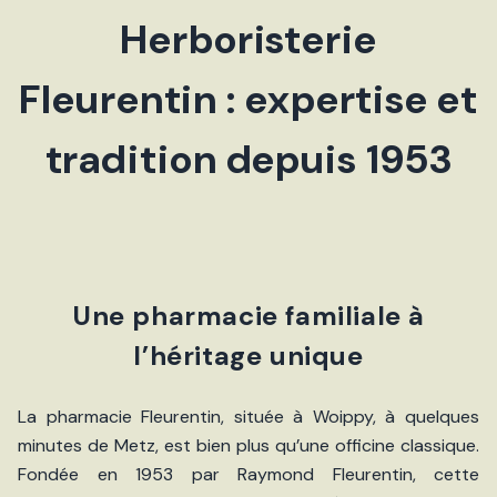
Herboristerie
Fleurentin : expertise et
tradition depuis 1953
Une pharmacie familiale à
l’héritage unique
La pharmacie Fleurentin, située à Woippy, à quelques
minutes de Metz, est bien plus qu’une officine classique.
Fondée en 1953 par Raymond Fleurentin, cette