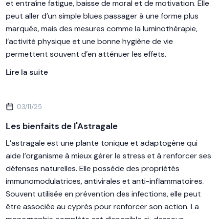
et entraîne fatigue, baisse de moral et de motivation. Elle
peut aller d’un simple blues passager à une forme plus
marquée, mais des mesures comme la luminothérapie,
l’activité physique et une bonne hygiène de vie
permettent souvent d’en atténuer les effets.
Lire la suite
03/11/25
Les bienfaits de l'Astragale
L’astragale est une plante tonique et adaptogène qui
aide l’organisme à mieux gérer le stress et à renforcer ses
défenses naturelles. Elle possède des propriétés
immunomodulatrices, antivirales et anti-inflammatoires.
Souvent utilisée en prévention des infections, elle peut
être associée au cyprès pour renforcer son action. La