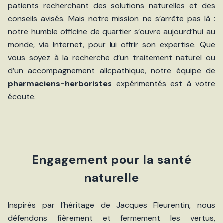
patients recherchant des solutions naturelles et des
conseils avisés. Mais notre mission ne s’arrête pas là :
notre humble officine de quartier s’ouvre aujourd’hui au
monde, via Internet, pour lui offrir son expertise. Que
vous soyez à la recherche d’un traitement naturel ou
d’un accompagnement allopathique, notre équipe de
pharmaciens-herboristes
expérimentés est à votre
écoute.
Engagement pour la santé
naturelle
Inspirés par l’héritage de Jacques Fleurentin, nous
défendons fièrement et fermement les vertus,