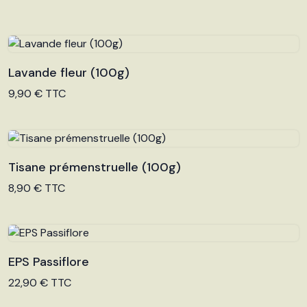
Lavande fleur (100g)
Voir le produit
9,90 € TTC
Tisane prémenstruelle (100g)
Voir le produit
8,90 € TTC
EPS Passiflore
Voir le produit
22,90 € TTC