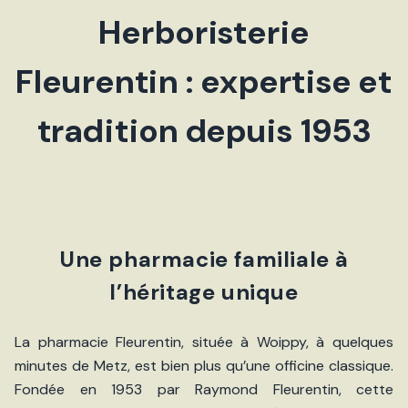
Herboristerie
Fleurentin : expertise et
tradition depuis 1953
Une pharmacie familiale à
l’héritage unique
La pharmacie Fleurentin, située à Woippy, à quelques
minutes de Metz, est bien plus qu’une officine classique.
Fondée en 1953 par Raymond Fleurentin, cette