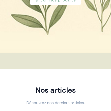
Voir nos produits
Nos articles
Découvrez nos derniers articles.