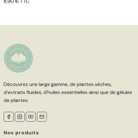
Voir le produit
8,90 € TTC
Découvrez une large gamme, de plantes sèches,
d’extraits fluides, d'huiles essentielles ainsi que de gélules
de plantes.
Nos produits