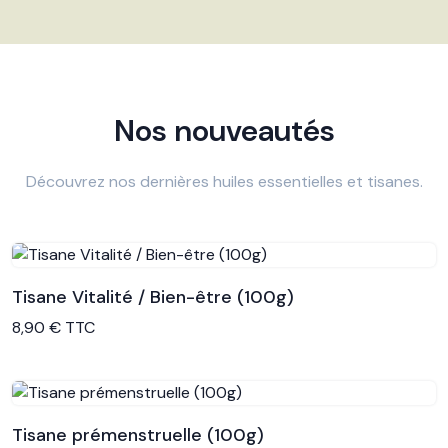
Nos nouveautés
Découvrez nos dernières huiles essentielles et tisanes.
Tisane Vitalité / Bien-être (100g)
Voir le produit
8,90 € TTC
Tisane prémenstruelle (100g)