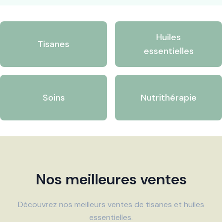
Huiles
Tisanes
essentielles
Soins
Nutrithérapie
Nos meilleures ventes
Découvrez nos meilleurs ventes de tisanes et huiles
essentielles.