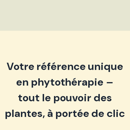
Votre référence unique
en phytothérapie –
tout le pouvoir des
plantes, à portée de clic