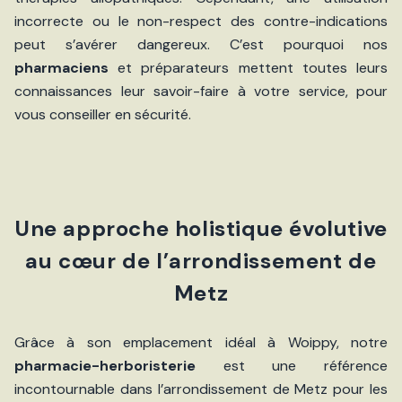
incorrecte ou le non-respect des contre-indications
peut s’avérer dangereux. C’est pourquoi nos
pharmaciens
et préparateurs mettent toutes leurs
connaissances leur savoir-faire à votre service, pour
vous conseiller en sécurité.
Une approche holistique évolutive
au cœur de l’arrondissement de
Metz
Grâce à son emplacement idéal à Woippy, notre
pharmacie-herboristerie
est une référence
incontournable dans l’arrondissement de Metz pour les