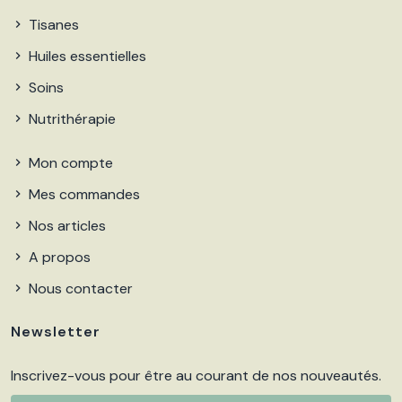
Tisanes
Huiles essentielles
Soins
Nutrithérapie
Mon compte
Mes commandes
Nos articles
A propos
Nous contacter
Newsletter
Inscrivez-vous pour être au courant de nos nouveautés.