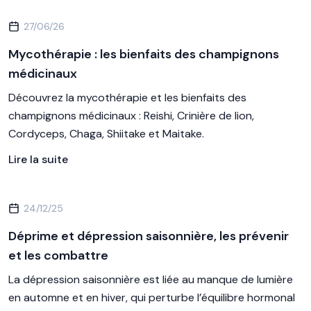
27/06/26
Mycothérapie : les bienfaits des champignons
médicinaux
Découvrez la mycothérapie et les bienfaits des
champignons médicinaux : Reishi, Crinière de lion,
Cordyceps, Chaga, Shiitake et Maitake.
Lire la suite
24/12/25
Déprime et dépression saisonnière, les prévenir
et les combattre
La dépression saisonnière est liée au manque de lumière
en automne et en hiver, qui perturbe l’équilibre hormonal