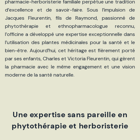
pharmacie-herboristerie familiale perpétue une tradition
d’excellence et de savoir-faire. Sous l’impulsion de
Jacques Fleurentin, fils de Raymond, passionné de
phytothérapie et ethnopharmacologue reconnu,
l’officine a développé une expertise exceptionnelle dans
l’utilisation des plantes médicinales pour la santé et le
bien-être. Aujourd’hui, cet héritage est fièrement porté
par ses enfants, Charles et Victoria Fleurentin, qui gèrent
la pharmacie avec le même engagement et une vision
moderne de la santé naturelle.
Une expertise sans pareille en
phytothérapie et herboristerie