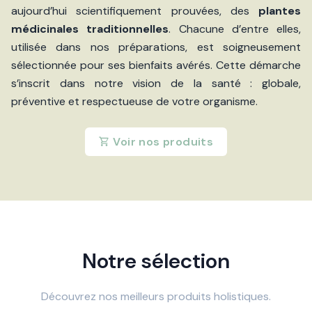
aujourd’hui scientifiquement prouvées, des
plantes
médicinales traditionnelles
. Chacune d’entre elles,
utilisée dans nos préparations, est soigneusement
sélectionnée pour ses bienfaits avérés. Cette démarche
s’inscrit dans notre vision de la santé : globale,
préventive et respectueuse de votre organisme.
Voir nos produits
Notre sélection
Découvrez nos meilleurs produits holistiques.