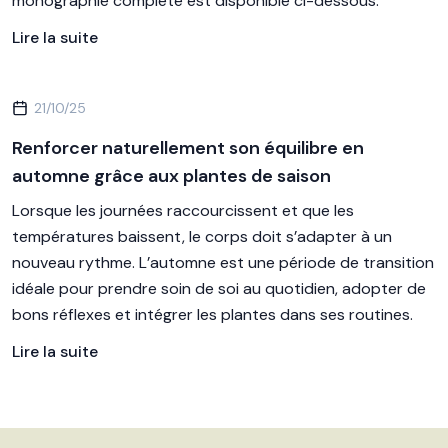
monographie complète est disponible ci-dessous.
Lire la suite
21/10/25
Renforcer naturellement son équilibre en
automne grâce aux plantes de saison
Lorsque les journées raccourcissent et que les
températures baissent, le corps doit s’adapter à un
nouveau rythme. L’automne est une période de transition
idéale pour prendre soin de soi au quotidien, adopter de
bons réflexes et intégrer les plantes dans ses routines.
Lire la suite