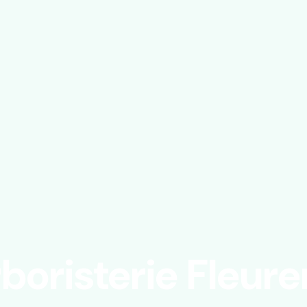
boristerie Fleure