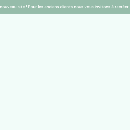
nouveau site ! Pour les anciens clients nous vous invitons à recré