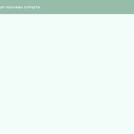
er un nouveau compte.