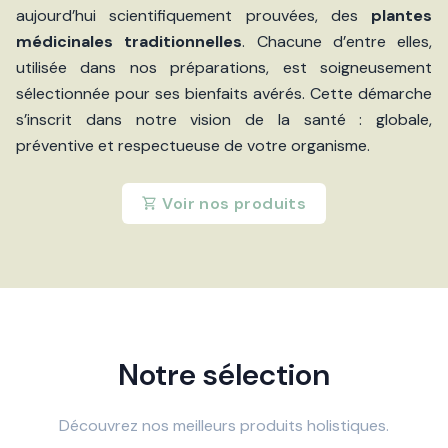
aujourd’hui scientifiquement prouvées, des
plantes
médicinales traditionnelles
. Chacune d’entre elles,
utilisée dans nos préparations, est soigneusement
sélectionnée pour ses bienfaits avérés. Cette démarche
s’inscrit dans notre vision de la santé : globale,
préventive et respectueuse de votre organisme.
Voir nos produits
Notre sélection
Découvrez nos meilleurs produits holistiques.