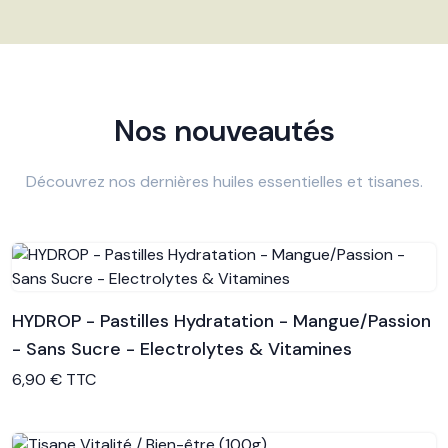
Nos nouveautés
Découvrez nos dernières huiles essentielles et tisanes.
HYDROP - Pastilles Hydratation - Mangue/Passion
- Sans Sucre - Electrolytes & Vitamines
Voir le produit
6,90 € TTC