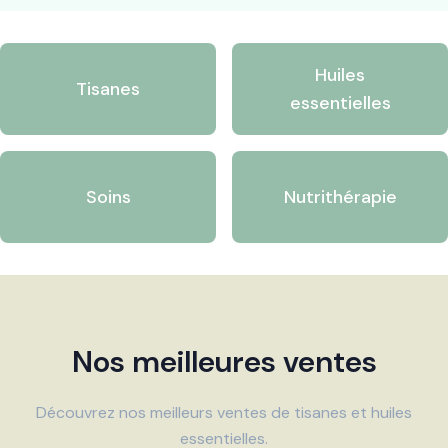
Huiles
Tisanes
essentielles
Soins
Nutrithérapie
Nos meilleures ventes
Découvrez nos meilleurs ventes de tisanes et huiles
essentielles.