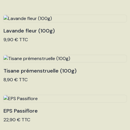
Lavande fleur (100g)
Voir le produit
9,90 € TTC
Tisane prémenstruelle (100g)
Voir le produit
8,90 € TTC
EPS Passiflore
Voir le produit
22,90 € TTC