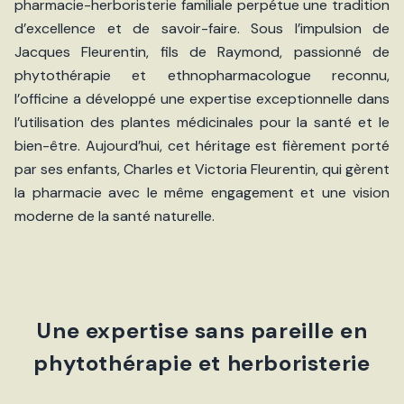
pharmacie-herboristerie familiale perpétue une tradition
d’excellence et de savoir-faire. Sous l’impulsion de
Jacques Fleurentin, fils de Raymond, passionné de
phytothérapie et ethnopharmacologue reconnu,
l’officine a développé une expertise exceptionnelle dans
l’utilisation des plantes médicinales pour la santé et le
bien-être. Aujourd’hui, cet héritage est fièrement porté
par ses enfants, Charles et Victoria Fleurentin, qui gèrent
la pharmacie avec le même engagement et une vision
moderne de la santé naturelle.
Une expertise sans pareille en
phytothérapie et herboristerie