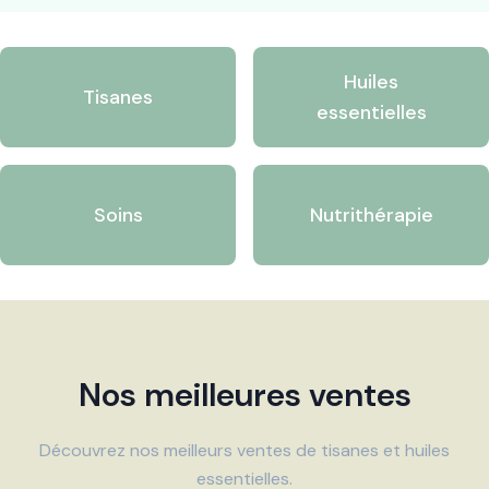
Huiles
Tisanes
essentielles
Soins
Nutrithérapie
Nos meilleures ventes
Découvrez nos meilleurs ventes de tisanes et huiles
essentielles.