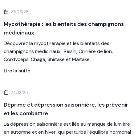
27/06/26
Mycothérapie : les bienfaits des champignons
médicinaux
Découvrez la mycothérapie et les bienfaits des
champignons médicinaux : Reishi, Crinière de lion,
Cordyceps, Chaga, Shiitake et Maitake.
Lire la suite
24/12/25
Déprime et dépression saisonnière, les prévenir
et les combattre
La dépression saisonnière est liée au manque de lumière
en automne et en hiver, qui perturbe l’équilibre hormonal