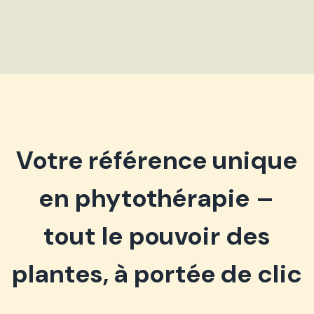
Votre référence unique
en phytothérapie –
tout le pouvoir des
plantes, à portée de clic