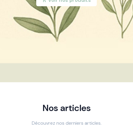
Voir nos produits
Nos articles
Découvrez nos derniers articles.