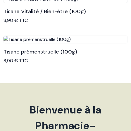
Tisane Vitalité / Bien-être (100g)
Voir le produit
8,90 € TTC
Tisane prémenstruelle (100g)
Voir le produit
8,90 € TTC
Bienvenue à la
Pharmacie-