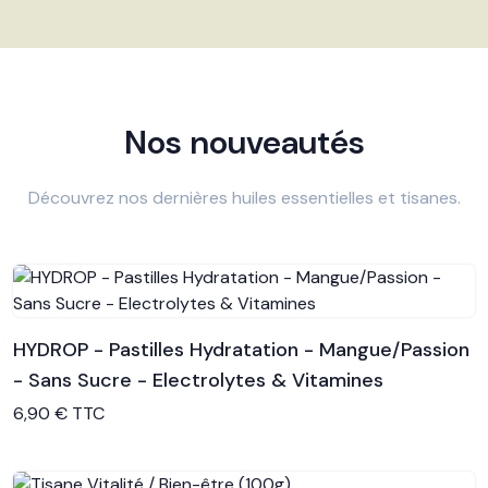
Nos nouveautés
Découvrez nos dernières huiles essentielles et tisanes.
HYDROP - Pastilles Hydratation - Mangue/Passion
- Sans Sucre - Electrolytes & Vitamines
Voir le produit
6,90 € TTC