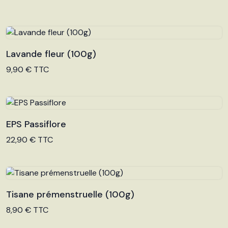
Lavande fleur (100g)
Voir le produit
9,90 € TTC
EPS Passiflore
Voir le produit
22,90 € TTC
Tisane prémenstruelle (100g)
Voir le produit
8,90 € TTC