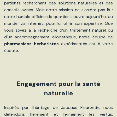
patients recherchant des solutions naturelles et des
conseils avisés. Mais notre mission ne s’arrête pas là :
notre humble officine de quartier s’ouvre aujourd’hui au
monde, via Internet, pour lui offrir son expertise. Que
vous soyez à la recherche d’un traitement naturel ou
d’un accompagnement allopathique, notre équipe de
pharmaciens-herboristes
expérimentés est à votre
écoute.
Engagement pour la santé
naturelle
Inspirés par l’héritage de Jacques Fleurentin, nous
défendons fièrement et fermement les vertus,