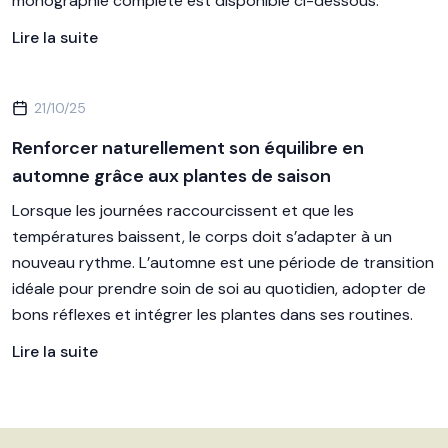
monographie complète est disponible ci-dessous.
Lire la suite
21/10/25
Renforcer naturellement son équilibre en
automne grâce aux plantes de saison
Lorsque les journées raccourcissent et que les
températures baissent, le corps doit s’adapter à un
nouveau rythme. L’automne est une période de transition
idéale pour prendre soin de soi au quotidien, adopter de
bons réflexes et intégrer les plantes dans ses routines.
Lire la suite