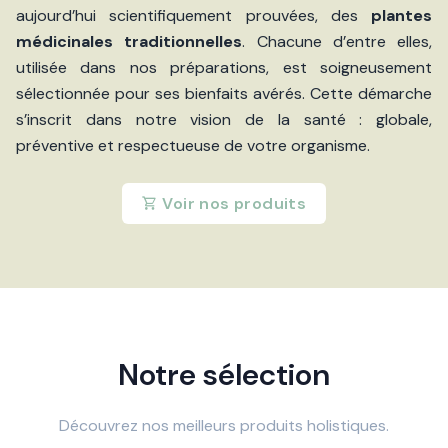
aujourd’hui scientifiquement prouvées, des
plantes
médicinales traditionnelles
. Chacune d’entre elles,
utilisée dans nos préparations, est soigneusement
sélectionnée pour ses bienfaits avérés. Cette démarche
s’inscrit dans notre vision de la santé : globale,
préventive et respectueuse de votre organisme.
Voir nos produits
Notre sélection
Découvrez nos meilleurs produits holistiques.