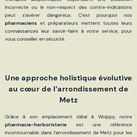
incorrecte ou le non-respect des contre-indications
peut s’avérer dangereux. C’est pourquoi nos
pharmaciens
et préparateurs mettent toutes leurs
connaissances leur savoir-faire à votre service, pour
vous conseiller en sécurité.
Une approche holistique évolutive
au cœur de l’arrondissement de
Metz
Grâce à son emplacement idéal à Woippy, notre
pharmacie-herboristerie
est une référence
incontournable dans l’arrondissement de Metz pour les