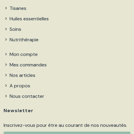
Tisanes
Huiles essentielles
Soins
Nutrithérapie
Mon compte
Mes commandes
Nos articles
A propos
Nous contacter
Newsletter
Inscrivez-vous pour être au courant de nos nouveautés.