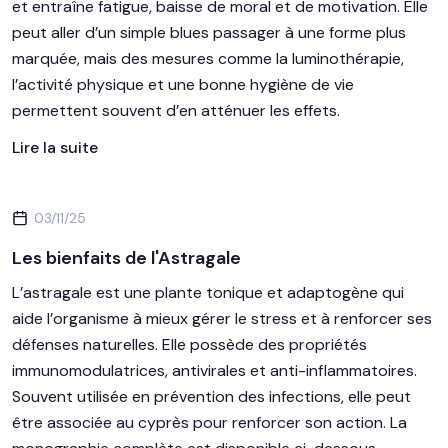
et entraîne fatigue, baisse de moral et de motivation. Elle
peut aller d’un simple blues passager à une forme plus
marquée, mais des mesures comme la luminothérapie,
l’activité physique et une bonne hygiène de vie
permettent souvent d’en atténuer les effets.
Lire la suite
03/11/25
Les bienfaits de l'Astragale
L’astragale est une plante tonique et adaptogène qui
aide l’organisme à mieux gérer le stress et à renforcer ses
défenses naturelles. Elle possède des propriétés
immunomodulatrices, antivirales et anti-inflammatoires.
Souvent utilisée en prévention des infections, elle peut
être associée au cyprès pour renforcer son action. La