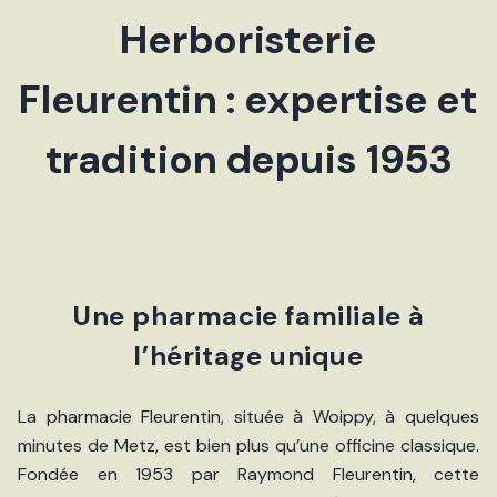
Herboristerie
Fleurentin : expertise et
tradition depuis 1953
Une pharmacie familiale à
l’héritage unique
La pharmacie Fleurentin, située à Woippy, à quelques
minutes de Metz, est bien plus qu’une officine classique.
Fondée en 1953 par Raymond Fleurentin, cette