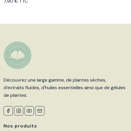
7,90 € TTC
Découvrez une large gamme, de plantes sèches,
d’extraits fluides, d'huiles essentielles ainsi que de gélules
de plantes.
Nos produits