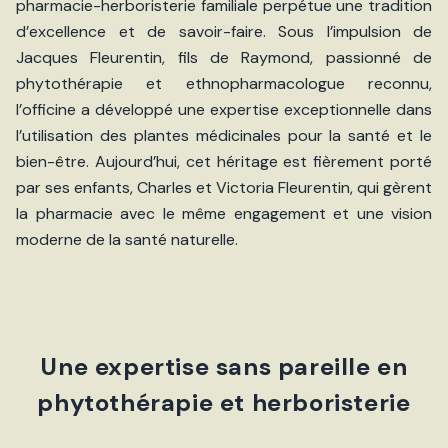
pharmacie-herboristerie familiale perpétue une tradition
d’excellence et de savoir-faire. Sous l’impulsion de
Jacques Fleurentin, fils de Raymond, passionné de
phytothérapie et ethnopharmacologue reconnu,
l’officine a développé une expertise exceptionnelle dans
l’utilisation des plantes médicinales pour la santé et le
bien-être. Aujourd’hui, cet héritage est fièrement porté
par ses enfants, Charles et Victoria Fleurentin, qui gèrent
la pharmacie avec le même engagement et une vision
moderne de la santé naturelle.
Une expertise sans pareille en
phytothérapie et herboristerie