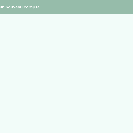
er un nouveau compte.