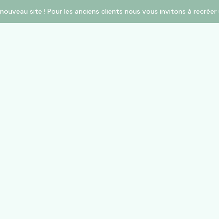
nouveau site ! Pour les anciens clients nous vous invitons à recré