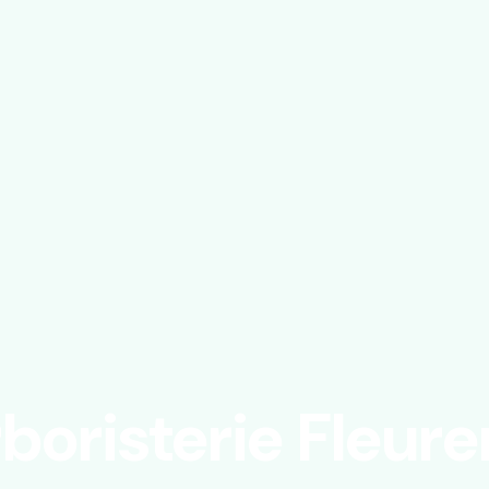
boristerie Fleure