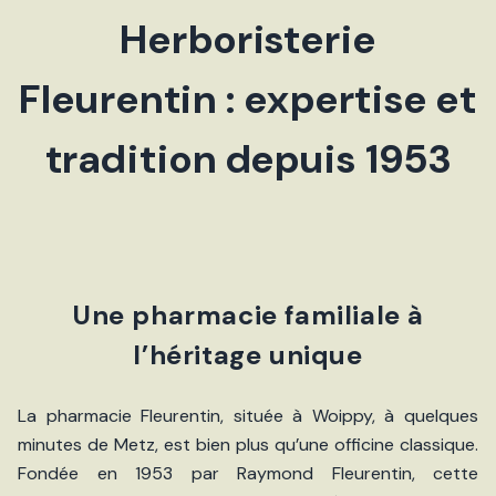
Herboristerie
Fleurentin : expertise et
tradition depuis 1953
Une pharmacie familiale à
l’héritage unique
La pharmacie Fleurentin, située à Woippy, à quelques
minutes de Metz, est bien plus qu’une officine classique.
Fondée en 1953 par Raymond Fleurentin, cette