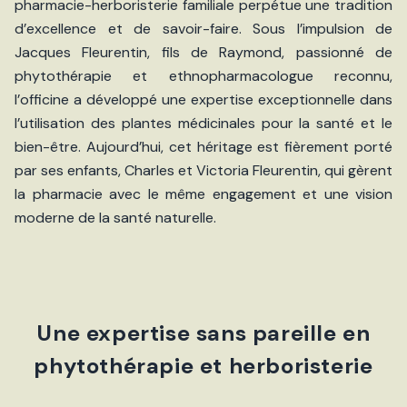
pharmacie-herboristerie familiale perpétue une tradition
d’excellence et de savoir-faire. Sous l’impulsion de
Jacques Fleurentin, fils de Raymond, passionné de
phytothérapie et ethnopharmacologue reconnu,
l’officine a développé une expertise exceptionnelle dans
l’utilisation des plantes médicinales pour la santé et le
bien-être. Aujourd’hui, cet héritage est fièrement porté
par ses enfants, Charles et Victoria Fleurentin, qui gèrent
la pharmacie avec le même engagement et une vision
moderne de la santé naturelle.
Une expertise sans pareille en
phytothérapie et herboristerie