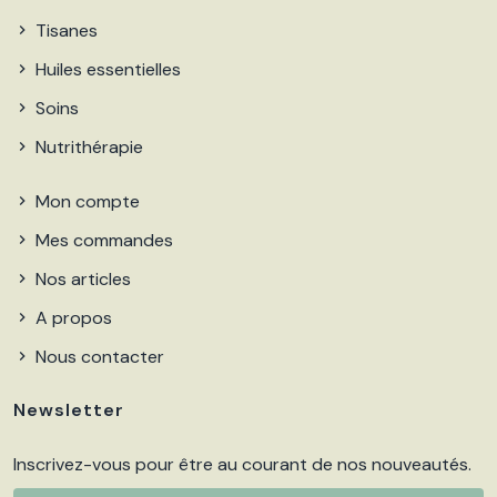
Tisanes
Huiles essentielles
Soins
Nutrithérapie
Mon compte
Mes commandes
Nos articles
A propos
Nous contacter
Newsletter
Inscrivez-vous pour être au courant de nos nouveautés.