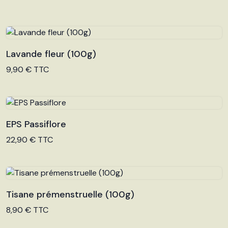
Lavande fleur (100g)
Voir le produit
9,90 € TTC
EPS Passiflore
Voir le produit
22,90 € TTC
Tisane prémenstruelle (100g)
Voir le produit
8,90 € TTC