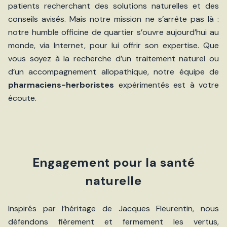
patients recherchant des solutions naturelles et des
conseils avisés. Mais notre mission ne s’arrête pas là :
notre humble officine de quartier s’ouvre aujourd’hui au
monde, via Internet, pour lui offrir son expertise. Que
vous soyez à la recherche d’un traitement naturel ou
d’un accompagnement allopathique, notre équipe de
pharmaciens-herboristes
expérimentés est à votre
écoute.
Engagement pour la santé
naturelle
Inspirés par l’héritage de Jacques Fleurentin, nous
défendons fièrement et fermement les vertus,