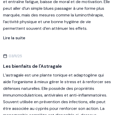
et entraîne fatigue, baisse de moral et de motivation. Elle
peut aller d’un simple blues passager à une forme plus
marquée, mais des mesures comme la luminothérapie,
l’activité physique et une bonne hygiène de vie
permettent souvent d’en atténuer les effets.
Lire la suite
03/11/25
Les bienfaits de l'Astragale
L’astragale est une plante tonique et adaptogène qui
aide l’organisme à mieux gérer le stress et à renforcer ses
défenses naturelles. Elle possède des propriétés
immunomodulatrices, antivirales et anti-inflammatoires.
Souvent utilisée en prévention des infections, elle peut
être associée au cyprès pour renforcer son action. La