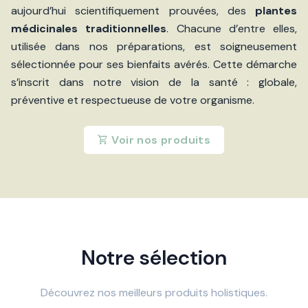
aujourd’hui scientifiquement prouvées, des
plantes
médicinales traditionnelles
. Chacune d’entre elles,
utilisée dans nos préparations, est soigneusement
sélectionnée pour ses bienfaits avérés. Cette démarche
s’inscrit dans notre vision de la santé : globale,
préventive et respectueuse de votre organisme.
Voir nos produits
Notre sélection
Découvrez nos meilleurs produits holistiques.