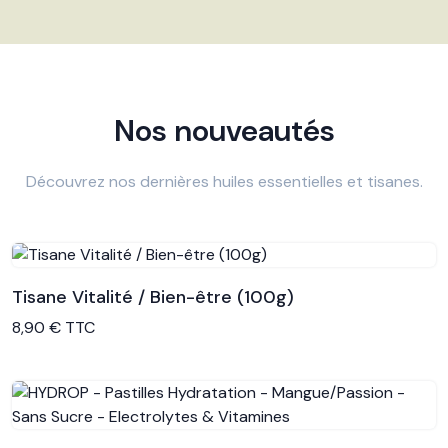
Nos nouveautés
Découvrez nos dernières huiles essentielles et tisanes.
Tisane Vitalité / Bien-être (100g)
Voir le produit
8,90 € TTC