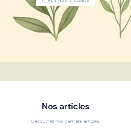
Voir nos produits
Nos articles
Découvrez nos derniers articles.