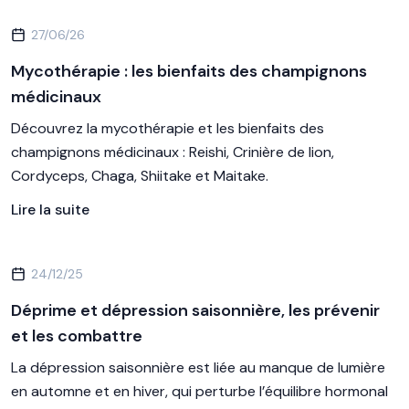
27/06/26
Mycothérapie : les bienfaits des champignons
médicinaux
Découvrez la mycothérapie et les bienfaits des
champignons médicinaux : Reishi, Crinière de lion,
Cordyceps, Chaga, Shiitake et Maitake.
Lire la suite
24/12/25
Déprime et dépression saisonnière, les prévenir
et les combattre
La dépression saisonnière est liée au manque de lumière
en automne et en hiver, qui perturbe l’équilibre hormonal