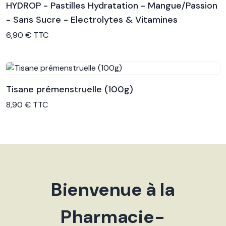
HYDROP - Pastilles Hydratation - Mangue/Passion
- Sans Sucre - Electrolytes & Vitamines
Voir le produit
6,90 € TTC
Tisane prémenstruelle (100g)
Voir le produit
8,90 € TTC
Bienvenue à la
Pharmacie-