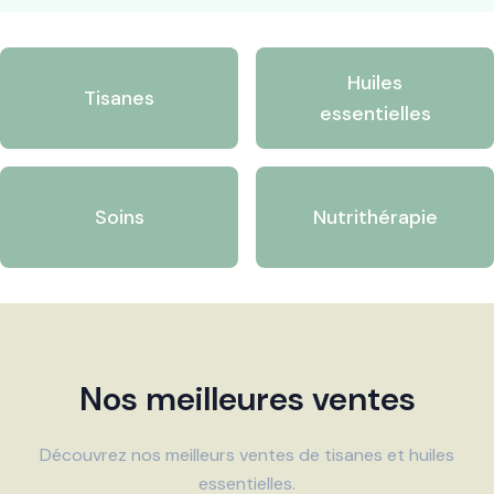
Huiles
Tisanes
essentielles
Soins
Nutrithérapie
Nos meilleures ventes
Découvrez nos meilleurs ventes de tisanes et huiles
essentielles.