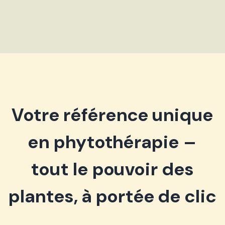
Votre référence unique
en phytothérapie –
tout le pouvoir des
plantes, à portée de clic