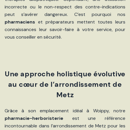
incorrecte ou le non-respect des contre-indications
peut s’avérer dangereux. C’est pourquoi nos
pharmaciens
et préparateurs mettent toutes leurs
connaissances leur savoir-faire à votre service, pour
vous conseiller en sécurité.
Une approche holistique évolutive
au cœur de l’arrondissement de
Metz
Grâce à son emplacement idéal à Woippy, notre
pharmacie-herboristerie
est une référence
incontournable dans l’arrondissement de Metz pour les