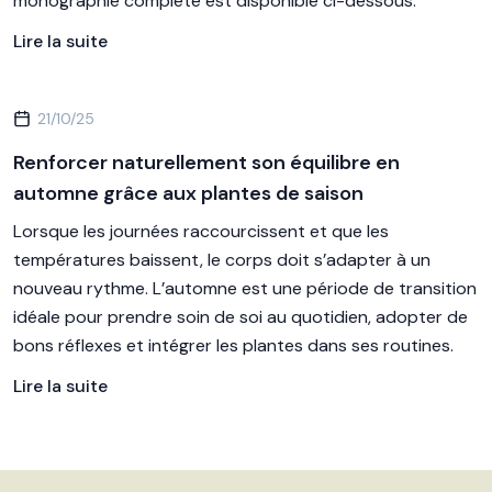
monographie complète est disponible ci-dessous.
Lire la suite
21/10/25
Renforcer naturellement son équilibre en
automne grâce aux plantes de saison
Lorsque les journées raccourcissent et que les
températures baissent, le corps doit s’adapter à un
nouveau rythme. L’automne est une période de transition
idéale pour prendre soin de soi au quotidien, adopter de
bons réflexes et intégrer les plantes dans ses routines.
Lire la suite