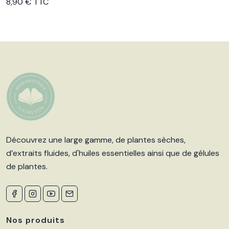
Voir le produit
8,90 € TTC
Découvrez une large gamme, de plantes sèches,
d’extraits fluides, d'huiles essentielles ainsi que de gélules
de plantes.
Nos produits