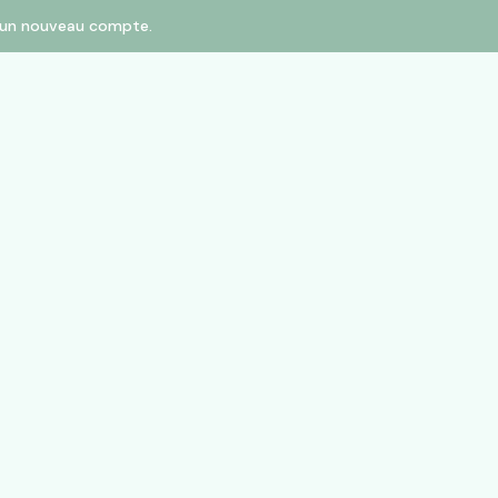
er un nouveau compte.