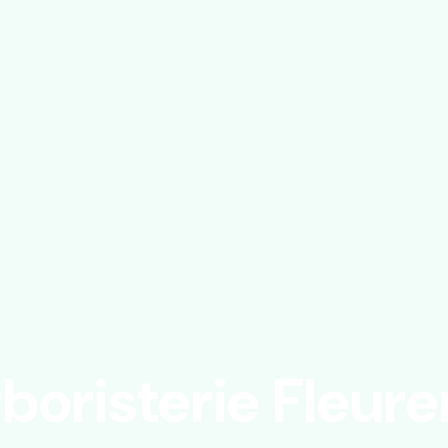
boristerie Fleure