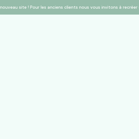
nouveau site ! Pour les anciens clients nous vous invitons à recré