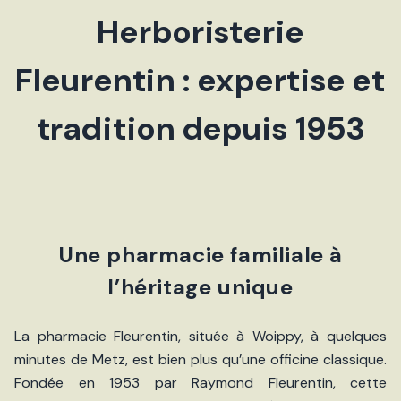
Herboristerie
Fleurentin : expertise et
tradition depuis 1953
Une pharmacie familiale à
l’héritage unique
La pharmacie Fleurentin, située à Woippy, à quelques
minutes de Metz, est bien plus qu’une officine classique.
Fondée en 1953 par Raymond Fleurentin, cette