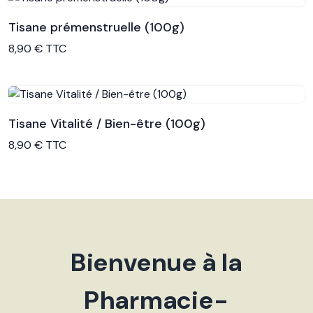
Tisane prémenstruelle (100g)
Voir le produit
8,90 € TTC
Tisane Vitalité / Bien-être (100g)
Voir le produit
8,90 € TTC
Bienvenue à la
Pharmacie-