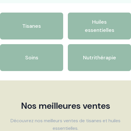
Huiles
Tisanes
essentielles
Soins
Nutrithérapie
Nos meilleures ventes
Découvrez nos meilleurs ventes de tisanes et huiles
essentielles.