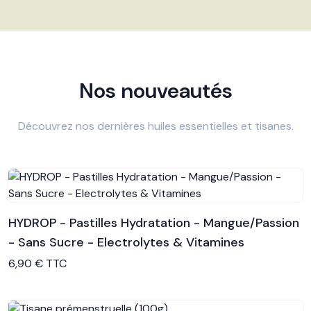
Nos nouveautés
Découvrez nos dernières huiles essentielles et tisanes.
HYDROP - Pastilles Hydratation - Mangue/Passion
- Sans Sucre - Electrolytes & Vitamines
Voir le produit
6,90 € TTC