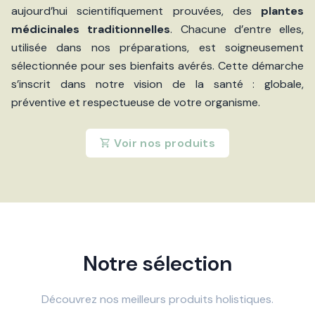
aujourd’hui scientifiquement prouvées, des
plantes
médicinales traditionnelles
. Chacune d’entre elles,
utilisée dans nos préparations, est soigneusement
sélectionnée pour ses bienfaits avérés. Cette démarche
s’inscrit dans notre vision de la santé : globale,
préventive et respectueuse de votre organisme.
Voir nos produits
Notre sélection
Découvrez nos meilleurs produits holistiques.