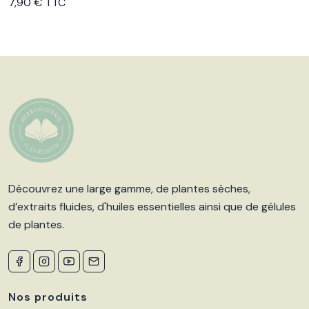
7,90 € TTC
Découvrez une large gamme, de plantes sèches,
d’extraits fluides, d'huiles essentielles ainsi que de gélules
de plantes.
Nos produits