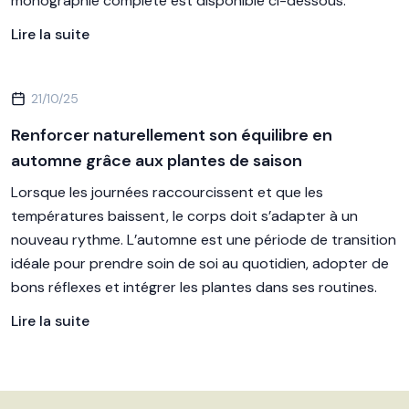
monographie complète est disponible ci-dessous.
Lire la suite
21/10/25
Renforcer naturellement son équilibre en
automne grâce aux plantes de saison
Lorsque les journées raccourcissent et que les
températures baissent, le corps doit s’adapter à un
nouveau rythme. L’automne est une période de transition
idéale pour prendre soin de soi au quotidien, adopter de
bons réflexes et intégrer les plantes dans ses routines.
Lire la suite