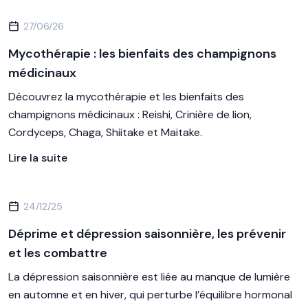
27/06/26
Mycothérapie : les bienfaits des champignons
médicinaux
Découvrez la mycothérapie et les bienfaits des
champignons médicinaux : Reishi, Crinière de lion,
Cordyceps, Chaga, Shiitake et Maitake.
Lire la suite
24/12/25
Déprime et dépression saisonnière, les prévenir
et les combattre
La dépression saisonnière est liée au manque de lumière
en automne et en hiver, qui perturbe l’équilibre hormonal