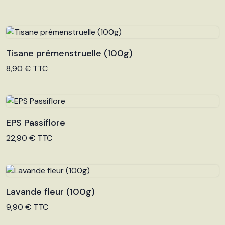
Tisane prémenstruelle (100g)
Voir le produit
8,90 € TTC
EPS Passiflore
Voir le produit
22,90 € TTC
Lavande fleur (100g)
Voir le produit
9,90 € TTC