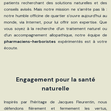
patients recherchant des solutions naturelles et des
conseils avisés. Mais notre mission ne s’arrête pas là :
notre humble officine de quartier s’ouvre aujourd’hui au
monde, via Internet, pour lui offrir son expertise. Que
vous soyez à la recherche d’un traitement naturel ou
d’un accompagnement allopathique, notre équipe de
pharmaciens-herboristes
expérimentés est à votre
écoute.
Engagement pour la santé
naturelle
Inspirés par l’héritage de Jacques Fleurentin, nous
défendons fièrement et fermement les vertus,