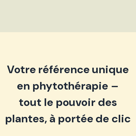
Votre référence unique
en phytothérapie –
tout le pouvoir des
plantes, à portée de clic