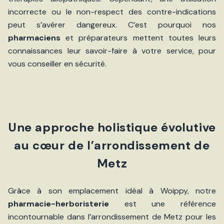
incorrecte ou le non-respect des contre-indications
peut s’avérer dangereux. C’est pourquoi nos
pharmaciens
et préparateurs mettent toutes leurs
connaissances leur savoir-faire à votre service, pour
vous conseiller en sécurité.
Une approche holistique évolutive
au cœur de l’arrondissement de
Metz
Grâce à son emplacement idéal à Woippy, notre
pharmacie-herboristerie
est une référence
incontournable dans l’arrondissement de Metz pour les