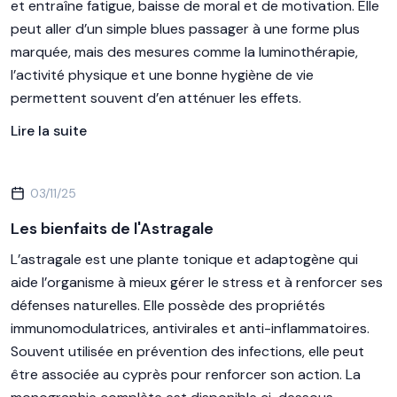
et entraîne fatigue, baisse de moral et de motivation. Elle
peut aller d’un simple blues passager à une forme plus
marquée, mais des mesures comme la luminothérapie,
l’activité physique et une bonne hygiène de vie
permettent souvent d’en atténuer les effets.
Lire la suite
03/11/25
Les bienfaits de l'Astragale
L’astragale est une plante tonique et adaptogène qui
aide l’organisme à mieux gérer le stress et à renforcer ses
défenses naturelles. Elle possède des propriétés
immunomodulatrices, antivirales et anti-inflammatoires.
Souvent utilisée en prévention des infections, elle peut
être associée au cyprès pour renforcer son action. La