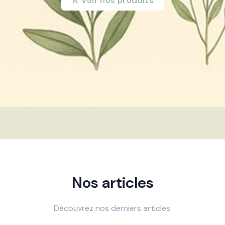
Voir nos produits
Nos articles
Découvrez nos derniers articles.