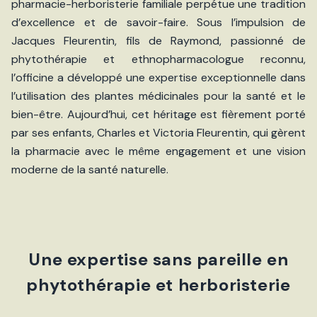
pharmacie-herboristerie familiale perpétue une tradition
d’excellence et de savoir-faire. Sous l’impulsion de
Jacques Fleurentin, fils de Raymond, passionné de
phytothérapie et ethnopharmacologue reconnu,
l’officine a développé une expertise exceptionnelle dans
l’utilisation des plantes médicinales pour la santé et le
bien-être. Aujourd’hui, cet héritage est fièrement porté
par ses enfants, Charles et Victoria Fleurentin, qui gèrent
la pharmacie avec le même engagement et une vision
moderne de la santé naturelle.
Une expertise sans pareille en
phytothérapie et herboristerie