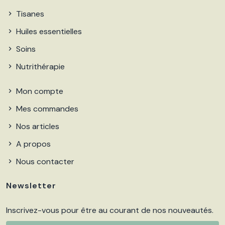
Tisanes
Huiles essentielles
Soins
Nutrithérapie
Mon compte
Mes commandes
Nos articles
A propos
Nous contacter
Newsletter
Inscrivez-vous pour être au courant de nos nouveautés.