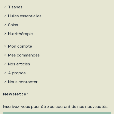
Tisanes
Huiles essentielles
Soins
Nutrithérapie
Mon compte
Mes commandes
Nos articles
A propos
Nous contacter
Newsletter
Inscrivez-vous pour être au courant de nos nouveautés.