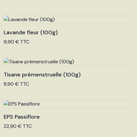
Lavande fleur (100g)
Voir le produit
9,90 € TTC
Tisane prémenstruelle (100g)
Voir le produit
8,90 € TTC
EPS Passiflore
Voir le produit
22,90 € TTC