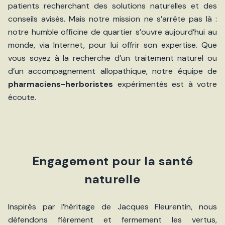
patients recherchant des solutions naturelles et des
conseils avisés. Mais notre mission ne s’arrête pas là :
notre humble officine de quartier s’ouvre aujourd’hui au
monde, via Internet, pour lui offrir son expertise. Que
vous soyez à la recherche d’un traitement naturel ou
d’un accompagnement allopathique, notre équipe de
pharmaciens-herboristes
expérimentés est à votre
écoute.
Engagement pour la santé
naturelle
Inspirés par l’héritage de Jacques Fleurentin, nous
défendons fièrement et fermement les vertus,