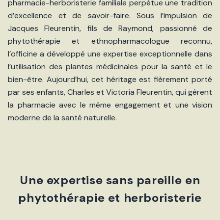
pharmacie-herboristerie familiale perpétue une tradition
d’excellence et de savoir-faire. Sous l’impulsion de
Jacques Fleurentin, fils de Raymond, passionné de
phytothérapie et ethnopharmacologue reconnu,
l’officine a développé une expertise exceptionnelle dans
l’utilisation des plantes médicinales pour la santé et le
bien-être. Aujourd’hui, cet héritage est fièrement porté
par ses enfants, Charles et Victoria Fleurentin, qui gèrent
la pharmacie avec le même engagement et une vision
moderne de la santé naturelle.
Une expertise sans pareille en
phytothérapie et herboristerie