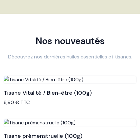
Nos nouveautés
Découvrez nos dernières huiles essentielles et tisanes.
Tisane Vitalité / Bien-être (100g)
Voir le produit
8,90 € TTC
Tisane prémenstruelle (100g)