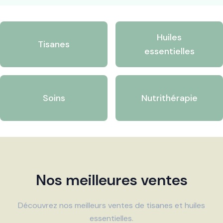
Huiles
Tisanes
essentielles
Soins
Nutrithérapie
Nos meilleures ventes
Découvrez nos meilleurs ventes de tisanes et huiles
essentielles.