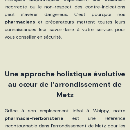
incorrecte ou le non-respect des contre-indications
peut s’avérer dangereux. C’est pourquoi nos
pharmaciens
et préparateurs mettent toutes leurs
connaissances leur savoir-faire à votre service, pour
vous conseiller en sécurité.
Une approche holistique évolutive
au cœur de l’arrondissement de
Metz
Grâce à son emplacement idéal à Woippy, notre
pharmacie-herboristerie
est une référence
incontournable dans l’arrondissement de Metz pour les