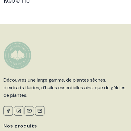
Voir le produit
19,90 € TTC
Découvrez une large gamme, de plantes sèches,
d’extraits fluides, d'huiles essentielles ainsi que de gélules
de plantes.
Nos produits