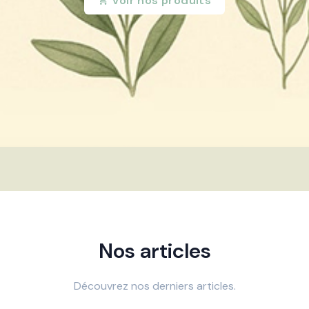
Voir nos produits
Nos articles
Découvrez nos derniers articles.