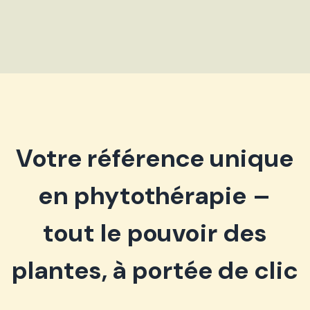
Votre référence unique
en phytothérapie –
tout le pouvoir des
plantes, à portée de clic