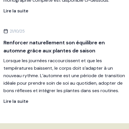
monographie complète est disponible ci-dessous.
Lire la suite
21/10/25
Renforcer naturellement son équilibre en
automne grâce aux plantes de saison
Lorsque les journées raccourcissent et que les
températures baissent, le corps doit s’adapter à un
nouveau rythme. L’automne est une période de transition
idéale pour prendre soin de soi au quotidien, adopter de
bons réflexes et intégrer les plantes dans ses routines.
Lire la suite