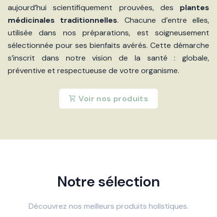
aujourd’hui scientifiquement prouvées, des
plantes
médicinales traditionnelles
. Chacune d’entre elles,
utilisée dans nos préparations, est soigneusement
sélectionnée pour ses bienfaits avérés. Cette démarche
s’inscrit dans notre vision de la santé : globale,
préventive et respectueuse de votre organisme.
Voir nos produits
Notre sélection
Découvrez nos meilleurs produits holistiques.