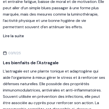
et entraîne fatigue, baisse de moral et de motivation. Elle
peut aller d’un simple blues passager à une forme plus
marquée, mais des mesures comme la luminothérapie,
l’activité physique et une bonne hygiène de vie
permettent souvent d’en atténuer les effets.
Lire la suite
03/11/25
Les bienfaits de l'Astragale
L’astragale est une plante tonique et adaptogène qui
aide l’organisme à mieux gérer le stress et à renforcer ses
défenses naturelles. Elle possède des propriétés
immunomodulatrices, antivirales et anti-inflammatoires.
Souvent utilisée en prévention des infections, elle peut
être associée au cyprès pour renforcer son action. La