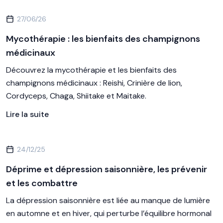
27/06/26
Mycothérapie : les bienfaits des champignons
médicinaux
Découvrez la mycothérapie et les bienfaits des
champignons médicinaux : Reishi, Crinière de lion,
Cordyceps, Chaga, Shiitake et Maitake.
Lire la suite
24/12/25
Déprime et dépression saisonnière, les prévenir
et les combattre
La dépression saisonnière est liée au manque de lumière
en automne et en hiver, qui perturbe l’équilibre hormonal