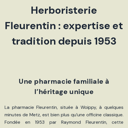
Herboristerie
Fleurentin : expertise et
tradition depuis 1953
Une pharmacie familiale à
l’héritage unique
La pharmacie Fleurentin, située à Woippy, à quelques
minutes de Metz, est bien plus qu’une officine classique.
Fondée en 1953 par Raymond Fleurentin, cette