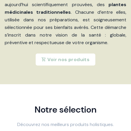
aujourd’hui scientifiquement prouvées, des
plantes
médicinales traditionnelles
. Chacune d’entre elles,
utilisée dans nos préparations, est soigneusement
sélectionnée pour ses bienfaits avérés. Cette démarche
s’inscrit dans notre vision de la santé : globale,
préventive et respectueuse de votre organisme.
Voir nos produits
Notre sélection
Découvrez nos meilleurs produits holistiques.