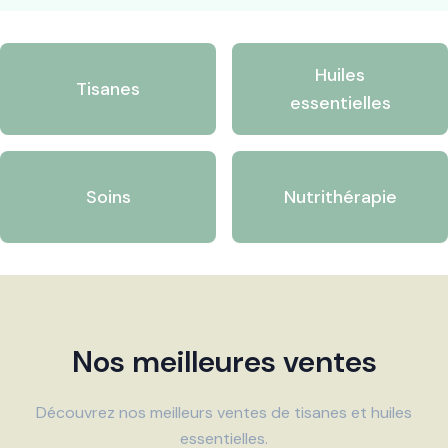
Huiles
Tisanes
essentielles
Soins
Nutrithérapie
Nos meilleures ventes
Découvrez nos meilleurs ventes de tisanes et huiles
essentielles.