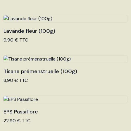
Lavande fleur (100g)
Voir le produit
9,90 € TTC
Tisane prémenstruelle (100g)
Voir le produit
8,90 € TTC
EPS Passiflore
Voir le produit
22,90 € TTC