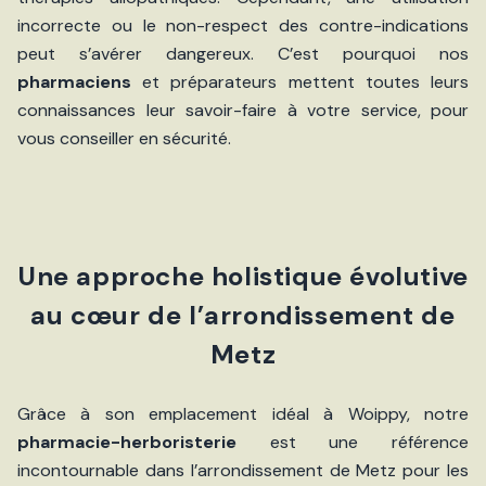
incorrecte ou le non-respect des contre-indications
peut s’avérer dangereux. C’est pourquoi nos
pharmaciens
et préparateurs mettent toutes leurs
connaissances leur savoir-faire à votre service, pour
vous conseiller en sécurité.
Une approche holistique évolutive
au cœur de l’arrondissement de
Metz
Grâce à son emplacement idéal à Woippy, notre
pharmacie-herboristerie
est une référence
incontournable dans l’arrondissement de Metz pour les