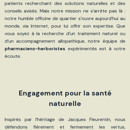
patients recherchant des solutions naturelles et des
conseils avisés. Mais notre mission ne s’arrête pas là :
notre humble officine de quartier s’ouvre aujourd’hui au
monde, via Internet, pour lui offrir son expertise. Que
vous soyez à la recherche d’un traitement naturel ou
d’un accompagnement allopathique, notre équipe de
pharmaciens-herboristes
expérimentés est à votre
écoute.
Engagement pour la santé
naturelle
Inspirés par l’héritage de Jacques Fleurentin, nous
défendons fièrement et fermement les vertus,