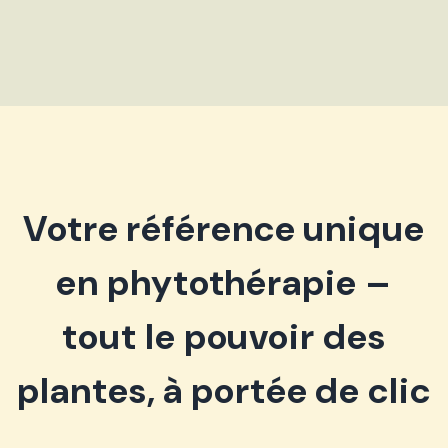
Votre référence unique
en phytothérapie –
tout le pouvoir des
plantes, à portée de clic