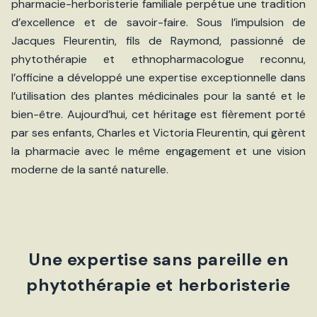
pharmacie-herboristerie familiale perpétue une tradition
d’excellence et de savoir-faire. Sous l’impulsion de
Jacques Fleurentin, fils de Raymond, passionné de
phytothérapie et ethnopharmacologue reconnu,
l’officine a développé une expertise exceptionnelle dans
l’utilisation des plantes médicinales pour la santé et le
bien-être. Aujourd’hui, cet héritage est fièrement porté
par ses enfants, Charles et Victoria Fleurentin, qui gèrent
la pharmacie avec le même engagement et une vision
moderne de la santé naturelle.
Une expertise sans pareille en
phytothérapie et herboristerie