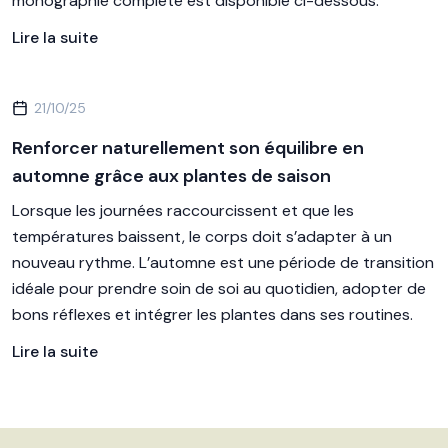
monographie complète est disponible ci-dessous.
Lire la suite
21/10/25
Renforcer naturellement son équilibre en
automne grâce aux plantes de saison
Lorsque les journées raccourcissent et que les
températures baissent, le corps doit s’adapter à un
nouveau rythme. L’automne est une période de transition
idéale pour prendre soin de soi au quotidien, adopter de
bons réflexes et intégrer les plantes dans ses routines.
Lire la suite