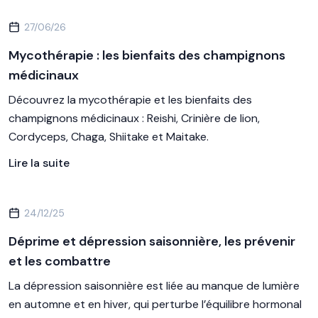
27/06/26
Mycothérapie : les bienfaits des champignons
médicinaux
Découvrez la mycothérapie et les bienfaits des
champignons médicinaux : Reishi, Crinière de lion,
Cordyceps, Chaga, Shiitake et Maitake.
Lire la suite
24/12/25
Déprime et dépression saisonnière, les prévenir
et les combattre
La dépression saisonnière est liée au manque de lumière
en automne et en hiver, qui perturbe l’équilibre hormonal