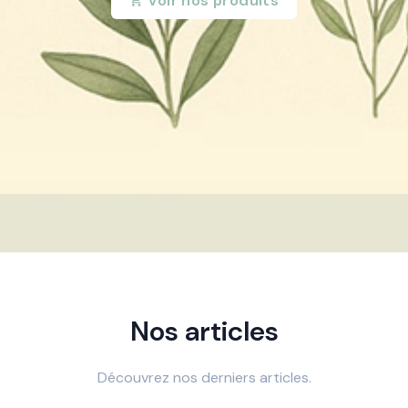
Voir nos produits
Nos articles
Découvrez nos derniers articles.