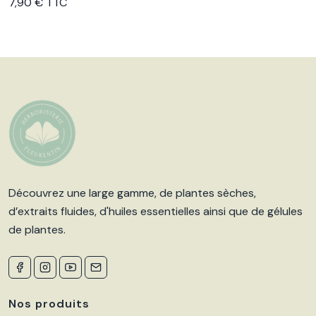
7,90 € TTC
Découvrez une large gamme, de plantes sèches,
d’extraits fluides, d'huiles essentielles ainsi que de gélules
de plantes.
Nos produits