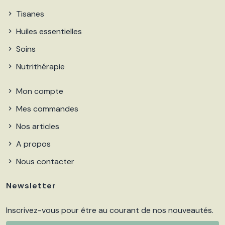
Tisanes
Huiles essentielles
Soins
Nutrithérapie
Mon compte
Mes commandes
Nos articles
A propos
Nous contacter
Newsletter
Inscrivez-vous pour être au courant de nos nouveautés.