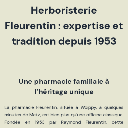
Herboristerie
Fleurentin : expertise et
tradition depuis 1953
Une pharmacie familiale à
l’héritage unique
La pharmacie Fleurentin, située à Woippy, à quelques
minutes de Metz, est bien plus qu’une officine classique.
Fondée en 1953 par Raymond Fleurentin, cette