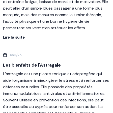
et entraîne fatigue, baisse de moral et de motivation. Elle
peut aller d’un simple blues passager à une forme plus
marquée, mais des mesures comme la luminothérapie,
l’activité physique et une bonne hygiène de vie
permettent souvent d’en atténuer les effets.
Lire la suite
03/11/25
Les bienfaits de l'Astragale
L’astragale est une plante tonique et adaptogène qui
aide l’organisme à mieux gérer le stress et à renforcer ses
défenses naturelles. Elle possède des propriétés
immunomodulatrices, antivirales et anti-inflammatoires.
Souvent utilisée en prévention des infections, elle peut
être associée au cyprès pour renforcer son action. La