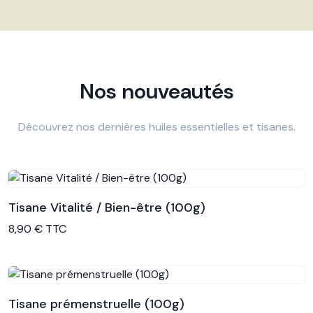
Nos nouveautés
Découvrez nos dernières huiles essentielles et tisanes.
Tisane Vitalité / Bien-être (100g)
Voir le produit
8,90 € TTC
Tisane prémenstruelle (100g)