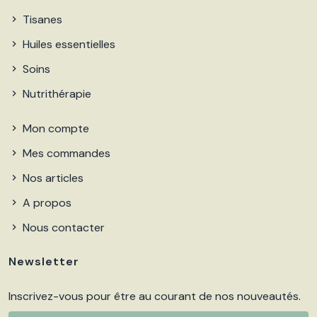
Tisanes
Huiles essentielles
Soins
Nutrithérapie
Mon compte
Mes commandes
Nos articles
A propos
Nous contacter
Newsletter
Inscrivez-vous pour être au courant de nos nouveautés.