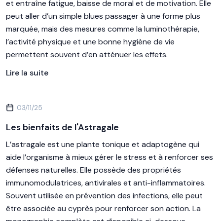
et entraîne fatigue, baisse de moral et de motivation. Elle
peut aller d’un simple blues passager à une forme plus
marquée, mais des mesures comme la luminothérapie,
l’activité physique et une bonne hygiène de vie
permettent souvent d’en atténuer les effets.
Lire la suite
03/11/25
Les bienfaits de l'Astragale
L’astragale est une plante tonique et adaptogène qui
aide l’organisme à mieux gérer le stress et à renforcer ses
défenses naturelles. Elle possède des propriétés
immunomodulatrices, antivirales et anti-inflammatoires.
Souvent utilisée en prévention des infections, elle peut
être associée au cyprès pour renforcer son action. La