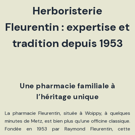
Herboristerie
Fleurentin : expertise et
tradition depuis 1953
Une pharmacie familiale à
l’héritage unique
La pharmacie Fleurentin, située à Woippy, à quelques
minutes de Metz, est bien plus qu’une officine classique.
Fondée en 1953 par Raymond Fleurentin, cette