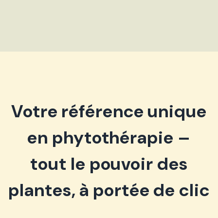
Votre référence unique
en phytothérapie –
tout le pouvoir des
plantes, à portée de clic