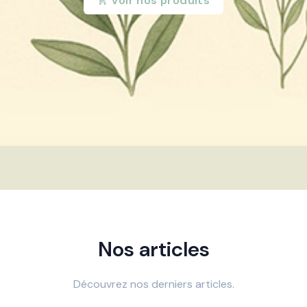
Voir nos produits
Nos articles
Découvrez nos derniers articles.