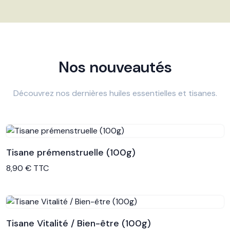
Nos nouveautés
Découvrez nos dernières huiles essentielles et tisanes.
Tisane prémenstruelle (100g)
Voir le produit
8,90 € TTC
Tisane Vitalité / Bien-être (100g)