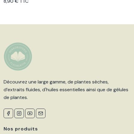
Voir le produit
8,90 € TTC
Découvrez une large gamme, de plantes sèches,
d’extraits fluides, d'huiles essentielles ainsi que de gélules
de plantes.
Nos produits