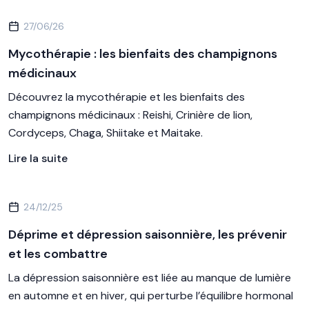
27/06/26
Mycothérapie : les bienfaits des champignons
médicinaux
Découvrez la mycothérapie et les bienfaits des
champignons médicinaux : Reishi, Crinière de lion,
Cordyceps, Chaga, Shiitake et Maitake.
Lire la suite
24/12/25
Déprime et dépression saisonnière, les prévenir
et les combattre
La dépression saisonnière est liée au manque de lumière
en automne et en hiver, qui perturbe l’équilibre hormonal