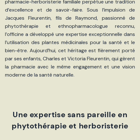
pharmacie-herboristerie familiale perpétue une tradition
d’excellence et de savoir-faire. Sous l’impulsion de
Jacques Fleurentin, fils de Raymond, passionné de
phytothérapie et ethnopharmacologue reconnu,
l’officine a développé une expertise exceptionnelle dans
l’utilisation des plantes médicinales pour la santé et le
bien-être. Aujourd’hui, cet héritage est fièrement porté
par ses enfants, Charles et Victoria Fleurentin, qui gèrent
la pharmacie avec le même engagement et une vision
moderne de la santé naturelle.
Une expertise sans pareille en
phytothérapie et herboristerie