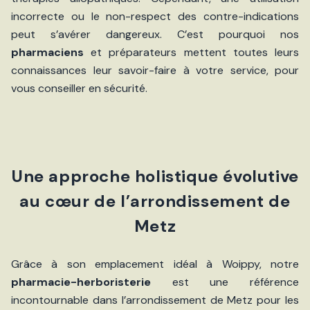
incorrecte ou le non-respect des contre-indications
peut s’avérer dangereux. C’est pourquoi nos
pharmaciens
et préparateurs mettent toutes leurs
connaissances leur savoir-faire à votre service, pour
vous conseiller en sécurité.
Une approche holistique évolutive
au cœur de l’arrondissement de
Metz
Grâce à son emplacement idéal à Woippy, notre
pharmacie-herboristerie
est une référence
incontournable dans l’arrondissement de Metz pour les