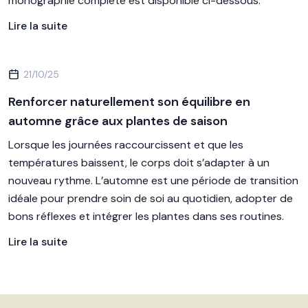
monographie complète est disponible ci-dessous.
Lire la suite
21/10/25
Renforcer naturellement son équilibre en
automne grâce aux plantes de saison
Lorsque les journées raccourcissent et que les
températures baissent, le corps doit s’adapter à un
nouveau rythme. L’automne est une période de transition
idéale pour prendre soin de soi au quotidien, adopter de
bons réflexes et intégrer les plantes dans ses routines.
Lire la suite