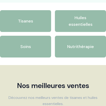
Huiles
Tisanes
essentielles
Soins
Nutrithérapie
Nos meilleures ventes
Découvrez nos meilleurs ventes de tisanes et huiles
essentielles.