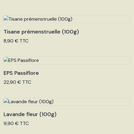
Tisane prémenstruelle (100g)
Voir le produit
8,90 € TTC
EPS Passiflore
Voir le produit
22,90 € TTC
Lavande fleur (100g)
Voir le produit
9,90 € TTC