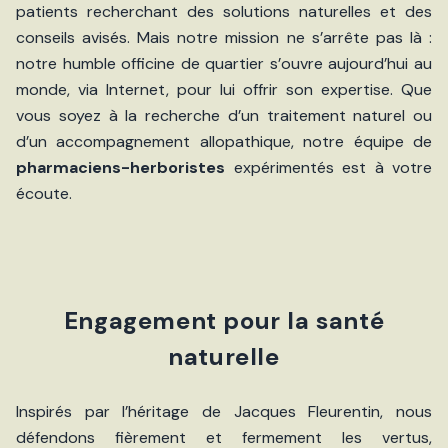
patients recherchant des solutions naturelles et des
conseils avisés. Mais notre mission ne s’arrête pas là :
notre humble officine de quartier s’ouvre aujourd’hui au
monde, via Internet, pour lui offrir son expertise. Que
vous soyez à la recherche d’un traitement naturel ou
d’un accompagnement allopathique, notre équipe de
pharmaciens-herboristes
expérimentés est à votre
écoute.
Engagement pour la santé
naturelle
Inspirés par l’héritage de Jacques Fleurentin, nous
défendons fièrement et fermement les vertus,