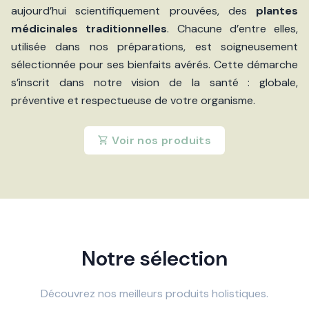
aujourd’hui scientifiquement prouvées, des
plantes
médicinales traditionnelles
. Chacune d’entre elles,
utilisée dans nos préparations, est soigneusement
sélectionnée pour ses bienfaits avérés. Cette démarche
s’inscrit dans notre vision de la santé : globale,
préventive et respectueuse de votre organisme.
Voir nos produits
Notre sélection
Découvrez nos meilleurs produits holistiques.