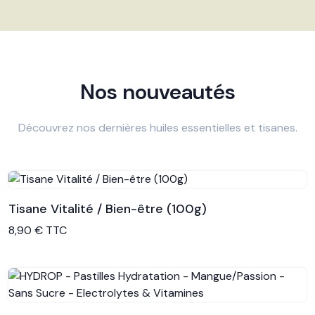
Nos nouveautés
Découvrez nos dernières huiles essentielles et tisanes.
Tisane Vitalité / Bien-être (100g)
Voir le produit
8,90 € TTC