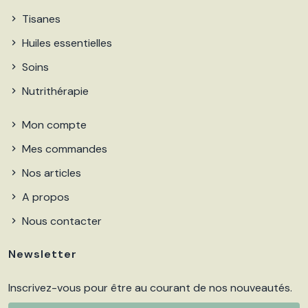
Tisanes
Huiles essentielles
Soins
Nutrithérapie
Mon compte
Mes commandes
Nos articles
A propos
Nous contacter
Newsletter
Inscrivez-vous pour être au courant de nos nouveautés.