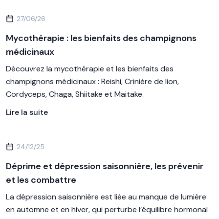
27/06/26
Mycothérapie : les bienfaits des champignons
médicinaux
Découvrez la mycothérapie et les bienfaits des
champignons médicinaux : Reishi, Crinière de lion,
Cordyceps, Chaga, Shiitake et Maitake.
Lire la suite
24/12/25
Déprime et dépression saisonnière, les prévenir
et les combattre
La dépression saisonnière est liée au manque de lumière
en automne et en hiver, qui perturbe l’équilibre hormonal