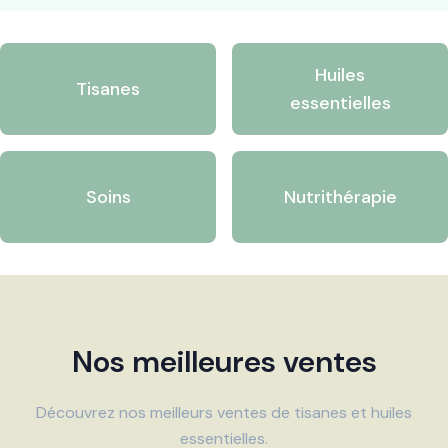
Huiles
Tisanes
essentielles
Soins
Nutrithérapie
Nos meilleures ventes
Découvrez nos meilleurs ventes de tisanes et huiles
essentielles.