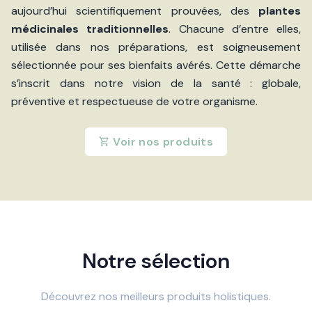
aujourd’hui scientifiquement prouvées, des
plantes
médicinales traditionnelles
. Chacune d’entre elles,
utilisée dans nos préparations, est soigneusement
sélectionnée pour ses bienfaits avérés. Cette démarche
s’inscrit dans notre vision de la santé : globale,
préventive et respectueuse de votre organisme.
Voir nos produits
Notre sélection
Découvrez nos meilleurs produits holistiques.