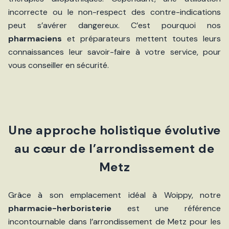
incorrecte ou le non-respect des contre-indications
peut s’avérer dangereux. C’est pourquoi nos
pharmaciens
et préparateurs mettent toutes leurs
connaissances leur savoir-faire à votre service, pour
vous conseiller en sécurité.
Une approche holistique évolutive
au cœur de l’arrondissement de
Metz
Grâce à son emplacement idéal à Woippy, notre
pharmacie-herboristerie
est une référence
incontournable dans l’arrondissement de Metz pour les