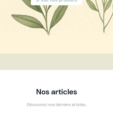
Voir nos produits
Nos articles
Découvrez nos derniers articles.