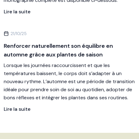
monographie complète est disponible ci-dessous.
Lire la suite
21/10/25
Renforcer naturellement son équilibre en
automne grâce aux plantes de saison
Lorsque les journées raccourcissent et que les
températures baissent, le corps doit s’adapter à un
nouveau rythme. L’automne est une période de transition
idéale pour prendre soin de soi au quotidien, adopter de
bons réflexes et intégrer les plantes dans ses routines.
Lire la suite