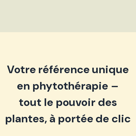
Votre référence unique
en phytothérapie –
tout le pouvoir des
plantes, à portée de clic