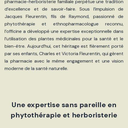
pharmacie-herboristerie familiale perpétue une tradition
d’excellence et de savoir-faire. Sous l’impulsion de
Jacques Fleurentin, fils de Raymond, passionné de
phytothérapie et ethnopharmacologue reconnu,
l’officine a développé une expertise exceptionnelle dans
l’utilisation des plantes médicinales pour la santé et le
bien-être. Aujourd’hui, cet héritage est fièrement porté
par ses enfants, Charles et Victoria Fleurentin, qui gèrent
la pharmacie avec le même engagement et une vision
moderne de la santé naturelle.
Une expertise sans pareille en
phytothérapie et herboristerie