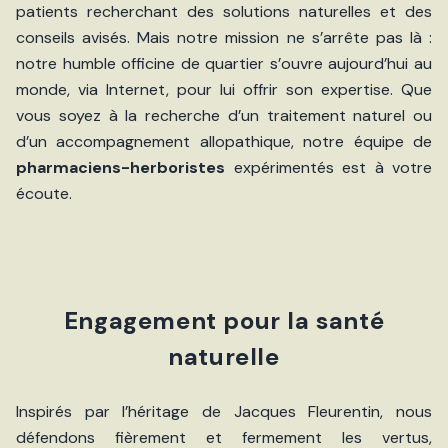
patients recherchant des solutions naturelles et des
conseils avisés. Mais notre mission ne s’arrête pas là :
notre humble officine de quartier s’ouvre aujourd’hui au
monde, via Internet, pour lui offrir son expertise. Que
vous soyez à la recherche d’un traitement naturel ou
d’un accompagnement allopathique, notre équipe de
pharmaciens-herboristes
expérimentés est à votre
écoute.
Engagement pour la santé
naturelle
Inspirés par l’héritage de Jacques Fleurentin, nous
défendons fièrement et fermement les vertus,