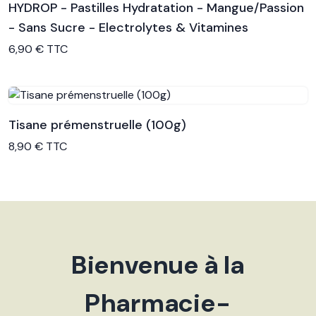
HYDROP - Pastilles Hydratation - Mangue/Passion
- Sans Sucre - Electrolytes & Vitamines
Voir le produit
6,90 € TTC
Tisane prémenstruelle (100g)
Voir le produit
8,90 € TTC
Bienvenue à la
Pharmacie-