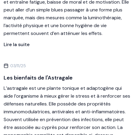
et entraîne fatigue, baisse de moral et de motivation. Elle
peut aller d’un simple blues passager à une forme plus
marquée, mais des mesures comme la luminothérapie,
l’activité physique et une bonne hygiène de vie
permettent souvent d’en atténuer les effets.
Lire la suite
03/11/25
Les bienfaits de l'Astragale
L’astragale est une plante tonique et adaptogène qui
aide l’organisme à mieux gérer le stress et à renforcer ses
défenses naturelles. Elle possède des propriétés
immunomodulatrices, antivirales et anti-inflammatoires.
Souvent utilisée en prévention des infections, elle peut
être associée au cyprès pour renforcer son action. La