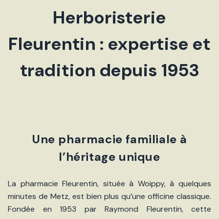
Herboristerie
Fleurentin : expertise et
tradition depuis 1953
Une pharmacie familiale à
l’héritage unique
La pharmacie Fleurentin, située à Woippy, à quelques
minutes de Metz, est bien plus qu’une officine classique.
Fondée en 1953 par Raymond Fleurentin, cette