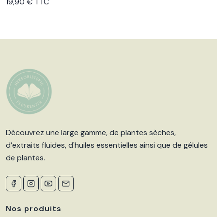
Voir le produit
19,90 € TTC
Découvrez une large gamme, de plantes sèches,
d’extraits fluides, d'huiles essentielles ainsi que de gélules
de plantes.
Nos produits