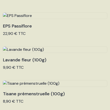
EPS Passiflore
Voir le produit
22,90 € TTC
Lavande fleur (100g)
Voir le produit
9,90 € TTC
Tisane prémenstruelle (100g)
Voir le produit
8,90 € TTC