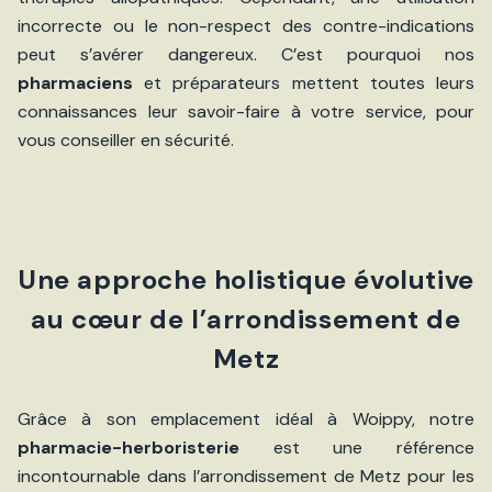
incorrecte ou le non-respect des contre-indications
peut s’avérer dangereux. C’est pourquoi nos
pharmaciens
et préparateurs mettent toutes leurs
connaissances leur savoir-faire à votre service, pour
vous conseiller en sécurité.
Une approche holistique évolutive
au cœur de l’arrondissement de
Metz
Grâce à son emplacement idéal à Woippy, notre
pharmacie-herboristerie
est une référence
incontournable dans l’arrondissement de Metz pour les