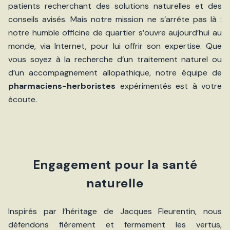
patients recherchant des solutions naturelles et des
conseils avisés. Mais notre mission ne s’arrête pas là :
notre humble officine de quartier s’ouvre aujourd’hui au
monde, via Internet, pour lui offrir son expertise. Que
vous soyez à la recherche d’un traitement naturel ou
d’un accompagnement allopathique, notre équipe de
pharmaciens-herboristes
expérimentés est à votre
écoute.
Engagement pour la santé
naturelle
Inspirés par l’héritage de Jacques Fleurentin, nous
défendons fièrement et fermement les vertus,