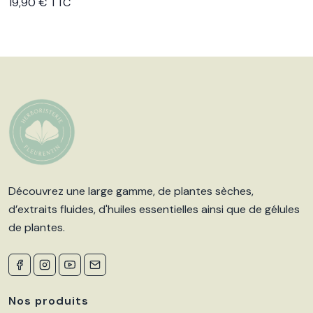
Voir le produit
19,90 € TTC
Découvrez une large gamme, de plantes sèches,
d’extraits fluides, d'huiles essentielles ainsi que de gélules
de plantes.
Nos produits