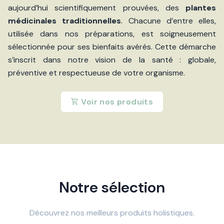
aujourd’hui scientifiquement prouvées, des
plantes
médicinales traditionnelles
. Chacune d’entre elles,
utilisée dans nos préparations, est soigneusement
sélectionnée pour ses bienfaits avérés. Cette démarche
s’inscrit dans notre vision de la santé : globale,
préventive et respectueuse de votre organisme.
Voir nos produits
Notre sélection
Découvrez nos meilleurs produits holistiques.