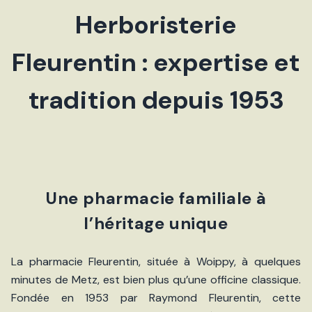
Herboristerie
Fleurentin : expertise et
tradition depuis 1953
Une pharmacie familiale à
l’héritage unique
La pharmacie Fleurentin, située à Woippy, à quelques
minutes de Metz, est bien plus qu’une officine classique.
Fondée en 1953 par Raymond Fleurentin, cette