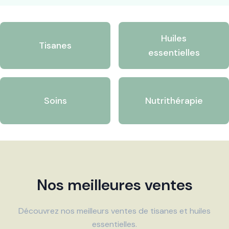
Huiles
Tisanes
essentielles
Soins
Nutrithérapie
Nos meilleures ventes
Découvrez nos meilleurs ventes de tisanes et huiles
essentielles.