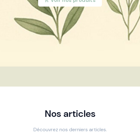
Voir nos produits
Nos articles
Découvrez nos derniers articles.