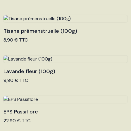
Tisane prémenstruelle (100g)
Voir le produit
8,90 € TTC
Lavande fleur (100g)
Voir le produit
9,90 € TTC
EPS Passiflore
Voir le produit
22,90 € TTC