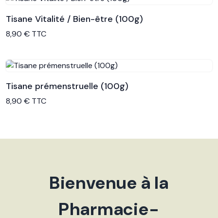
Tisane Vitalité / Bien-être (100g)
Voir le produit
8,90 € TTC
Tisane prémenstruelle (100g)
Voir le produit
8,90 € TTC
Bienvenue à la
Pharmacie-