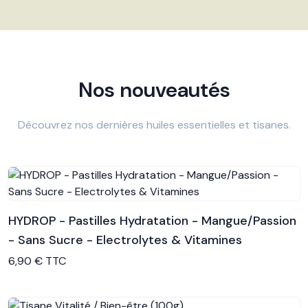
Nos nouveautés
Découvrez nos dernières huiles essentielles et tisanes.
HYDROP - Pastilles Hydratation - Mangue/Passion
- Sans Sucre - Electrolytes & Vitamines
Voir le produit
6,90 € TTC