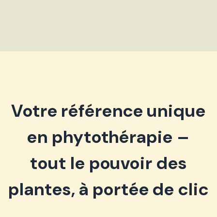
Votre référence unique
en phytothérapie –
tout le pouvoir des
plantes, à portée de clic