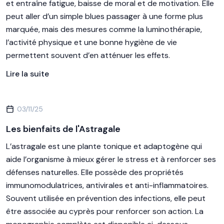
et entraîne fatigue, baisse de moral et de motivation. Elle
peut aller d’un simple blues passager à une forme plus
marquée, mais des mesures comme la luminothérapie,
l’activité physique et une bonne hygiène de vie
permettent souvent d’en atténuer les effets.
Lire la suite
03/11/25
Les bienfaits de l'Astragale
L’astragale est une plante tonique et adaptogène qui
aide l’organisme à mieux gérer le stress et à renforcer ses
défenses naturelles. Elle possède des propriétés
immunomodulatrices, antivirales et anti-inflammatoires.
Souvent utilisée en prévention des infections, elle peut
être associée au cyprès pour renforcer son action. La