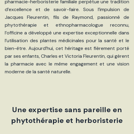
pharmacie-herboristerie familiale perpétue une tradition
d’excellence et de savoir-faire. Sous l’impulsion de
Jacques Fleurentin, fils de Raymond, passionné de
phytothérapie et ethnopharmacologue reconnu,
l’officine a développé une expertise exceptionnelle dans
l’utilisation des plantes médicinales pour la santé et le
bien-être. Aujourd’hui, cet héritage est fièrement porté
par ses enfants, Charles et Victoria Fleurentin, qui gèrent
la pharmacie avec le même engagement et une vision
moderne de la santé naturelle.
Une expertise sans pareille en
phytothérapie et herboristerie