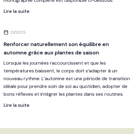
monographie complète est disponible ci-dessous.
Lire la suite
21/10/25
Renforcer naturellement son équilibre en
automne grâce aux plantes de saison
Lorsque les journées raccourcissent et que les
températures baissent, le corps doit s’adapter à un
nouveau rythme. L’automne est une période de transition
idéale pour prendre soin de soi au quotidien, adopter de
bons réflexes et intégrer les plantes dans ses routines.
Lire la suite