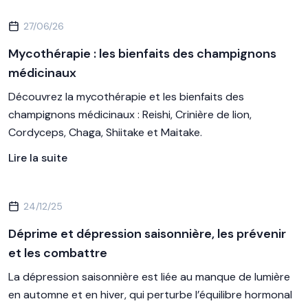
27/06/26
Mycothérapie : les bienfaits des champignons
médicinaux
Découvrez la mycothérapie et les bienfaits des
champignons médicinaux : Reishi, Crinière de lion,
Cordyceps, Chaga, Shiitake et Maitake.
Lire la suite
24/12/25
Déprime et dépression saisonnière, les prévenir
et les combattre
La dépression saisonnière est liée au manque de lumière
en automne et en hiver, qui perturbe l’équilibre hormonal