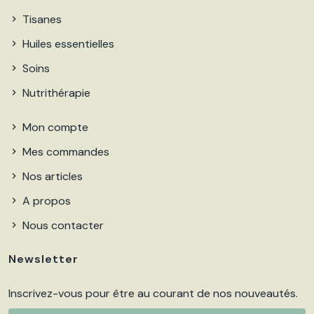
Tisanes
Huiles essentielles
Soins
Nutrithérapie
Mon compte
Mes commandes
Nos articles
A propos
Nous contacter
Newsletter
Inscrivez-vous pour être au courant de nos nouveautés.