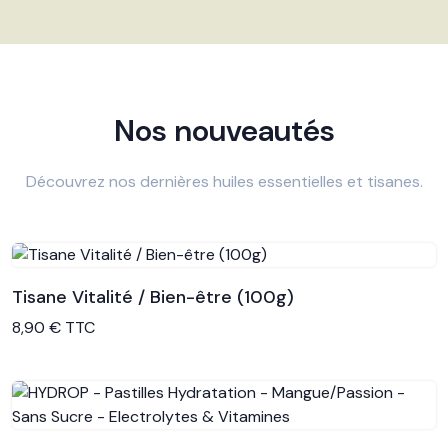
Nos nouveautés
Découvrez nos dernières huiles essentielles et tisanes.
Tisane Vitalité / Bien-être (100g)
Voir le produit
8,90 € TTC