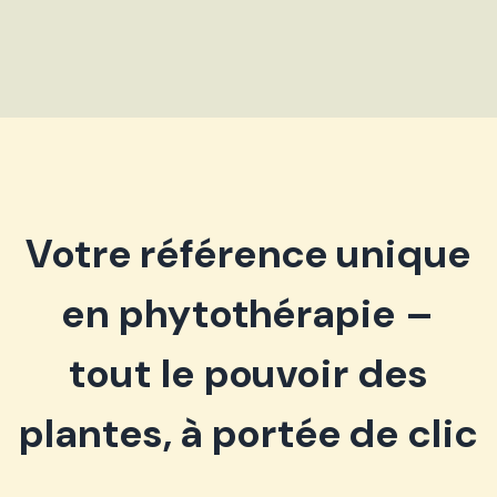
Votre référence unique
en phytothérapie –
tout le pouvoir des
plantes, à portée de clic