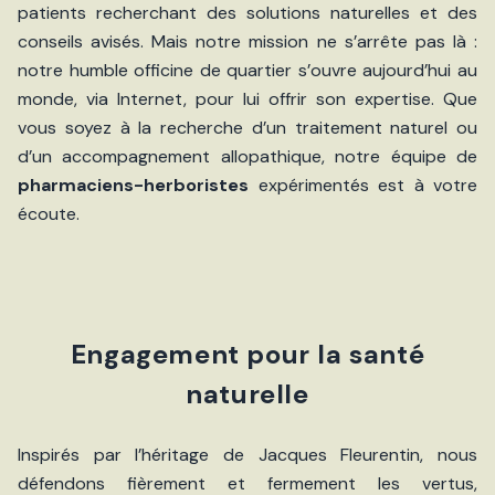
patients recherchant des solutions naturelles et des
conseils avisés. Mais notre mission ne s’arrête pas là :
notre humble officine de quartier s’ouvre aujourd’hui au
monde, via Internet, pour lui offrir son expertise. Que
vous soyez à la recherche d’un traitement naturel ou
d’un accompagnement allopathique, notre équipe de
pharmaciens-herboristes
expérimentés est à votre
écoute.
Engagement pour la santé
naturelle
Inspirés par l’héritage de Jacques Fleurentin, nous
défendons fièrement et fermement les vertus,