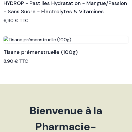
HYDROP - Pastilles Hydratation - Mangue/Passion
- Sans Sucre - Electrolytes & Vitamines
Voir le produit
6,90 € TTC
Tisane prémenstruelle (100g)
Voir le produit
8,90 € TTC
Bienvenue à la
Pharmacie-