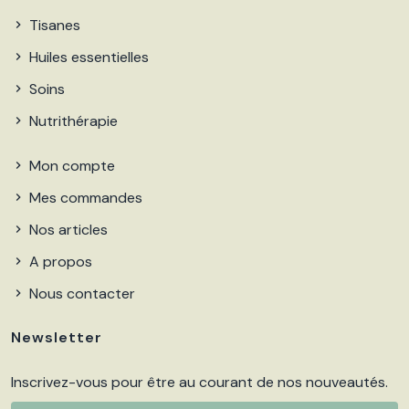
Tisanes
Huiles essentielles
Soins
Nutrithérapie
Mon compte
Mes commandes
Nos articles
A propos
Nous contacter
Newsletter
Inscrivez-vous pour être au courant de nos nouveautés.