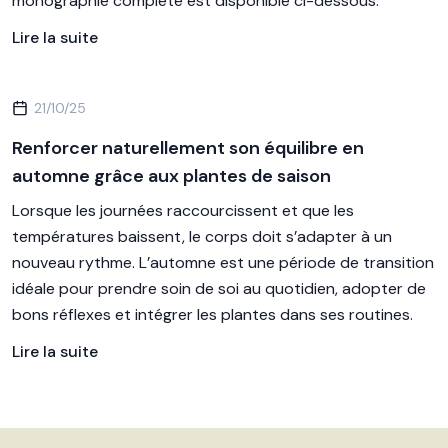
monographie complète est disponible ci-dessous.
Lire la suite
21/10/25
Renforcer naturellement son équilibre en
automne grâce aux plantes de saison
Lorsque les journées raccourcissent et que les
températures baissent, le corps doit s’adapter à un
nouveau rythme. L’automne est une période de transition
idéale pour prendre soin de soi au quotidien, adopter de
bons réflexes et intégrer les plantes dans ses routines.
Lire la suite