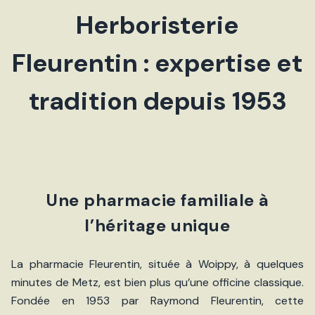
Herboristerie
Fleurentin : expertise et
tradition depuis 1953
Une pharmacie familiale à
l’héritage unique
La pharmacie Fleurentin, située à Woippy, à quelques
minutes de Metz, est bien plus qu’une officine classique.
Fondée en 1953 par Raymond Fleurentin, cette