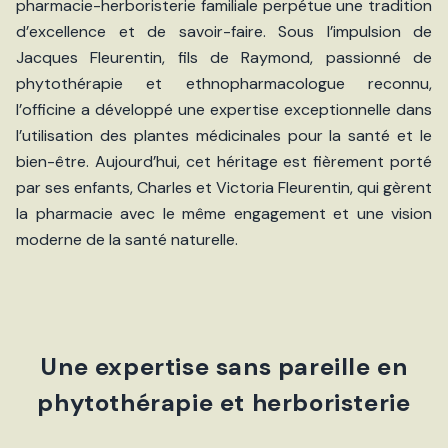
pharmacie-herboristerie familiale perpétue une tradition
d’excellence et de savoir-faire. Sous l’impulsion de
Jacques Fleurentin, fils de Raymond, passionné de
phytothérapie et ethnopharmacologue reconnu,
l’officine a développé une expertise exceptionnelle dans
l’utilisation des plantes médicinales pour la santé et le
bien-être. Aujourd’hui, cet héritage est fièrement porté
par ses enfants, Charles et Victoria Fleurentin, qui gèrent
la pharmacie avec le même engagement et une vision
moderne de la santé naturelle.
Une expertise sans pareille en
phytothérapie et herboristerie