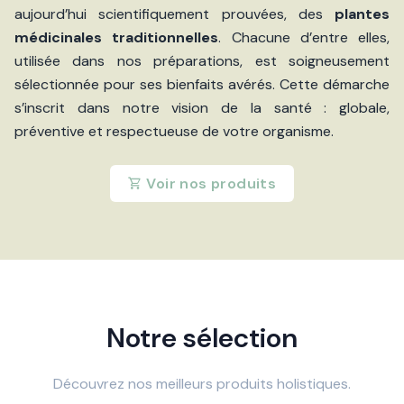
aujourd’hui scientifiquement prouvées, des
plantes
médicinales traditionnelles
. Chacune d’entre elles,
utilisée dans nos préparations, est soigneusement
sélectionnée pour ses bienfaits avérés. Cette démarche
s’inscrit dans notre vision de la santé : globale,
préventive et respectueuse de votre organisme.
Voir nos produits
Notre sélection
Découvrez nos meilleurs produits holistiques.