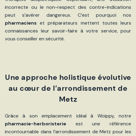
incorrecte ou le non-respect des contre-indications
peut s’avérer dangereux. C’est pourquoi nos
pharmaciens
et préparateurs mettent toutes leurs
connaissances leur savoir-faire à votre service, pour
vous conseiller en sécurité.
Une approche holistique évolutive
au cœur de l’arrondissement de
Metz
Grâce à son emplacement idéal à Woippy, notre
pharmacie-herboristerie
est une référence
incontournable dans l’arrondissement de Metz pour les