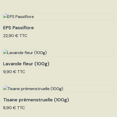
EPS Passiflore
Voir le produit
22,90 € TTC
Lavande fleur (100g)
Voir le produit
9,90 € TTC
Tisane prémenstruelle (100g)
Voir le produit
8,90 € TTC