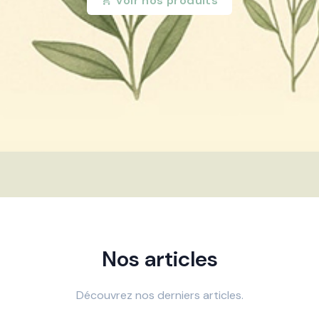
Voir nos produits
Nos articles
Découvrez nos derniers articles.