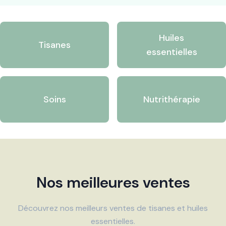
Huiles
Tisanes
essentielles
Soins
Nutrithérapie
Nos meilleures ventes
Découvrez nos meilleurs ventes de tisanes et huiles
essentielles.