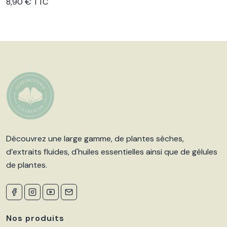
Voir le produit
8,90 € TTC
Découvrez une large gamme, de plantes sèches,
d’extraits fluides, d'huiles essentielles ainsi que de gélules
de plantes.
Nos produits