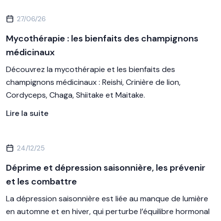
27/06/26
Mycothérapie : les bienfaits des champignons
médicinaux
Découvrez la mycothérapie et les bienfaits des
champignons médicinaux : Reishi, Crinière de lion,
Cordyceps, Chaga, Shiitake et Maitake.
Lire la suite
24/12/25
Déprime et dépression saisonnière, les prévenir
et les combattre
La dépression saisonnière est liée au manque de lumière
en automne et en hiver, qui perturbe l’équilibre hormonal