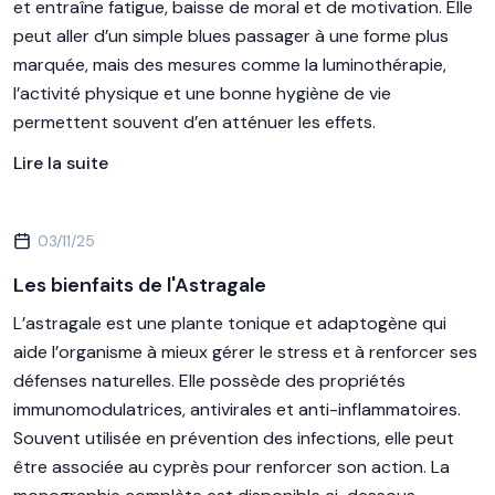
et entraîne fatigue, baisse de moral et de motivation. Elle
peut aller d’un simple blues passager à une forme plus
marquée, mais des mesures comme la luminothérapie,
l’activité physique et une bonne hygiène de vie
permettent souvent d’en atténuer les effets.
Lire la suite
03/11/25
Les bienfaits de l'Astragale
L’astragale est une plante tonique et adaptogène qui
aide l’organisme à mieux gérer le stress et à renforcer ses
défenses naturelles. Elle possède des propriétés
immunomodulatrices, antivirales et anti-inflammatoires.
Souvent utilisée en prévention des infections, elle peut
être associée au cyprès pour renforcer son action. La