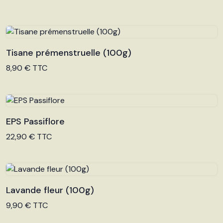
Tisane prémenstruelle (100g)
Voir le produit
8,90 € TTC
EPS Passiflore
Voir le produit
22,90 € TTC
Lavande fleur (100g)
Voir le produit
9,90 € TTC