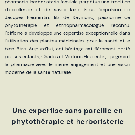
pharmacie-herboristerie familiale perpétue une tradition
d’excellence et de savoir-faire. Sous l’impulsion de
Jacques Fleurentin, fils de Raymond, passionné de
phytothérapie et ethnopharmacologue reconnu,
l’officine a développé une expertise exceptionnelle dans
l’utilisation des plantes médicinales pour la santé et le
bien-être. Aujourd’hui, cet héritage est fièrement porté
par ses enfants, Charles et Victoria Fleurentin, qui gèrent
la pharmacie avec le même engagement et une vision
moderne de la santé naturelle.
Une expertise sans pareille en
phytothérapie et herboristerie