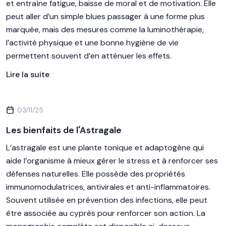
et entraîne fatigue, baisse de moral et de motivation. Elle
peut aller d’un simple blues passager à une forme plus
marquée, mais des mesures comme la luminothérapie,
l’activité physique et une bonne hygiène de vie
permettent souvent d’en atténuer les effets.
Lire la suite
03/11/25
Les bienfaits de l'Astragale
L’astragale est une plante tonique et adaptogène qui
aide l’organisme à mieux gérer le stress et à renforcer ses
défenses naturelles. Elle possède des propriétés
immunomodulatrices, antivirales et anti-inflammatoires.
Souvent utilisée en prévention des infections, elle peut
être associée au cyprès pour renforcer son action. La