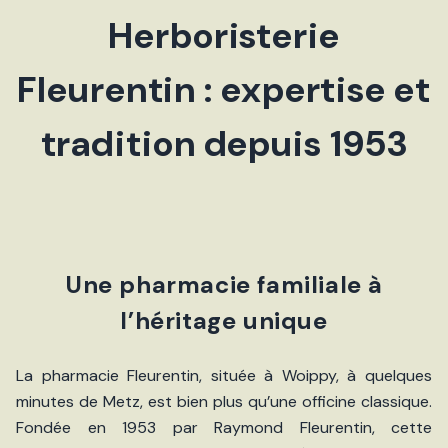
Herboristerie
Fleurentin : expertise et
tradition depuis 1953
Une pharmacie familiale à
l’héritage unique
La pharmacie Fleurentin, située à Woippy, à quelques
minutes de Metz, est bien plus qu’une officine classique.
Fondée en 1953 par Raymond Fleurentin, cette