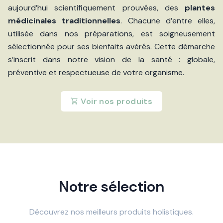
aujourd’hui scientifiquement prouvées, des
plantes
médicinales traditionnelles
. Chacune d’entre elles,
utilisée dans nos préparations, est soigneusement
sélectionnée pour ses bienfaits avérés. Cette démarche
s’inscrit dans notre vision de la santé : globale,
préventive et respectueuse de votre organisme.
Voir nos produits
Notre sélection
Découvrez nos meilleurs produits holistiques.