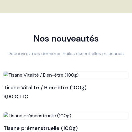
Nos nouveautés
Découvrez nos dernières huiles essentielles et tisanes.
Tisane Vitalité / Bien-être (100g)
Voir le produit
8,90 € TTC
Tisane prémenstruelle (100g)