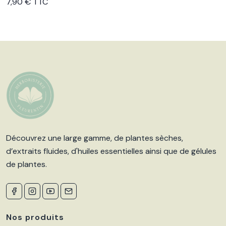
7,90 € TTC
Découvrez une large gamme, de plantes sèches,
d’extraits fluides, d'huiles essentielles ainsi que de gélules
de plantes.
Nos produits