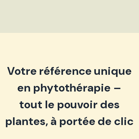
Votre référence unique
en phytothérapie –
tout le pouvoir des
plantes, à portée de clic