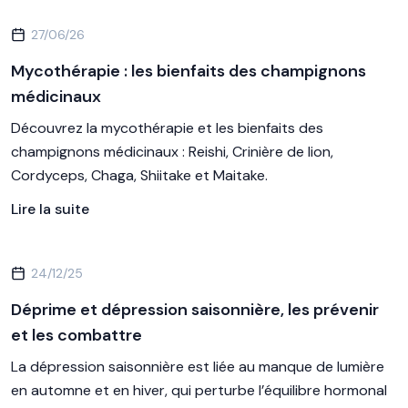
27/06/26
Mycothérapie : les bienfaits des champignons
médicinaux
Découvrez la mycothérapie et les bienfaits des
champignons médicinaux : Reishi, Crinière de lion,
Cordyceps, Chaga, Shiitake et Maitake.
Lire la suite
24/12/25
Déprime et dépression saisonnière, les prévenir
et les combattre
La dépression saisonnière est liée au manque de lumière
en automne et en hiver, qui perturbe l’équilibre hormonal