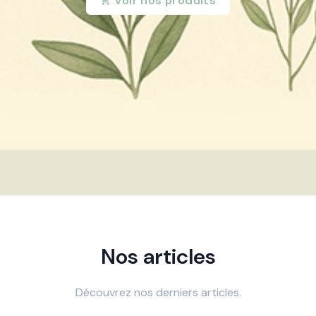
Voir nos produits
Nos articles
Découvrez nos derniers articles.