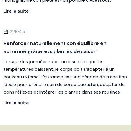
monographie complète est disponible ci-dessous.
Lire la suite
21/10/25
Renforcer naturellement son équilibre en
automne grâce aux plantes de saison
Lorsque les journées raccourcissent et que les
températures baissent, le corps doit s’adapter à un
nouveau rythme. L’automne est une période de transition
idéale pour prendre soin de soi au quotidien, adopter de
bons réflexes et intégrer les plantes dans ses routines.
Lire la suite