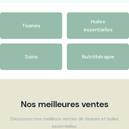
Huiles
Tisanes
essentielles
Soins
Nutrithérapie
Nos meilleures ventes
Découvrez nos meilleurs ventes de tisanes et huiles
essentielles.