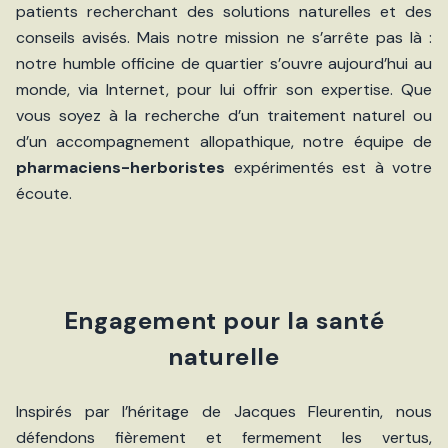
patients recherchant des solutions naturelles et des
conseils avisés. Mais notre mission ne s’arrête pas là :
notre humble officine de quartier s’ouvre aujourd’hui au
monde, via Internet, pour lui offrir son expertise. Que
vous soyez à la recherche d’un traitement naturel ou
d’un accompagnement allopathique, notre équipe de
pharmaciens-herboristes
expérimentés est à votre
écoute.
Engagement pour la santé
naturelle
Inspirés par l’héritage de Jacques Fleurentin, nous
défendons fièrement et fermement les vertus,