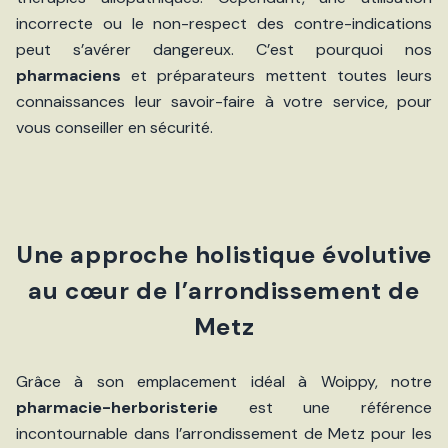
incorrecte ou le non-respect des contre-indications
peut s’avérer dangereux. C’est pourquoi nos
pharmaciens
et préparateurs mettent toutes leurs
connaissances leur savoir-faire à votre service, pour
vous conseiller en sécurité.
Une approche holistique évolutive
au cœur de l’arrondissement de
Metz
Grâce à son emplacement idéal à Woippy, notre
pharmacie-herboristerie
est une référence
incontournable dans l’arrondissement de Metz pour les