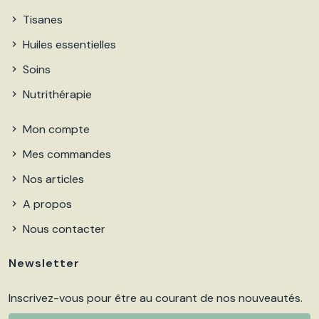
Tisanes
Huiles essentielles
Soins
Nutrithérapie
Mon compte
Mes commandes
Nos articles
A propos
Nous contacter
Newsletter
Inscrivez-vous pour être au courant de nos nouveautés.